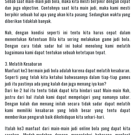
Sebab saat main-main judi bola, maka kita mesti berpikir dengan cepat
dan juga objective. Contohnya saat kita main judi, maka kami mesti
berpikir sebuah hal apa yang akan kita pasang. Sedangkan waktu yang
diberikan tidaklah banyak.
Nah, dengan kondisi seperti ini tentu kita harus cepat dalam
menentukan Ketentuan Bila kita sering melakukan game judi bola.
Dengan cara tidak sadar hal ini bakal menolong kami melatih
bagaimana kami dapat tentukan sebuah ketetapan tepat.
3. Melatih Kesabaran
Manfaat ke3 bermain judi bola adalah karena dapat melatih kesabaran.
Seperti yang telah kita ketahui bahwasannya dalam tiap-tiap games
judi itu pastinya ada yang kalah dan juga menang iya kan?
Dari ke-2 hal itu tentu tidak dapat kita hindari saat Main-main Nah,
justru dari hal itulah kami dapat mempelajari yang namanya sabar.
Dengan kalah dan menang inilah secara tidak sadar dapat melatih
kami memiliki kesabaran yang lebih besar yang tentu dapat
memberikan pengaruh baik dikehidupan kita sehari-hari.
Itulah ke3 manfaat dari main-main judi online bola yang dapat kita
rasakan. Mudah-mudahan dengan mengetahui beberapa manfaat