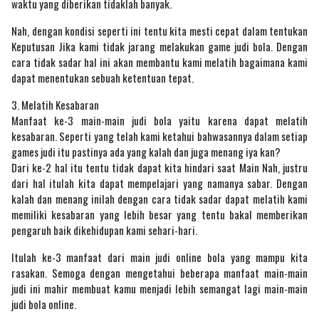
waktu yang diberikan tidaklah banyak.
Nah, dengan kondisi seperti ini tentu kita mesti cepat dalam tentukan
Keputusan Jika kami tidak jarang melakukan game judi bola. Dengan
cara tidak sadar hal ini akan membantu kami melatih bagaimana kami
dapat menentukan sebuah ketentuan tepat.
3. Melatih Kesabaran
Manfaat ke-3 main-main judi bola yaitu karena dapat melatih
kesabaran. Seperti yang telah kami ketahui bahwasannya dalam setiap
games judi itu pastinya ada yang kalah dan juga menang iya kan?
Dari ke-2 hal itu tentu tidak dapat kita hindari saat Main Nah, justru
dari hal itulah kita dapat mempelajari yang namanya sabar. Dengan
kalah dan menang inilah dengan cara tidak sadar dapat melatih kami
memiliki kesabaran yang lebih besar yang tentu bakal memberikan
pengaruh baik dikehidupan kami sehari-hari.
Itulah ke-3 manfaat dari main judi online bola yang mampu kita
rasakan. Semoga dengan mengetahui beberapa manfaat main-main
judi ini mahir membuat kamu menjadi lebih semangat lagi main-main
judi bola online.