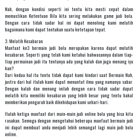
Nah, dengan kondisi seperti ini tentu kita mesti cepat dalam
memastikan Ketentuan Bila kita sering melakukan game judi bola.
Dengan cara tidak sadar hal ini dapat menolong kami melatih
bagaimana kami dapat tentukan suatu ketetapan tepat.
3. Melatih Kesabaran
Manfaat ke3 bermain judi bola merupakan karena dapat melatih
kesabaran. Seperti yang telah kami ketahui bahwasannya dalam tiap-
tiap permainan judi itu tentunya ada yang kalah dan juga menang iya
kan?
Dari kedua hal itu tentu tidak dapat kami hindari saat Bermain Nah,
justru dari hal itulah kami dapat menuntut ilmu yang namanya sabar.
Dengan kalah dan menang inilah dengan cara tidak sadar dapat
melatih kita memiliki kesabaran yang lebih besar yang tentu bakal
memberikan pengaruh baik dikehidupan kami sehari-hari.
Itulah ketiga manfaat dari main-main judi online bola yang bisa kita
rasakan. Semoga dengan mengetahui beberapa manfaat bermain judi
ini dapat membuat anda menjadi lebih semangat lagi main judi bola
online.