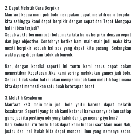
2. Dapat Melatih Cara Berpikir
Manfaat kedua main judi bola merupakan dapat melatih cara berpikir
kita sehingga kami dapat berpikir dengan cepat dan Tepat Mengapa
hal ini bisa terjadi?
Sebab waktu bermain judi bola, maka kita harus berpikir dengan cepat
dan juga objective. Contohnya ketika kami main-main judi, maka kita
mesti berpikir sebuah hal apa yang dapat kita pasang. Sedangkan
waktu yang diberikan tidaklah banyak.
Nah, dengan kondisi seperti ini tentu kami harus cepat dalam
memastikan Keputusan Jika kami sering melakukan games judi bola.
Secara tidak sadar hal ini akan mempermudah kami melatih bagaimana
kita dapat memastikan satu buah ketetapan tepat.
3. Melatih Kesabaran
Manfaat ke3 main-main judi bola yaitu karena dapat melatih
kesabaran. Seperti yang telah kami ketahui bahwasannya dalam setiap
game judi itu pastinya ada yang kalah dan juga menang iya kan?
Dari kedua hal itu tentu tidak dapat kami hindari saat Main-main Nah,
justru dari hal itulah kita dapat mencari ilmu yang namanya sabar.