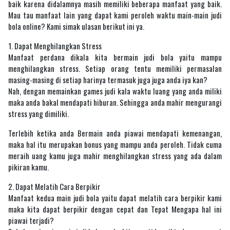
baik karena didalamnya masih memiliki beberapa manfaat yang baik.
Mau tau manfaat lain yang dapat kami peroleh waktu main-main judi
bola online? Kami simak ulasan berikut ini ya.
1. Dapat Menghilangkan Stress
Manfaat perdana dikala kita bermain judi bola yaitu mampu
menghilangkan stress. Setiap orang tentu memiliki permasalan
masing-masing di setiap harinya termasuk juga juga anda iya kan?
Nah, dengan memainkan games judi kala waktu luang yang anda miliki
maka anda bakal mendapati hiburan. Sehingga anda mahir mengurangi
stress yang dimiliki.
Terlebih ketika anda Bermain anda piawai mendapati kemenangan,
maka hal itu merupakan bonus yang mampu anda peroleh. Tidak cuma
meraih uang kamu juga mahir menghilangkan stress yang ada dalam
pikiran kamu.
2. Dapat Melatih Cara Berpikir
Manfaat kedua main judi bola yaitu dapat melatih cara berpikir kami
maka kita dapat berpikir dengan cepat dan Tepat Mengapa hal ini
piawai terjadi?