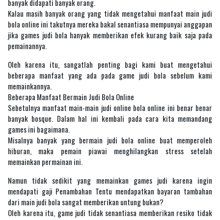
banyak didapati banyak orang.
Kalau masih banyak orang yang tidak mengetahui manfaat main judi
bola online ini takutnya mereka bakal senantiasa mempunyai anggapan
jika games judi bola hanyak memberikan efek kurang baik saja pada
pemainannya.
Oleh karena itu, sangatlah penting bagi kami buat mengetahui
beberapa manfaat yang ada pada game judi bola sebelum kami
memainkannya.
Beberapa Manfaat Bermain Judi Bola Online
Sebetulnya manfaat main-main judi online bola online ini benar benar
banyak bosque. Dalam hal ini kembali pada cara kita memandang
games ini bagaimana.
Misalnya banyak yang bermain judi bola online buat memperoleh
hiburan, maka pemain piawai menghilangkan stress setelah
memainkan permainan ini.
Namun tidak sedikit yang memainkan games judi karena ingin
mendapati gaji Penambahan Tentu mendapatkan bayaran tambahan
dari main judi bola sangat memberikan untung bukan?
Oleh karena itu, game judi tidak senantiasa memberikan resiko tidak