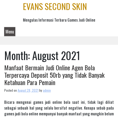
Skip
EVANS SECOND SKIN
to
content
Mengulas Informasi Terbaru Games Judi Online
Menu
Month:
August 2021
Manfaat Bermain Judi Online Agen Bola
Terpercaya Deposit 50rb yang Tidak Banyak
Ketahuan Para Pemain
Posted on
August 28, 2021
by
admin
Bicara mengenai games judi online bola saat ini, tidak lagi diliat
sebagai sebuah hal yang selalu bersifat negative. Kenapa sebab pada
games judi bola online mempunyai banyak manfaat yang mungkin belum