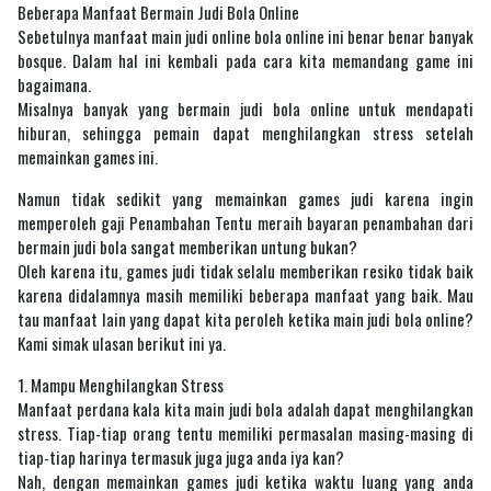
Beberapa Manfaat Bermain Judi Bola Online
Sebetulnya manfaat main judi online bola online ini benar benar banyak
bosque. Dalam hal ini kembali pada cara kita memandang game ini
bagaimana.
Misalnya banyak yang bermain judi bola online untuk mendapati
hiburan, sehingga pemain dapat menghilangkan stress setelah
memainkan games ini.
Namun tidak sedikit yang memainkan games judi karena ingin
memperoleh gaji Penambahan Tentu meraih bayaran penambahan dari
bermain judi bola sangat memberikan untung bukan?
Oleh karena itu, games judi tidak selalu memberikan resiko tidak baik
karena didalamnya masih memiliki beberapa manfaat yang baik. Mau
tau manfaat lain yang dapat kita peroleh ketika main judi bola online?
Kami simak ulasan berikut ini ya.
1. Mampu Menghilangkan Stress
Manfaat perdana kala kita main judi bola adalah dapat menghilangkan
stress. Tiap-tiap orang tentu memiliki permasalan masing-masing di
tiap-tiap harinya termasuk juga juga anda iya kan?
Nah, dengan memainkan games judi ketika waktu luang yang anda