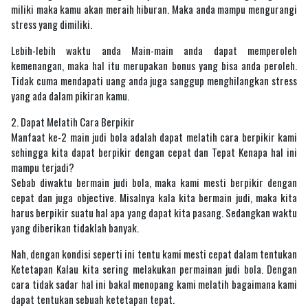
miliki maka kamu akan meraih hiburan. Maka anda mampu mengurangi
stress yang dimiliki.
Lebih-lebih waktu anda Main-main anda dapat memperoleh
kemenangan, maka hal itu merupakan bonus yang bisa anda peroleh.
Tidak cuma mendapati uang anda juga sanggup menghilangkan stress
yang ada dalam pikiran kamu.
2. Dapat Melatih Cara Berpikir
Manfaat ke-2 main judi bola adalah dapat melatih cara berpikir kami
sehingga kita dapat berpikir dengan cepat dan Tepat Kenapa hal ini
mampu terjadi?
Sebab diwaktu bermain judi bola, maka kami mesti berpikir dengan
cepat dan juga objective. Misalnya kala kita bermain judi, maka kita
harus berpikir suatu hal apa yang dapat kita pasang. Sedangkan waktu
yang diberikan tidaklah banyak.
Nah, dengan kondisi seperti ini tentu kami mesti cepat dalam tentukan
Ketetapan Kalau kita sering melakukan permainan judi bola. Dengan
cara tidak sadar hal ini bakal menopang kami melatih bagaimana kami
dapat tentukan sebuah ketetapan tepat.