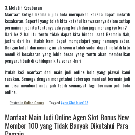
3. Melatih Kesabaran
Manfaat ketiga bermain judi bola merupakan karena dapat melatih
kesabaran. Seperti yang telah kita ketahui bahwasannya dalam setiap
permainan judi itu tentunya ada yang kalah dan juga menang iya kan?
Dari ke-2 hal itu tentu tidak dapat kita hindari saat Bermain Nah,
justru dari hal itulah kami dapat mempelajari yang namanya sabar.
Dengan kalah dan menang inilah secara tidak sadar dapat melatih kita
memiliki kesabaran yang lebih besar yang tentu akan memberikan
pengaruh baik dikehidupan kita sehari-hari.
Itulah ke3 manfaat dari main judi online bola yang piawai kami
rasakan. Semoga dengan mengetahui beberapa manfaat bermain judi
ini bisa membuat anda jadi lebih semangat lagi bermain judi bola
online.
Posted in
Online Games
Tagged
Agen Slot Joker123
Manfaat Main Judi Online Agen Slot Bonus New
Member 100 yang Tidak Banyak Diketahui Para
Pemain