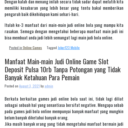
Dengan kalah dan menang inilah secara tidak sadar dapat melatih kita
memiliki kesabaran yang lebih besar yang tentu bakal memberikan
pengaruh baik dikehidupan kami sehari-hari.
Itulah ke-3 manfaat dari main-main judi online bola yang mampu kita
rasakan. Semoga dengan mengetahui beberapa manfaat main judi ini
bisa membuat anda jadi lebih semangat lagi main judi bola online.
Posted in
Online Games
Tagged
Joker123 Mobile
Manfaat Main-main Judi Online Game Slot
Deposit Pulsa 10rb Tanpa Potongan yang Tidak
Banyak Ketahuan Para Pemain
Posted on
August 3, 2021
by
admin
Berkata berkaitan games judi online bola saat ini, tidak lagi diliat
sebagai sebuah hal yang senantiasa bersifat negative. Mengapa sebab
pada games judi bola online mempunyai banyak manfaat yang mungkin
belum banyak diketahui banyak orang.
Jika masih banyak orang yang tidak mengetahui manfaat bermain judi