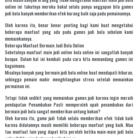
online ini takutnya mereka bakal selalu punya anggapan bila games
judi bola hanyak memberikan efek kurang baik saja pada pemainannya.
Oleh karena itu, benar benar penting bagi kami buat mengetahui
beberapa manfaat yang ada pada games judi bola sebelum kami
memainkannya.
Beberapa Manfaat Bermain Judi Bola Online
Sebetulnya manfaat main judi online bola online ini sangatlah banyak
bosque. Dalam hal ini kembali pada cara kita memandang games ini
bagaimana.
Misalnya banyak yang bermain judi bola online buat mendapati hiburan,
sehingga pemain mahir menghilangkan stress setelah memainkan
permainan ini.
Tetapi tidak sedikit yang memainkan games judi karena ingin meraih
pendapatan Penambahan Pasti memperoleh upah penambahan dari
bermain judi bola sangat memberikan untung bukan?
Oleh karena itu, game judi tidak selalu memberikan efek tidak baik
karena didalamnya masih memiliki beberapa manfaat yang baik. Mau
tau manfaat lain yang dapat kita peroleh ketika main-main judi bola