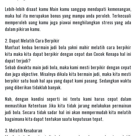
Lebih-lebih disaat kamu Main kamu sanggup mendapati kemenangan,
maka hal itu merupakan bonus yang mampu anda peroleh. Terkecuali
memperoleh uang kamu juga piawai menghilangkan stress yang ada
dalam pikiran kamu.
2. Dapat Melatih Cara Berpikir
Manfaat kedua bermain judi bola yakni mahir melatih cara berpikir
kita maka kita dapat berpikir dengan cepat dan Cocok Kenapa hal ini
dapat terjadi?
Sebab diwaktu main judi bola, maka kami mesti berpikir dengan cepat
dan juga objective. Misalnya dikala kita bermain judi, maka kita mesti
berpikir satu buah hal apa yang dapat kami pasang. Sedangkan waktu
yang diberikan tidaklah banyak.
Nah, dengan kondisi seperti ini tentu kami harus cepat dalam
memastikan Ketentuan Jika kita tidak jarang melakukan permainan
judi bola. Secara tidak sadar hal ini akan mempermudah kita melatih
bagaimana kita dapat tentukan suatu keputusan tepat.
3. Melatih Kesabaran