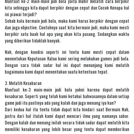
Manfaat ke-2 main-main judi bola yaitu mahir melatih cara berpikir
kita sehingga kita dapat berpikir dengan cepat dan Cocok Kenapa hal
ini piawai terjadi?
Sebab kala bermain judi bola, maka kami harus berpikir dengan cepat
dan juga objective. Contohnya saat kita bermain judi, maka kami mesti
berpikir satu buah hal apa yang akan kita pasang. Sedangkan waktu
yang diberikan tidaklah banyak.
Nah, dengan kondisi seperti ini tentu kami mesti cepat dalam
menentukan Keputusan Kalau kami sering melakukan games judi bola.
Dengan cara tidak sadar hal ini dapat menunjang kami melatih
bagaimana kami dapat menentukan suatu ketentuan tepat.
3. Melatih Kesabaran
Manfaat ke-3 main-main judi bola yakni karena dapat melatih
kesabaran. Seperti yang telah kami ketahui bahwasannya dalam setiap
game judi itu pastinya ada yang kalah dan juga menang iya kan?
Dari kedua hal itu tentu tidak dapat kita hindari saat Bermain Nah,
justru dari hal itulah kami dapat mencari ilmu yang namanya sabar.
Dengan kalah dan menang inilah secara tidak sadar dapat melatih kita
memiliki kesabaran yang lebih besar yang tentu dapat memberikan