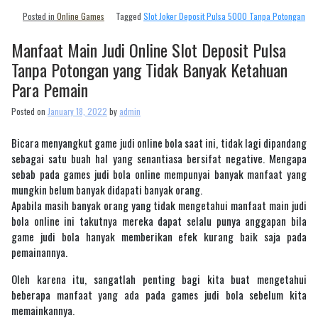
Posted in
Online Games
Tagged
Slot Joker Deposit Pulsa 5000 Tanpa Potongan
Manfaat Main Judi Online Slot Deposit Pulsa
Tanpa Potongan yang Tidak Banyak Ketahuan
Para Pemain
Posted on
January 18, 2022
by
admin
Bicara menyangkut game judi online bola saat ini, tidak lagi dipandang
sebagai satu buah hal yang senantiasa bersifat negative. Mengapa
sebab pada games judi bola online mempunyai banyak manfaat yang
mungkin belum banyak didapati banyak orang.
Apabila masih banyak orang yang tidak mengetahui manfaat main judi
bola online ini takutnya mereka dapat selalu punya anggapan bila
game judi bola hanyak memberikan efek kurang baik saja pada
pemainannya.
Oleh karena itu, sangatlah penting bagi kita buat mengetahui
beberapa manfaat yang ada pada games judi bola sebelum kita
memainkannya.