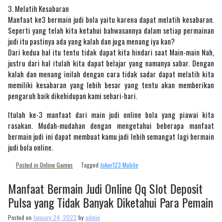
3. Melatih Kesabaran
Manfaat ke3 bermain judi bola yaitu karena dapat melatih kesabaran.
Seperti yang telah kita ketahui bahwasannya dalam setiap permainan
judi itu pastinya ada yang kalah dan juga menang iya kan?
Dari kedua hal itu tentu tidak dapat kita hindari saat Main-main Nah,
justru dari hal itulah kita dapat belajar yang namanya sabar. Dengan
kalah dan menang inilah dengan cara tidak sadar dapat melatih kita
memiliki kesabaran yang lebih besar yang tentu akan memberikan
pengaruh baik dikehidupan kami sehari-hari.
Itulah ke-3 manfaat dari main judi online bola yang piawai kita
rasakan. Mudah-mudahan dengan mengetahui beberapa manfaat
bermain judi ini dapat membuat kamu jadi lebih semangat lagi bermain
judi bola online.
Posted in
Online Games
Tagged
Joker123 Mobile
Manfaat Bermain Judi Online Qq Slot Deposit
Pulsa yang Tidak Banyak Diketahui Para Pemain
Posted on
January 24, 2022
by
admin