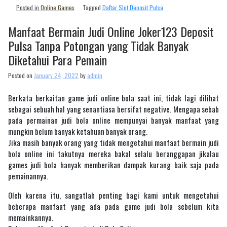
Posted in
Online Games
Tagged
Daftar Slot Deposit Pulsa
Manfaat Bermain Judi Online Joker123 Deposit
Pulsa Tanpa Potongan yang Tidak Banyak
Diketahui Para Pemain
Posted on
January 24, 2022
by
admin
Berkata berkaitan game judi online bola saat ini, tidak lagi dilihat
sebagai sebuah hal yang senantiasa bersifat negative. Mengapa sebab
pada permainan judi bola online mempunyai banyak manfaat yang
mungkin belum banyak ketahuan banyak orang.
Jika masih banyak orang yang tidak mengetahui manfaat bermain judi
bola online ini takutnya mereka bakal selalu beranggapan jikalau
games judi bola hanyak memberikan dampak kurang baik saja pada
pemainannya.
Oleh karena itu, sangatlah penting bagi kami untuk mengetahui
beberapa manfaat yang ada pada game judi bola sebelum kita
memainkannya.