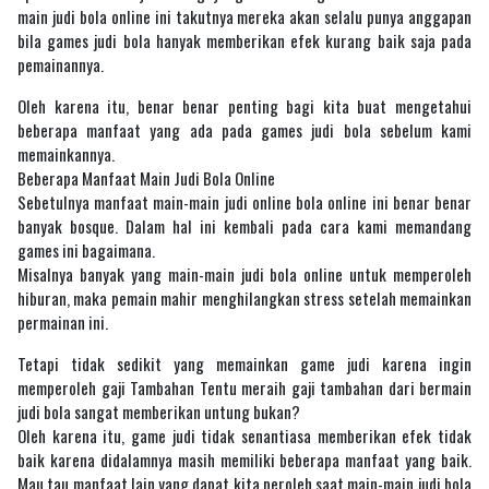
main judi bola online ini takutnya mereka akan selalu punya anggapan
bila games judi bola hanyak memberikan efek kurang baik saja pada
pemainannya.
Oleh karena itu, benar benar penting bagi kita buat mengetahui
beberapa manfaat yang ada pada games judi bola sebelum kami
memainkannya.
Beberapa Manfaat Main Judi Bola Online
Sebetulnya manfaat main-main judi online bola online ini benar benar
banyak bosque. Dalam hal ini kembali pada cara kami memandang
games ini bagaimana.
Misalnya banyak yang main-main judi bola online untuk memperoleh
hiburan, maka pemain mahir menghilangkan stress setelah memainkan
permainan ini.
Tetapi tidak sedikit yang memainkan game judi karena ingin
memperoleh gaji Tambahan Tentu meraih gaji tambahan dari bermain
judi bola sangat memberikan untung bukan?
Oleh karena itu, game judi tidak senantiasa memberikan efek tidak
baik karena didalamnya masih memiliki beberapa manfaat yang baik.
Mau tau manfaat lain yang dapat kita peroleh saat main-main judi bola