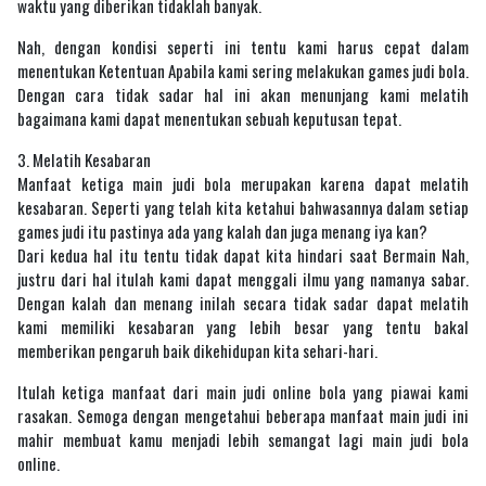
waktu yang diberikan tidaklah banyak.
Nah, dengan kondisi seperti ini tentu kami harus cepat dalam
menentukan Ketentuan Apabila kami sering melakukan games judi bola.
Dengan cara tidak sadar hal ini akan menunjang kami melatih
bagaimana kami dapat menentukan sebuah keputusan tepat.
3. Melatih Kesabaran
Manfaat ketiga main judi bola merupakan karena dapat melatih
kesabaran. Seperti yang telah kita ketahui bahwasannya dalam setiap
games judi itu pastinya ada yang kalah dan juga menang iya kan?
Dari kedua hal itu tentu tidak dapat kita hindari saat Bermain Nah,
justru dari hal itulah kami dapat menggali ilmu yang namanya sabar.
Dengan kalah dan menang inilah secara tidak sadar dapat melatih
kami memiliki kesabaran yang lebih besar yang tentu bakal
memberikan pengaruh baik dikehidupan kita sehari-hari.
Itulah ketiga manfaat dari main judi online bola yang piawai kami
rasakan. Semoga dengan mengetahui beberapa manfaat main judi ini
mahir membuat kamu menjadi lebih semangat lagi main judi bola
online.