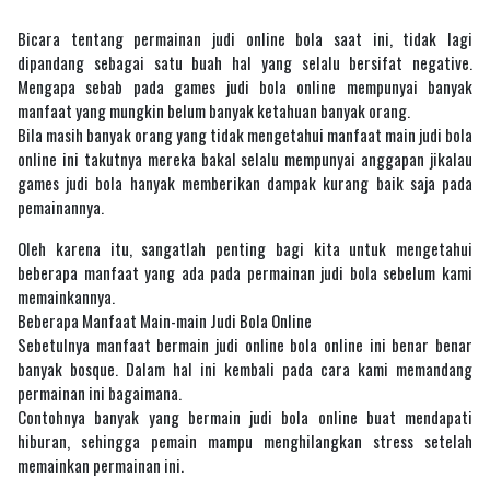
Bicara tentang permainan judi online bola saat ini, tidak lagi
dipandang sebagai satu buah hal yang selalu bersifat negative.
Mengapa sebab pada games judi bola online mempunyai banyak
manfaat yang mungkin belum banyak ketahuan banyak orang.
Bila masih banyak orang yang tidak mengetahui manfaat main judi bola
online ini takutnya mereka bakal selalu mempunyai anggapan jikalau
games judi bola hanyak memberikan dampak kurang baik saja pada
pemainannya.
Oleh karena itu, sangatlah penting bagi kita untuk mengetahui
beberapa manfaat yang ada pada permainan judi bola sebelum kami
memainkannya.
Beberapa Manfaat Main-main Judi Bola Online
Sebetulnya manfaat bermain judi online bola online ini benar benar
banyak bosque. Dalam hal ini kembali pada cara kami memandang
permainan ini bagaimana.
Contohnya banyak yang bermain judi bola online buat mendapati
hiburan, sehingga pemain mampu menghilangkan stress setelah
memainkan permainan ini.