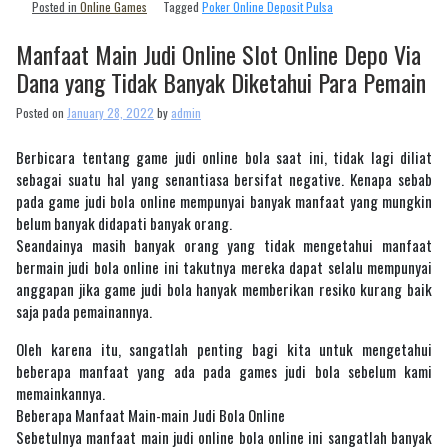
Posted in
Online Games
Tagged
Poker Online Deposit Pulsa
Manfaat Main Judi Online Slot Online Depo Via
Dana yang Tidak Banyak Diketahui Para Pemain
Posted on
January 28, 2022
by
admin
Berbicara tentang game judi online bola saat ini, tidak lagi diliat
sebagai suatu hal yang senantiasa bersifat negative. Kenapa sebab
pada game judi bola online mempunyai banyak manfaat yang mungkin
belum banyak didapati banyak orang.
Seandainya masih banyak orang yang tidak mengetahui manfaat
bermain judi bola online ini takutnya mereka dapat selalu mempunyai
anggapan jika game judi bola hanyak memberikan resiko kurang baik
saja pada pemainannya.
Oleh karena itu, sangatlah penting bagi kita untuk mengetahui
beberapa manfaat yang ada pada games judi bola sebelum kami
memainkannya.
Beberapa Manfaat Main-main Judi Bola Online
Sebetulnya manfaat main judi online bola online ini sangatlah banyak