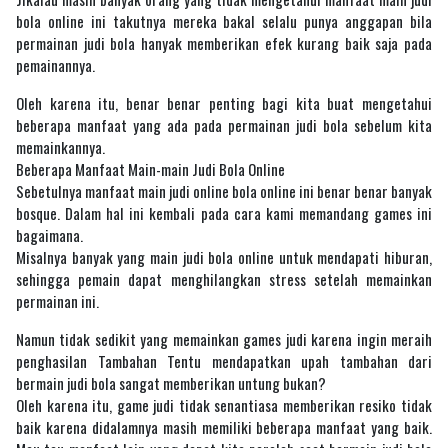
bola online ini takutnya mereka bakal selalu punya anggapan bila
permainan judi bola hanyak memberikan efek kurang baik saja pada
pemainannya.
Oleh karena itu, benar benar penting bagi kita buat mengetahui
beberapa manfaat yang ada pada permainan judi bola sebelum kita
memainkannya.
Beberapa Manfaat Main-main Judi Bola Online
Sebetulnya manfaat main judi online bola online ini benar benar banyak
bosque. Dalam hal ini kembali pada cara kami memandang games ini
bagaimana.
Misalnya banyak yang main judi bola online untuk mendapati hiburan,
sehingga pemain dapat menghilangkan stress setelah memainkan
permainan ini.
Namun tidak sedikit yang memainkan games judi karena ingin meraih
penghasilan Tambahan Tentu mendapatkan upah tambahan dari
bermain judi bola sangat memberikan untung bukan?
Oleh karena itu, game judi tidak senantiasa memberikan resiko tidak
baik karena didalamnya masih memiliki beberapa manfaat yang baik.