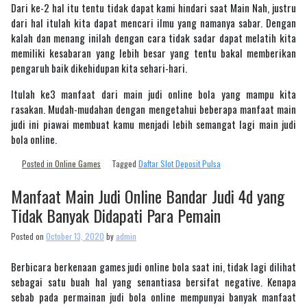
Dari ke-2 hal itu tentu tidak dapat kami hindari saat Main Nah, justru
dari hal itulah kita dapat mencari ilmu yang namanya sabar. Dengan
kalah dan menang inilah dengan cara tidak sadar dapat melatih kita
memiliki kesabaran yang lebih besar yang tentu bakal memberikan
pengaruh baik dikehidupan kita sehari-hari.
Itulah ke3 manfaat dari main judi online bola yang mampu kita
rasakan. Mudah-mudahan dengan mengetahui beberapa manfaat main
judi ini piawai membuat kamu menjadi lebih semangat lagi main judi
bola online.
Posted in
Online Games
Tagged
Daftar Slot Deposit Pulsa
Manfaat Main Judi Online Bandar Judi 4d yang
Tidak Banyak Didapati Para Pemain
Posted on
October 13, 2020
by
admin
Berbicara berkenaan games judi online bola saat ini, tidak lagi dilihat
sebagai satu buah hal yang senantiasa bersifat negative. Kenapa
sebab pada permainan judi bola online mempunyai banyak manfaat