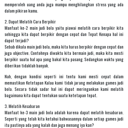
memperoleh uang anda juga mampu menghilangkan stress yang ada
dalam pikiran kamu.
2. Dapat Melatih Cara Berpikir
Manfaat ke-2 main judi bola yaitu piawai melatih cara berpikir kita
sehingga kita dapat berpikir dengan cepat dan Tepat Kenapa hal ini
dapat terjadi?
Sebab dikala main judi bola, maka kita harus berpikir dengan cepat dan
juga objective. Contohnya diwaktu kita bermain judi, maka kita mesti
berpikir suatu hal apa yang bakal kita pasang. Sedangkan waktu yang
diberikan tidaklah banyak.
Nah, dengan kondisi seperti ini tentu kami mesti cepat dalam
memastikan Ketetapan Kalau kami tidak jarang melakukan games judi
bola. Secara tidak sadar hal ini dapat meringankan kami melatih
bagaimana kita dapat tentukan suatu ketetapan tepat.
3. Melatih Kesabaran
Manfaat ke-3 main judi bola adalah karena dapat melatih kesabaran.
Seperti yang telah kita ketahui bahwasannya dalam setiap games judi
itu pastinya ada yang kalah dan juga menang iya kan?