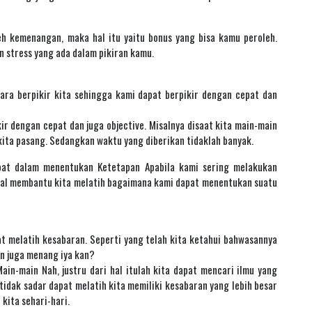
h kemenangan, maka hal itu yaitu bonus yang bisa kamu peroleh.
 stress yang ada dalam pikiran kamu.
cara berpikir kita sehingga kami dapat berpikir dengan cepat dan
ir dengan cepat dan juga objective. Misalnya disaat kita main-main
 kita pasang. Sedangkan waktu yang diberikan tidaklah banyak.
epat dalam menentukan Ketetapan Apabila kami sering melakukan
bakal membantu kita melatih bagaimana kami dapat menentukan suatu
t melatih kesabaran. Seperti yang telah kita ketahui bahwasannya
an juga menang iya kan?
Main-main Nah, justru dari hal itulah kita dapat mencari ilmu yang
tidak sadar dapat melatih kita memiliki kesabaran yang lebih besar
kita sehari-hari.