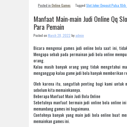
Posted in
Online Games
Tagged
Slot Joker Deposit Pulsa 10r
Manfaat Main-main Judi Online Qq Slo
Para Pemain
Posted on
March 28, 2022
by
admin
Bicara mengenai games judi online bola saat ini, tida
Mengapa sebab pada permainan judi bola online memp
orang.
Kalau masih banyak orang yang tidak mengetahui man
menganggap kalau game judi bola hanyak memberikan re
Oleh karena itu, sangatlah penting bagi kami untuk
sebelum kita memainkannya.
Beberapa Manfaat Main Judi Bola Online
Sebetulnya manfaat bermain judi online bola online in
memandang games ini bagaimana.
Contohnya banyak yang main judi bola online buat me
memainkan games ini.