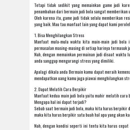
Tetapi tidak sedikit yang memainkan game judi kar
penambahan dari bermain judi bola sangat memberikan
Oleh karena itu, game judi tidak selalu memberikan re
yang baik. Mau tau manfaat lain yang dapat kami peroleh 
1. Bisa Menghilangkan Stress
Manfaat mula-mula waktu kita main-main judi bola i
permasalan masing-masing di setiap harinya termasuk j
Nah, dengan memainkan permainan judi disaat waktu l
anda sanggup mengurangi stress yang dimiliki.
Apalagi dikala anda Bermain kamu dapat meraih kemenan
mendapatkan uang kamu juga piawai menghilangkan stre
2. Dapat Melatih Cara Berpikir
Manfaat kedua main judi bola yaitu mahir melatih cara 
Mengapa hal ini dapat terjadi?
Sebab saat bermain judi bola, maka kita harus berpikir 
maka kita harus berpikir satu buah hal apa yang akan k
Nah, dengan kondisi seperti ini tentu kita harus cepa