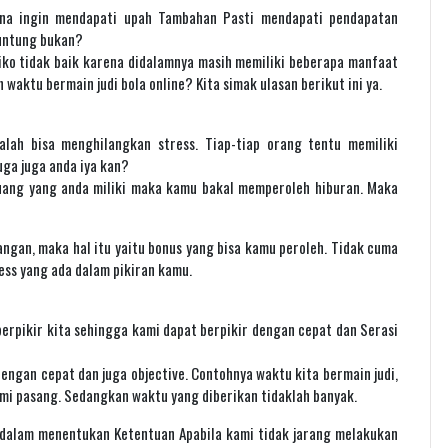
ena ingin mendapati upah Tambahan Pasti mendapati pendapatan
 untung bukan?
siko tidak baik karena didalamnya masih memiliki beberapa manfaat
waktu bermain judi bola online? Kita simak ulasan berikut ini ya.
alah bisa menghilangkan stress. Tiap-tiap orang tentu memiliki
uga juga anda iya kan?
uang yang anda miliki maka kamu bakal memperoleh hiburan. Maka
gan, maka hal itu yaitu bonus yang bisa kamu peroleh. Tidak cuma
ss yang ada dalam pikiran kamu.
berpikir kita sehingga kami dapat berpikir dengan cepat dan Serasi
dengan cepat dan juga objective. Contohnya waktu kita bermain judi,
ami pasang. Sedangkan waktu yang diberikan tidaklah banyak.
t dalam menentukan Ketentuan Apabila kami tidak jarang melakukan