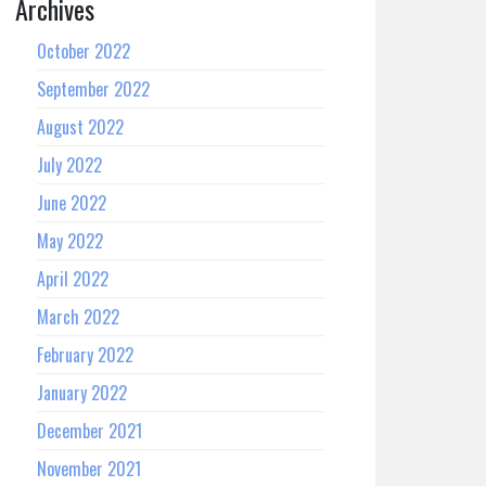
Archives
October 2022
September 2022
August 2022
July 2022
June 2022
May 2022
April 2022
March 2022
February 2022
January 2022
December 2021
November 2021