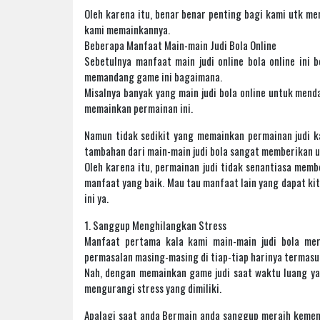
Oleh karena itu, benar benar penting bagi kami utk m
kami memainkannya.
Beberapa Manfaat Main-main Judi Bola Online
Sebetulnya manfaat main judi online bola online ini 
memandang game ini bagaimana.
Misalnya banyak yang main judi bola online untuk men
memainkan permainan ini.
Namun tidak sedikit yang memainkan permainan judi 
tambahan dari main-main judi bola sangat memberikan 
Oleh karena itu, permainan judi tidak senantiasa memb
manfaat yang baik. Mau tau manfaat lain yang dapat kit
ini ya.
1. Sanggup Menghilangkan Stress
Manfaat pertama kala kami main-main judi bola mer
permasalan masing-masing di tiap-tiap harinya termasu
Nah, dengan memainkan game judi saat waktu luang y
mengurangi stress yang dimiliki.
Apalagi saat anda Bermain anda sanggup meraih kemen