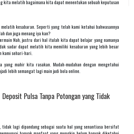
jang kita melatih bagaimana kita dapat menentukan sebuah keputusan
 melatih kesabaran. Seperti yang telah kami ketahui bahwasannya
alah dan juga menang iya kan?
Bermain Nah, justru dari hal itulah kita dapat belajar yang namanya
dak sadar dapat melatih kita memiliki kesabaran yang lebih besar
 kami sehari-hari.
bola yang mahir kita rasakan. Mudah-mudahan dengan mengetahui
di lebih semangat lagi main judi bola online.
t Deposit Pulsa Tanpa Potongan yang Tidak
, tidak lagi dipandang sebagai suatu hal yang senantiasa bersifat
 mempunyai banyak manfaat yang mungkin belum banyak diketahui