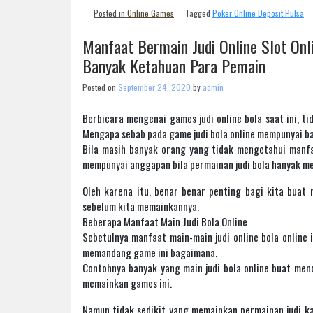
Posted in
Online Games
Tagged
Poker Online Deposit Pulsa
Manfaat Bermain Judi Online Slot Onl
Banyak Ketahuan Para Pemain
Posted on
September 24, 2020
by
admin
Berbicara mengenai games judi online bola saat ini, tid
Mengapa sebab pada game judi bola online mempunyai b
Bila masih banyak orang yang tidak mengetahui manfaa
mempunyai anggapan bila permainan judi bola hanyak m
Oleh karena itu, benar benar penting bagi kita buat
sebelum kita memainkannya.
Beberapa Manfaat Main Judi Bola Online
Sebetulnya manfaat main-main judi online bola online 
memandang game ini bagaimana.
Contohnya banyak yang main judi bola online buat men
memainkan games ini.
Namun tidak sedikit yang memainkan permainan judi k