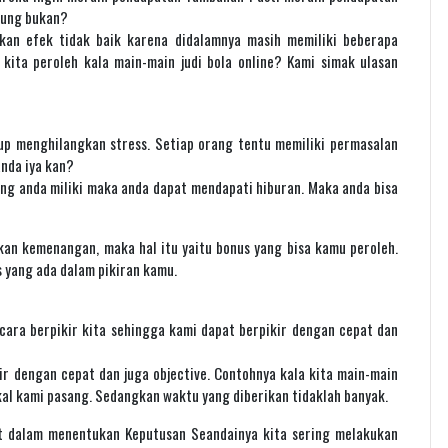
tung bukan?
ikan efek tidak baik karena didalamnya masih memiliki beberapa
kita peroleh kala main-main judi bola online? Kami simak ulasan
up menghilangkan stress. Setiap orang tentu memiliki permasalan
anda iya kan?
ng anda miliki maka anda dapat mendapati hiburan. Maka anda bisa
n kemenangan, maka hal itu yaitu bonus yang bisa kamu peroleh.
 yang ada dalam pikiran kamu.
cara berpikir kita sehingga kami dapat berpikir dengan cepat dan
kir dengan cepat dan juga objective. Contohnya kala kita main-main
akal kami pasang. Sedangkan waktu yang diberikan tidaklah banyak.
pat dalam menentukan Keputusan Seandainya kita sering melakukan