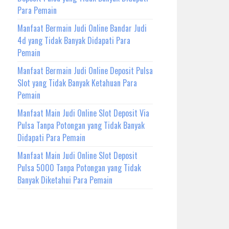
Para Pemain
Manfaat Bermain Judi Online Bandar Judi
4d yang Tidak Banyak Didapati Para
Pemain
Manfaat Bermain Judi Online Deposit Pulsa
Slot yang Tidak Banyak Ketahuan Para
Pemain
Manfaat Main Judi Online Slot Deposit Via
Pulsa Tanpa Potongan yang Tidak Banyak
Didapati Para Pemain
Manfaat Main Judi Online Slot Deposit
Pulsa 5000 Tanpa Potongan yang Tidak
Banyak Diketahui Para Pemain