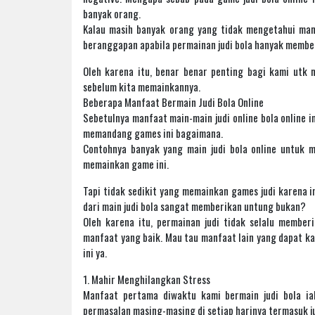
banyak orang.
Kalau masih banyak orang yang tidak mengetahui manf
beranggapan apabila permainan judi bola hanyak membe
Oleh karena itu, benar benar penting bagi kami utk
sebelum kita memainkannya.
Beberapa Manfaat Bermain Judi Bola Online
Sebetulnya manfaat main-main judi online bola online i
memandang games ini bagaimana.
Contohnya banyak yang main judi bola online untuk 
memainkan game ini.
Tapi tidak sedikit yang memainkan games judi karena
dari main judi bola sangat memberikan untung bukan?
Oleh karena itu, permainan judi tidak selalu member
manfaat yang baik. Mau tau manfaat lain yang dapat kam
ini ya.
1. Mahir Menghilangkan Stress
Manfaat pertama diwaktu kami bermain judi bola ia
permasalan masing-masing di setiap harinya termasuk j