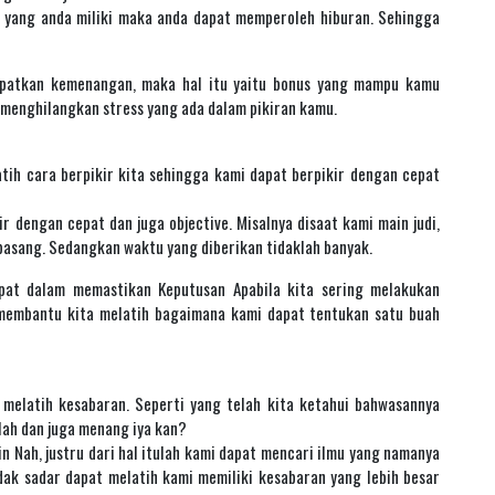
 yang anda miliki maka anda dapat memperoleh hiburan. Sehingga
apatkan kemenangan, maka hal itu yaitu bonus yang mampu kamu
menghilangkan stress yang ada dalam pikiran kamu.
tih cara berpikir kita sehingga kami dapat berpikir dengan cepat
ir dengan cepat dan juga objective. Misalnya disaat kami main judi,
 pasang. Sedangkan waktu yang diberikan tidaklah banyak.
epat dalam memastikan Keputusan Apabila kita sering melakukan
l membantu kita melatih bagaimana kami dapat tentukan satu buah
melatih kesabaran. Seperti yang telah kita ketahui bahwasannya
alah dan juga menang iya kan?
ain Nah, justru dari hal itulah kami dapat mencari ilmu yang namanya
dak sadar dapat melatih kami memiliki kesabaran yang lebih besar