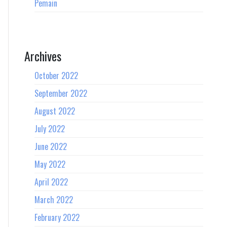
Pemain
Archives
October 2022
September 2022
August 2022
July 2022
June 2022
May 2022
April 2022
March 2022
February 2022