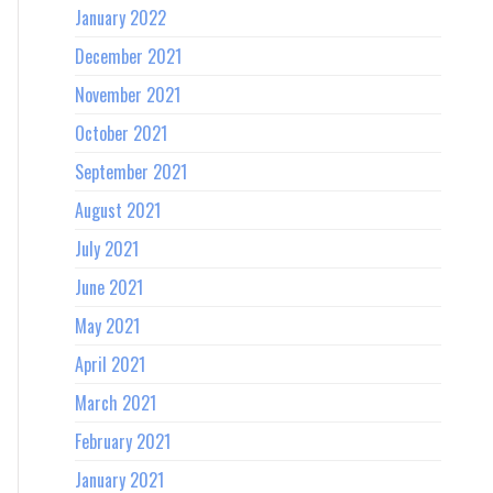
January 2022
December 2021
November 2021
October 2021
September 2021
August 2021
July 2021
June 2021
May 2021
April 2021
March 2021
February 2021
January 2021