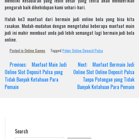
memiliki kesabaran yang lebih besar yang tentu akan memberikan
pengaruh baik dikehidupan kami sehari-hari.
Itulah ke3 manfaat dari bermain judi online bola yang bisa kita
rasakan. Mudah-mudahan dengan mengetahui beberapa manfaat main
judi ini mahir membuat anda jadi lebih semangat lagi bermain judi bola
online.
Posted in
Online Games
Tagged
Poker Online Deposit Pulsa
Post
Previous:
Manfaat Main Judi
Next:
Manfaat Bermain Judi
navigation
Online Slot Deposit Pulsa yang
Online Slot Online Deposit Pulsa
Tidak Banyak Ketahuan Para
Tanpa Potongan yang Tidak
Pemain
Banyak Ketahuan Para Pemain
Search