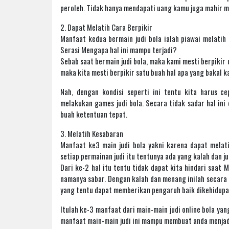
peroleh. Tidak hanya mendapati uang kamu juga mahir m
2. Dapat Melatih Cara Berpikir
Manfaat kedua bermain judi bola ialah piawai melatih 
Serasi Mengapa hal ini mampu terjadi?
Sebab saat bermain judi bola, maka kami mesti berpikir 
maka kita mesti berpikir satu buah hal apa yang bakal 
Nah, dengan kondisi seperti ini tentu kita harus 
melakukan games judi bola. Secara tidak sadar hal in
buah ketentuan tepat.
3. Melatih Kesabaran
Manfaat ke3 main judi bola yakni karena dapat melat
setiap permainan judi itu tentunya ada yang kalah dan 
Dari ke-2 hal itu tentu tidak dapat kita hindari saat 
namanya sabar. Dengan kalah dan menang inilah secara 
yang tentu dapat memberikan pengaruh baik dikehidupan
Itulah ke-3 manfaat dari main-main judi online bola y
manfaat main-main judi ini mampu membuat anda menjadi 