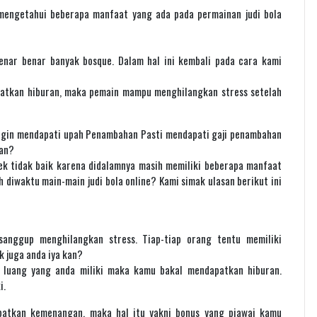
 mengetahui beberapa manfaat yang ada pada permainan judi bola
benar benar banyak bosque. Dalam hal ini kembali pada cara kami
apatkan hiburan, maka pemain mampu menghilangkan stress setelah
ingin mendapati upah Penambahan Pasti mendapati gaji penambahan
kan?
fek tidak baik karena didalamnya masih memiliki beberapa manfaat
h diwaktu main-main judi bola online? Kami simak ulasan berikut ini
sanggup menghilangkan stress. Tiap-tiap orang tentu memiliki
k juga anda iya kan?
 luang yang anda miliki maka kamu bakal mendapatkan hiburan.
i.
patkan kemenangan, maka hal itu yakni bonus yang piawai kamu