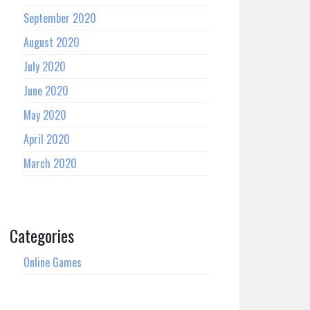
September 2020
August 2020
July 2020
June 2020
May 2020
April 2020
March 2020
Categories
Online Games