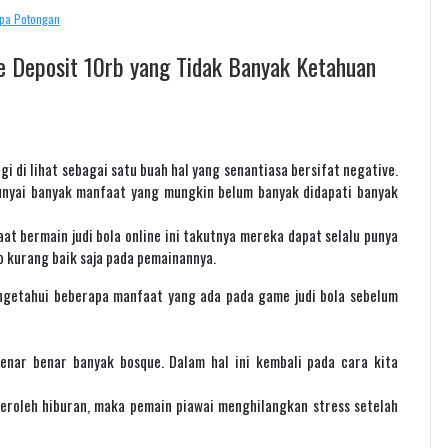
npa Potongan
ne Deposit 10rb yang Tidak Banyak Ketahuan
agi di lihat sebagai satu buah hal yang senantiasa bersifat negative.
unyai banyak manfaat yang mungkin belum banyak didapati banyak
t bermain judi bola online ini takutnya mereka dapat selalu punya
o kurang baik saja pada pemainannya.
engetahui beberapa manfaat yang ada pada game judi bola sebelum
benar benar banyak bosque. Dalam hal ini kembali pada cara kita
eroleh hiburan, maka pemain piawai menghilangkan stress setelah