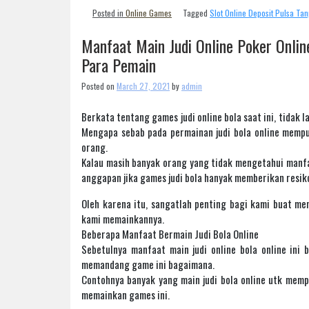
Posted in
Online Games
Tagged
Slot Online Deposit Pulsa Ta
Manfaat Main Judi Online Poker Onli
Para Pemain
Posted on
March 27, 2021
by
admin
Berkata tentang games judi online bola saat ini, tidak l
Mengapa sebab pada permainan judi bola online memp
orang.
Kalau masih banyak orang yang tidak mengetahui manfaa
anggapan jika games judi bola hanyak memberikan resik
Oleh karena itu, sangatlah penting bagi kami buat m
kami memainkannya.
Beberapa Manfaat Bermain Judi Bola Online
Sebetulnya manfaat main judi online bola online ini 
memandang game ini bagaimana.
Contohnya banyak yang main judi bola online utk memp
memainkan games ini.