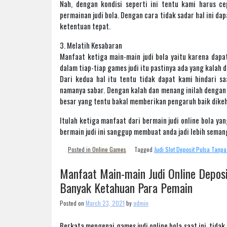
Nah, dengan kondisi seperti ini tentu kami harus c
permainan judi bola. Dengan cara tidak sadar hal ini 
ketentuan tepat.
3. Melatih Kesabaran
Manfaat ketiga main-main judi bola yaitu karena dapa
dalam tiap-tiap games judi itu pastinya ada yang kalah 
Dari kedua hal itu tentu tidak dapat kami hindari sa
namanya sabar. Dengan kalah dan menang inilah dengan 
besar yang tentu bakal memberikan pengaruh baik dikehi
Itulah ketiga manfaat dari bermain judi online bola y
bermain judi ini sanggup membuat anda jadi lebih semang
Posted in
Online Games
Tagged
Judi Slot Deposit Pulsa Tanp
Manfaat Main-main Judi Online Deposi
Banyak Ketahuan Para Pemain
Posted on
March 23, 2021
by
admin
Berkata mengenai games judi online bola saat ini, tidak