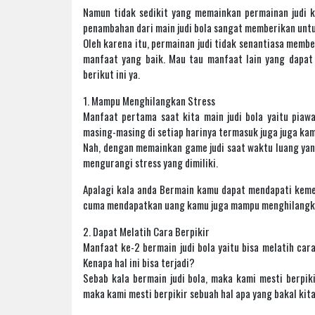
Namun tidak sedikit yang memainkan permainan judi 
penambahan dari main judi bola sangat memberikan unt
Oleh karena itu, permainan judi tidak senantiasa memb
manfaat yang baik. Mau tau manfaat lain yang dapat 
berikut ini ya.
1. Mampu Menghilangkan Stress
Manfaat pertama saat kita main judi bola yaitu piaw
masing-masing di setiap harinya termasuk juga juga kam
Nah, dengan memainkan game judi saat waktu luang yan
mengurangi stress yang dimiliki.
Apalagi kala anda Bermain kamu dapat mendapati kemen
cuma mendapatkan uang kamu juga mampu menghilangkan
2. Dapat Melatih Cara Berpikir
Manfaat ke-2 bermain judi bola yaitu bisa melatih car
Kenapa hal ini bisa terjadi?
Sebab kala bermain judi bola, maka kami mesti berpiki
maka kami mesti berpikir sebuah hal apa yang bakal kit