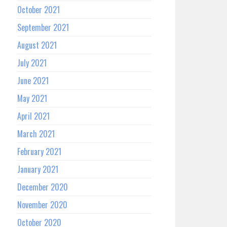
October 2021
September 2021
August 2021
July 2021
June 2021
May 2021
April 2021
March 2021
February 2021
January 2021
December 2020
November 2020
October 2020