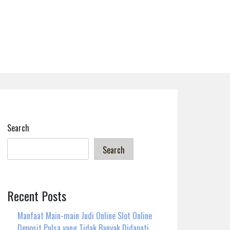
Search
Search
Recent Posts
Manfaat Main-main Judi Online Slot Online
Deposit Pulsa yang Tidak Banyak Didapati