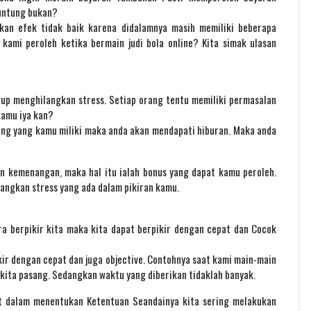
 untung bukan?
ikan efek tidak baik karena didalamnya masih memiliki beberapa
kami peroleh ketika bermain judi bola online? Kita simak ulasan
gup menghilangkan stress. Setiap orang tentu memiliki permasalan
kamu iya kan?
ang yang kamu miliki maka anda akan mendapati hiburan. Maka anda
n kemenangan, maka hal itu ialah bonus yang dapat kamu peroleh.
ngkan stress yang ada dalam pikiran kamu.
ra berpikir kita maka kita dapat berpikir dengan cepat dan Cocok
kir dengan cepat dan juga objective. Contohnya saat kami main-main
n kita pasang. Sedangkan waktu yang diberikan tidaklah banyak.
pat dalam menentukan Ketentuan Seandainya kita sering melakukan