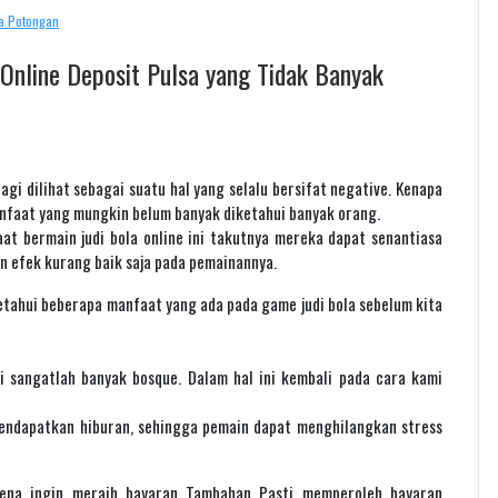
pa Potongan
Online Deposit Pulsa yang Tidak Banyak
lagi dilihat sebagai suatu hal yang selalu bersifat negative. Kenapa
nfaat yang mungkin belum banyak diketahui banyak orang.
t bermain judi bola online ini takutnya mereka dapat senantiasa
 efek kurang baik saja pada pemainannya.
getahui beberapa manfaat yang ada pada game judi bola sebelum kita
ni sangatlah banyak bosque. Dalam hal ini kembali pada cara kami
mendapatkan hiburan, sehingga pemain dapat menghilangkan stress
ena ingin meraih bayaran Tambahan Pasti memperoleh bayaran