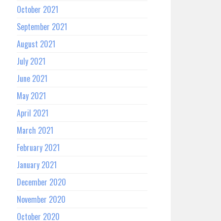
October 2021
September 2021
August 2021
July 2021
June 2021
May 2021
April 2021
March 2021
February 2021
January 2021
December 2020
November 2020
October 2020