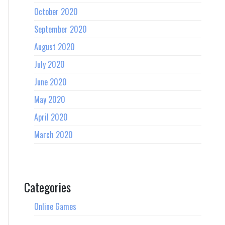
October 2020
September 2020
August 2020
July 2020
June 2020
May 2020
April 2020
March 2020
Categories
Online Games