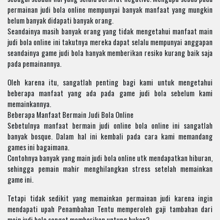
permainan judi bola online mempunyai banyak manfaat yang mungkin
belum banyak didapati banyak orang.
Seandainya masih banyak orang yang tidak mengetahui manfaat main
judi bola online ini takutnya mereka dapat selalu mempunyai anggapan
seandainya game judi bola hanyak memberikan resiko kurang baik saja
pada pemainannya.
Oleh karena itu, sangatlah penting bagi kami untuk mengetahui
beberapa manfaat yang ada pada game judi bola sebelum kami
memainkannya.
Beberapa Manfaat Bermain Judi Bola Online
Sebetulnya manfaat bermain judi online bola online ini sangatlah
banyak bosque. Dalam hal ini kembali pada cara kami memandang
games ini bagaimana.
Contohnya banyak yang main judi bola online utk mendapatkan hiburan,
sehingga pemain mahir menghilangkan stress setelah memainkan
game ini.
Tetapi tidak sedikit yang memainkan permainan judi karena ingin
mendapati upah Penambahan Tentu memperoleh gaji tambahan dari
main judi bola sangat memberikan untung bukan?