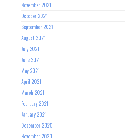
November 2021
October 2021
September 2021
August 2021
July 2021
June 2021
May 2021
April 2021
March 2021
February 2021
January 2021
December 2020
November 2020