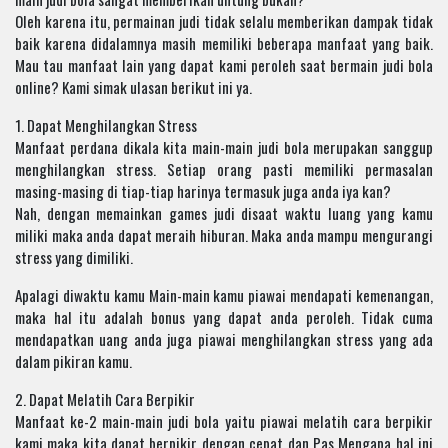
Oleh karena itu, permainan judi tidak selalu memberikan dampak tidak
baik karena didalamnya masih memiliki beberapa manfaat yang baik.
Mau tau manfaat lain yang dapat kami peroleh saat bermain judi bola
online? Kami simak ulasan berikut ini ya.
1. Dapat Menghilangkan Stress
Manfaat perdana dikala kita main-main judi bola merupakan sanggup
menghilangkan stress. Setiap orang pasti memiliki permasalan
masing-masing di tiap-tiap harinya termasuk juga anda iya kan?
Nah, dengan memainkan games judi disaat waktu luang yang kamu
miliki maka anda dapat meraih hiburan. Maka anda mampu mengurangi
stress yang dimiliki.
Apalagi diwaktu kamu Main-main kamu piawai mendapati kemenangan,
maka hal itu adalah bonus yang dapat anda peroleh. Tidak cuma
mendapatkan uang anda juga piawai menghilangkan stress yang ada
dalam pikiran kamu.
2. Dapat Melatih Cara Berpikir
Manfaat ke-2 main-main judi bola yaitu piawai melatih cara berpikir
kami maka kita dapat berpikir dengan cepat dan Pas Mengapa hal ini