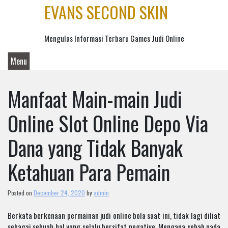
Skip
EVANS SECOND SKIN
to
content
Mengulas Informasi Terbaru Games Judi Online
Menu
Manfaat Main-main Judi
Online Slot Online Depo Via
Dana yang Tidak Banyak
Ketahuan Para Pemain
Posted on
December 24, 2020
by
admin
Berkata berkenaan permainan judi online bola saat ini, tidak lagi diliat
sebagai sebuah hal yang selalu bersifat negative. Mengapa sebab pada