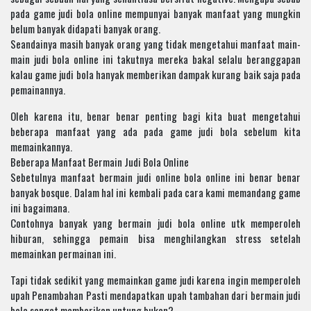
pada game judi bola online mempunyai banyak manfaat yang mungkin
belum banyak didapati banyak orang.
Seandainya masih banyak orang yang tidak mengetahui manfaat main-
main judi bola online ini takutnya mereka bakal selalu beranggapan
kalau game judi bola hanyak memberikan dampak kurang baik saja pada
pemainannya.
Oleh karena itu, benar benar penting bagi kita buat mengetahui
beberapa manfaat yang ada pada game judi bola sebelum kita
memainkannya.
Beberapa Manfaat Bermain Judi Bola Online
Sebetulnya manfaat bermain judi online bola online ini benar benar
banyak bosque. Dalam hal ini kembali pada cara kami memandang game
ini bagaimana.
Contohnya banyak yang bermain judi bola online utk memperoleh
hiburan, sehingga pemain bisa menghilangkan stress setelah
memainkan permainan ini.
Tapi tidak sedikit yang memainkan game judi karena ingin memperoleh
upah Penambahan Pasti mendapatkan upah tambahan dari bermain judi
bola sangat memberikan untung bukan?