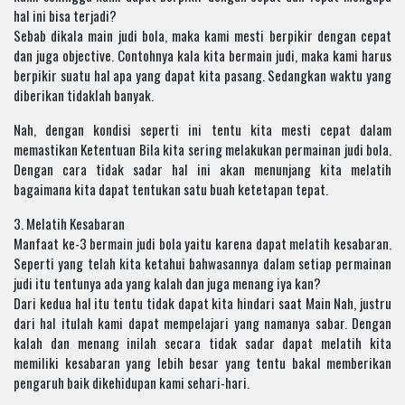
hal ini bisa terjadi?
Sebab dikala main judi bola, maka kami mesti berpikir dengan cepat
dan juga objective. Contohnya kala kita bermain judi, maka kami harus
berpikir suatu hal apa yang dapat kita pasang. Sedangkan waktu yang
diberikan tidaklah banyak.
Nah, dengan kondisi seperti ini tentu kita mesti cepat dalam
memastikan Ketentuan Bila kita sering melakukan permainan judi bola.
Dengan cara tidak sadar hal ini akan menunjang kita melatih
bagaimana kita dapat tentukan satu buah ketetapan tepat.
3. Melatih Kesabaran
Manfaat ke-3 bermain judi bola yaitu karena dapat melatih kesabaran.
Seperti yang telah kita ketahui bahwasannya dalam setiap permainan
judi itu tentunya ada yang kalah dan juga menang iya kan?
Dari kedua hal itu tentu tidak dapat kita hindari saat Main Nah, justru
dari hal itulah kami dapat mempelajari yang namanya sabar. Dengan
kalah dan menang inilah secara tidak sadar dapat melatih kita
memiliki kesabaran yang lebih besar yang tentu bakal memberikan
pengaruh baik dikehidupan kami sehari-hari.