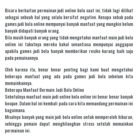
Bicara berkaitan permainan judi online bola saat ini, tidak lagi dilihat
sebagai sebuah hal yang selalu bersifat negative. Kenapa sebab pada
games judi bola online mempunyai banyak manfaat yang mungkin belum
banyak didapati banyak orang.
Bila masih banyak orang yang tidak mengetahui manfaat main judi bola
online ini takutnya mereka bakal senantiasa mempunyai anggapan
apabila games judi bola hanyak memberikan resiko kurang baik saja
pada pemainannya.
Oleh karena itu, benar benar penting bagi kami buat mengetahui
beberapa manfaat yang ada pada games judi bola sebelum kita
memainkannya.
Beberapa Manfaat Bermain Judi Bola Online
Sebetulnya manfaat main judi online bola online ini benar benar banyak
bosque. Dalam hal ini kembali pada cara kita memandang permainan ini
bagaimana.
Misalnya banyak yang main judi bola online untuk memperoleh hiburan,
sehingga pemain dapat menghilangkan stress setelah memainkan
permainan ini.