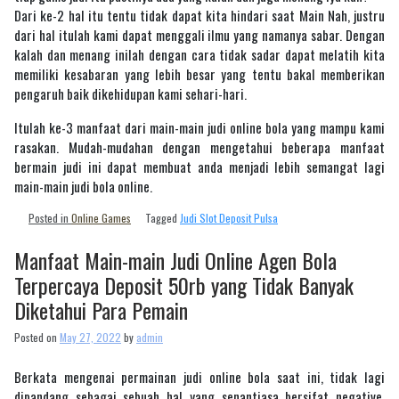
Dari ke-2 hal itu tentu tidak dapat kita hindari saat Main Nah, justru
dari hal itulah kami dapat menggali ilmu yang namanya sabar. Dengan
kalah dan menang inilah dengan cara tidak sadar dapat melatih kita
memiliki kesabaran yang lebih besar yang tentu bakal memberikan
pengaruh baik dikehidupan kami sehari-hari.
Itulah ke-3 manfaat dari main-main judi online bola yang mampu kami
rasakan. Mudah-mudahan dengan mengetahui beberapa manfaat
bermain judi ini dapat membuat anda menjadi lebih semangat lagi
main-main judi bola online.
Posted in
Online Games
Tagged
Judi Slot Deposit Pulsa
Manfaat Main-main Judi Online Agen Bola
Terpercaya Deposit 50rb yang Tidak Banyak
Diketahui Para Pemain
Posted on
May 27, 2022
by
admin
Berkata mengenai permainan judi online bola saat ini, tidak lagi
dipandang sebagai sebuah hal yang senantiasa bersifat negative.