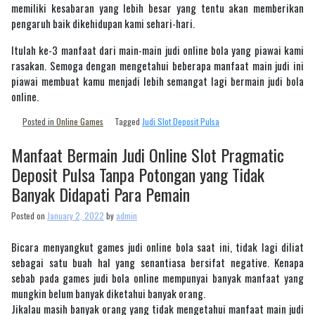
memiliki kesabaran yang lebih besar yang tentu akan memberikan
pengaruh baik dikehidupan kami sehari-hari.
Itulah ke-3 manfaat dari main-main judi online bola yang piawai kami
rasakan. Semoga dengan mengetahui beberapa manfaat main judi ini
piawai membuat kamu menjadi lebih semangat lagi bermain judi bola
online.
Posted in
Online Games
Tagged
Judi Slot Deposit Pulsa
Manfaat Bermain Judi Online Slot Pragmatic
Deposit Pulsa Tanpa Potongan yang Tidak
Banyak Didapati Para Pemain
Posted on
January 2, 2022
by
admin
Bicara menyangkut games judi online bola saat ini, tidak lagi diliat
sebagai satu buah hal yang senantiasa bersifat negative. Kenapa
sebab pada games judi bola online mempunyai banyak manfaat yang
mungkin belum banyak diketahui banyak orang.
Jikalau masih banyak orang yang tidak mengetahui manfaat main judi