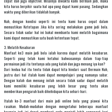
cepat dan juga objective. Misalnya diwaktu kami bermain judi, maka
kita harus berpikir suatu hal apa yang dapat kami pasang. Sedangkan
waktu yang diberikan tidaklah banyak.
Nah, dengan kondisi seperti ini tentu kami harus cepat dalam
memastikan Ketetapan Jika kita sering melakukan game judi bola.
Secara tidak sadar hal ini bakal membantu kami melatih bagaimana
kami dapat memastikan satu buah ketentuan tepat.
3. Melatih Kesabaran
Manfaat ke3 main judi bola ialah karena dapat melatih kesabaran.
Seperti yang telah kami ketahui bahwasannya dalam tiap-tiap
permainan judi itu tentunya ada yang kalah dan juga menang iya kan?
Dari kedua hal itu tentu tidak dapat kita hindari saat Bermain Nah,
justru dari hal itulah kami dapat mempelajari yang namanya sabar.
Dengan kalah dan menang inilah secara tidak sadar dapat melatih
kami memiliki kesabaran yang lebih besar yang tentu akan
memberikan pengaruh baik dikehidupan kita sehari-hari.
Itulah ke-3 manfaat dari main judi online bola yang piawai kita
rasakan. Mudah-mudahan dengan mengetahui beberapa manfaat
bermain judi ini dapat membuat anda menjadi lebih semangat lagi