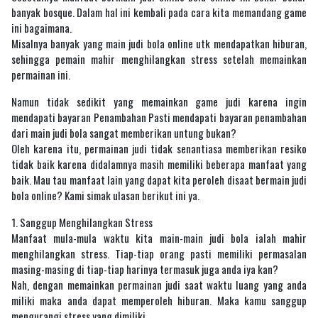
banyak bosque. Dalam hal ini kembali pada cara kita memandang game
ini bagaimana.
Misalnya banyak yang main judi bola online utk mendapatkan hiburan,
sehingga pemain mahir menghilangkan stress setelah memainkan
permainan ini.
Namun tidak sedikit yang memainkan game judi karena ingin
mendapati bayaran Penambahan Pasti mendapati bayaran penambahan
dari main judi bola sangat memberikan untung bukan?
Oleh karena itu, permainan judi tidak senantiasa memberikan resiko
tidak baik karena didalamnya masih memiliki beberapa manfaat yang
baik. Mau tau manfaat lain yang dapat kita peroleh disaat bermain judi
bola online? Kami simak ulasan berikut ini ya.
1. Sanggup Menghilangkan Stress
Manfaat mula-mula waktu kita main-main judi bola ialah mahir
menghilangkan stress. Tiap-tiap orang pasti memiliki permasalan
masing-masing di tiap-tiap harinya termasuk juga anda iya kan?
Nah, dengan memainkan permainan judi saat waktu luang yang anda
miliki maka anda dapat memperoleh hiburan. Maka kamu sanggup
mengurangi stress yang dimiliki.