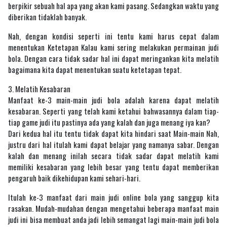
berpikir sebuah hal apa yang akan kami pasang. Sedangkan waktu yang
diberikan tidaklah banyak.
Nah, dengan kondisi seperti ini tentu kami harus cepat dalam
menentukan Ketetapan Kalau kami sering melakukan permainan judi
bola. Dengan cara tidak sadar hal ini dapat meringankan kita melatih
bagaimana kita dapat menentukan suatu ketetapan tepat.
3. Melatih Kesabaran
Manfaat ke-3 main-main judi bola adalah karena dapat melatih
kesabaran. Seperti yang telah kami ketahui bahwasannya dalam tiap-
tiap game judi itu pastinya ada yang kalah dan juga menang iya kan?
Dari kedua hal itu tentu tidak dapat kita hindari saat Main-main Nah,
justru dari hal itulah kami dapat belajar yang namanya sabar. Dengan
kalah dan menang inilah secara tidak sadar dapat melatih kami
memiliki kesabaran yang lebih besar yang tentu dapat memberikan
pengaruh baik dikehidupan kami sehari-hari.
Itulah ke-3 manfaat dari main judi online bola yang sanggup kita
rasakan. Mudah-mudahan dengan mengetahui beberapa manfaat main
judi ini bisa membuat anda jadi lebih semangat lagi main-main judi bola