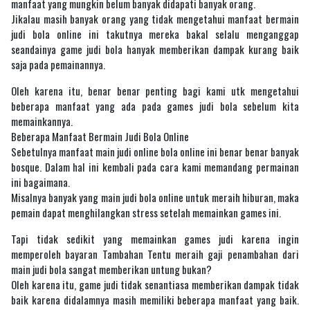
manfaat yang mungkin belum banyak didapati banyak orang.
Jikalau masih banyak orang yang tidak mengetahui manfaat bermain
judi bola online ini takutnya mereka bakal selalu menganggap
seandainya game judi bola hanyak memberikan dampak kurang baik
saja pada pemainannya.
Oleh karena itu, benar benar penting bagi kami utk mengetahui
beberapa manfaat yang ada pada games judi bola sebelum kita
memainkannya.
Beberapa Manfaat Bermain Judi Bola Online
Sebetulnya manfaat main judi online bola online ini benar benar banyak
bosque. Dalam hal ini kembali pada cara kami memandang permainan
ini bagaimana.
Misalnya banyak yang main judi bola online untuk meraih hiburan, maka
pemain dapat menghilangkan stress setelah memainkan games ini.
Tapi tidak sedikit yang memainkan games judi karena ingin
memperoleh bayaran Tambahan Tentu meraih gaji penambahan dari
main judi bola sangat memberikan untung bukan?
Oleh karena itu, game judi tidak senantiasa memberikan dampak tidak
baik karena didalamnya masih memiliki beberapa manfaat yang baik.