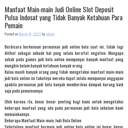
Manfaat Main-main Judi Online Slot Deposit
Pulsa Indosat yang Tidak Banyak Ketahuan Para
Pemain
Posted on
March 16, 2022
by
admin
Berbicara berkenaan permainan judi online bola saat ini, tidak lagi
dilihat sebagai sebuah hal yang selalu bersifat negative. Mengapa
sebab pada games judi bola online mempunyai banyak manfaat yang
mungkin belum banyak ketahuan banyak orang.
Kalau masih banyak orang yang tidak mengetahui manfaat main-main
judi bola online ini takutnya mereka dapat selalu mempunyai anggapan
apabila permainan judi bola hanyak memberikan dampak kurang baik
saja pada pemainannya.
Oleh karena itu, benar benar penting bagi kami untuk mengetahui
beberapa manfaat yang ada pada permainan judi bola sebelum kami
memainkannya.
Beberapa Manfaat Main-main Judi Bola Online
Sebetulnya manfaat bermain judi online bola online ini benar benar