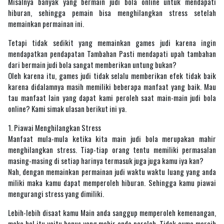
Misalnya banyak yang bermain judi bola online untuk mendapati
hiburan, sehingga pemain bisa menghilangkan stress setelah
memainkan permainan ini.
Tetapi tidak sedikit yang memainkan games judi karena ingin
mendapatkan pendapatan Tambahan Pasti mendapati upah tambahan
dari bermain judi bola sangat memberikan untung bukan?
Oleh karena itu, games judi tidak selalu memberikan efek tidak baik
karena didalamnya masih memiliki beberapa manfaat yang baik. Mau
tau manfaat lain yang dapat kami peroleh saat main-main judi bola
online? Kami simak ulasan berikut ini ya.
1. Piawai Menghilangkan Stress
Manfaat mula-mula ketika kita main judi bola merupakan mahir
menghilangkan stress. Tiap-tiap orang tentu memiliki permasalan
masing-masing di setiap harinya termasuk juga juga kamu iya kan?
Nah, dengan memainkan permainan judi waktu waktu luang yang anda
miliki maka kamu dapat memperoleh hiburan. Sehingga kamu piawai
mengurangi stress yang dimiliki.
Lebih-lebih disaat kamu Main anda sanggup memperoleh kemenangan,
maka hal itu yaitu bonus yang mahir anda peroleh. Tidak cuma meraih