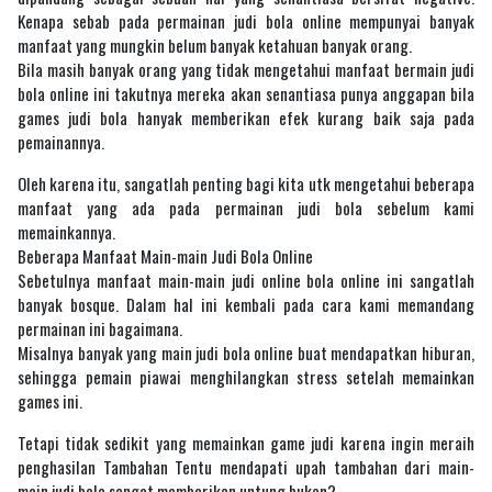
Kenapa sebab pada permainan judi bola online mempunyai banyak
manfaat yang mungkin belum banyak ketahuan banyak orang.
Bila masih banyak orang yang tidak mengetahui manfaat bermain judi
bola online ini takutnya mereka akan senantiasa punya anggapan bila
games judi bola hanyak memberikan efek kurang baik saja pada
pemainannya.
Oleh karena itu, sangatlah penting bagi kita utk mengetahui beberapa
manfaat yang ada pada permainan judi bola sebelum kami
memainkannya.
Beberapa Manfaat Main-main Judi Bola Online
Sebetulnya manfaat main-main judi online bola online ini sangatlah
banyak bosque. Dalam hal ini kembali pada cara kami memandang
permainan ini bagaimana.
Misalnya banyak yang main judi bola online buat mendapatkan hiburan,
sehingga pemain piawai menghilangkan stress setelah memainkan
games ini.
Tetapi tidak sedikit yang memainkan game judi karena ingin meraih
penghasilan Tambahan Tentu mendapati upah tambahan dari main-
main judi bola sangat memberikan untung bukan?