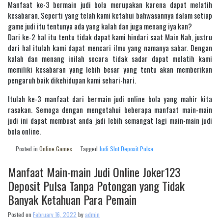
Manfaat ke-3 bermain judi bola merupakan karena dapat melatih
kesabaran. Seperti yang telah kami ketahui bahwasannya dalam setiap
game judi itu tentunya ada yang kalah dan juga menang iya kan?
Dari ke-2 hal itu tentu tidak dapat kami hindari saat Main Nah, justru
dari hal itulah kami dapat mencari ilmu yang namanya sabar. Dengan
kalah dan menang inilah secara tidak sadar dapat melatih kami
memiliki kesabaran yang lebih besar yang tentu akan memberikan
pengaruh baik dikehidupan kami sehari-hari.
Itulah ke-3 manfaat dari bermain judi online bola yang mahir kita
rasakan. Semoga dengan mengetahui beberapa manfaat main-main
judi ini dapat membuat anda jadi lebih semangat lagi main-main judi
bola online.
Posted in
Online Games
Tagged
Judi Slot Deposit Pulsa
Manfaat Main-main Judi Online Joker123
Deposit Pulsa Tanpa Potongan yang Tidak
Banyak Ketahuan Para Pemain
Posted on
February 16, 2022
by
admin