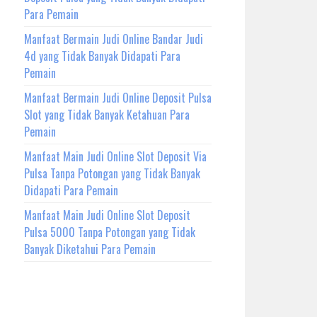
Para Pemain
Manfaat Bermain Judi Online Bandar Judi
4d yang Tidak Banyak Didapati Para
Pemain
Manfaat Bermain Judi Online Deposit Pulsa
Slot yang Tidak Banyak Ketahuan Para
Pemain
Manfaat Main Judi Online Slot Deposit Via
Pulsa Tanpa Potongan yang Tidak Banyak
Didapati Para Pemain
Manfaat Main Judi Online Slot Deposit
Pulsa 5000 Tanpa Potongan yang Tidak
Banyak Diketahui Para Pemain