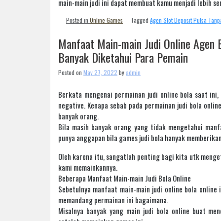
main-main judi ini dapat membuat kamu menjadi lebih sem
Posted in
Online Games
Tagged
Agen Slot Deposit Pulsa Tan
Manfaat Main-main Judi Online Agen 
Banyak Diketahui Para Pemain
Posted on
May 27, 2022
by
admin
Berkata mengenai permainan judi online bola saat ini,
negative. Kenapa sebab pada permainan judi bola onl
banyak orang.
Bila masih banyak orang yang tidak mengetahui manfa
punya anggapan bila games judi bola hanyak memberikan
Oleh karena itu, sangatlah penting bagi kita utk meng
kami memainkannya.
Beberapa Manfaat Main-main Judi Bola Online
Sebetulnya manfaat main-main judi online bola online 
memandang permainan ini bagaimana.
Misalnya banyak yang main judi bola online buat me