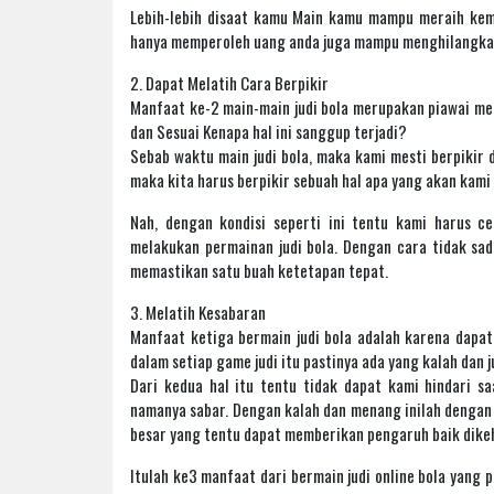
Lebih-lebih disaat kamu Main kamu mampu meraih keme
hanya memperoleh uang anda juga mampu menghilangkan 
2. Dapat Melatih Cara Berpikir
Manfaat ke-2 main-main judi bola merupakan piawai mel
dan Sesuai Kenapa hal ini sanggup terjadi?
Sebab waktu main judi bola, maka kami mesti berpikir 
maka kita harus berpikir sebuah hal apa yang akan kami
Nah, dengan kondisi seperti ini tentu kami harus 
melakukan permainan judi bola. Dengan cara tidak sa
memastikan satu buah ketetapan tepat.
3. Melatih Kesabaran
Manfaat ketiga bermain judi bola adalah karena dapat
dalam setiap game judi itu pastinya ada yang kalah dan
Dari kedua hal itu tentu tidak dapat kami hindari sa
namanya sabar. Dengan kalah dan menang inilah dengan 
besar yang tentu dapat memberikan pengaruh baik dikeh
Itulah ke3 manfaat dari bermain judi online bola yan