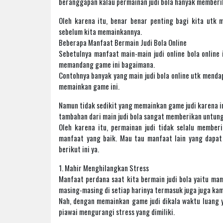
beranggapan kalau permainan judi bola hanyak memberik
Oleh karena itu, benar benar penting bagi kita utk
sebelum kita memainkannya.
Beberapa Manfaat Bermain Judi Bola Online
Sebetulnya manfaat main-main judi online bola online 
memandang game ini bagaimana.
Contohnya banyak yang main judi bola online utk menda
memainkan game ini.
Namun tidak sedikit yang memainkan game judi karena 
tambahan dari main judi bola sangat memberikan untun
Oleh karena itu, permainan judi tidak selalu member
manfaat yang baik. Mau tau manfaat lain yang dapat 
berikut ini ya.
1. Mahir Menghilangkan Stress
Manfaat perdana saat kita bermain judi bola yaitu ma
masing-masing di setiap harinya termasuk juga juga kam
Nah, dengan memainkan game judi dikala waktu luang 
piawai mengurangi stress yang dimiliki.