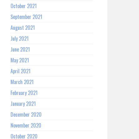
October 2021
September 2021
August 2021
July 2021
June 2021
May 2021
April 2021
March 2021
February 2021
January 2021
December 2020
November 2020
October 2020