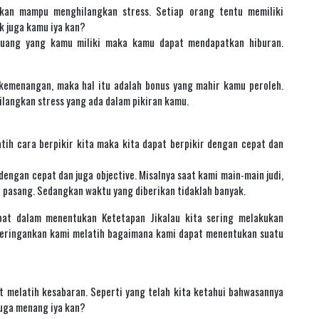
kan mampu menghilangkan stress. Setiap orang tentu memiliki
k juga kamu iya kan?
luang yang kamu miliki maka kamu dapat mendapatkan hiburan.
kemenangan, maka hal itu adalah bonus yang mahir kamu peroleh.
angkan stress yang ada dalam pikiran kamu.
tih cara berpikir kita maka kita dapat berpikir dengan cepat dan
dengan cepat dan juga objective. Misalnya saat kami main-main judi,
a pasang. Sedangkan waktu yang diberikan tidaklah banyak.
epat dalam menentukan Ketetapan Jikalau kita sering melakukan
l meringankan kami melatih bagaimana kami dapat menentukan suatu
 melatih kesabaran. Seperti yang telah kita ketahui bahwasannya
 juga menang iya kan?