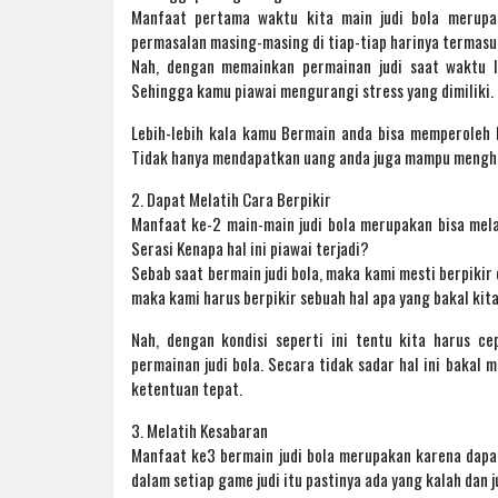
Manfaat pertama waktu kita main judi bola merupa
permasalan masing-masing di tiap-tiap harinya termasu
Nah, dengan memainkan permainan judi saat waktu 
Sehingga kamu piawai mengurangi stress yang dimiliki.
Lebih-lebih kala kamu Bermain anda bisa memperoleh 
Tidak hanya mendapatkan uang anda juga mampu menghil
2. Dapat Melatih Cara Berpikir
Manfaat ke-2 main-main judi bola merupakan bisa mela
Serasi Kenapa hal ini piawai terjadi?
Sebab saat bermain judi bola, maka kami mesti berpikir 
maka kami harus berpikir sebuah hal apa yang bakal kit
Nah, dengan kondisi seperti ini tentu kita harus c
permainan judi bola. Secara tidak sadar hal ini baka
ketentuan tepat.
3. Melatih Kesabaran
Manfaat ke3 bermain judi bola merupakan karena dapat
dalam setiap game judi itu pastinya ada yang kalah dan