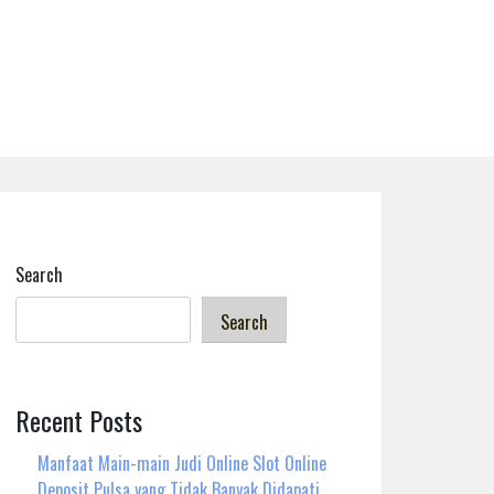
Search
Search
Recent Posts
Manfaat Main-main Judi Online Slot Online
Deposit Pulsa yang Tidak Banyak Didapati