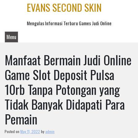
Skip
EVANS SECOND SKIN
to
content
Mengulas Informasi Terbaru Games Judi Online
Menu
Manfaat Bermain Judi Online
Game Slot Deposit Pulsa
10rb Tanpa Potongan yang
Tidak Banyak Didapati Para
Pemain
Posted on
May 11, 2022
by
admin