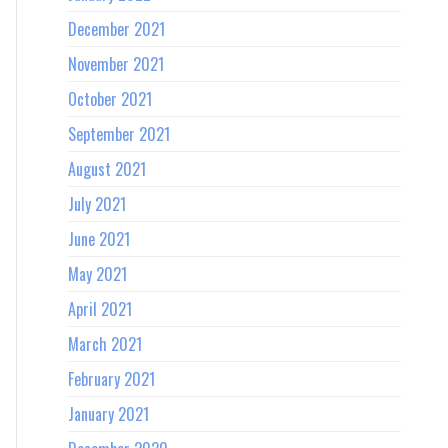
December 2021
November 2021
October 2021
September 2021
August 2021
July 2021
June 2021
May 2021
April 2021
March 2021
February 2021
January 2021