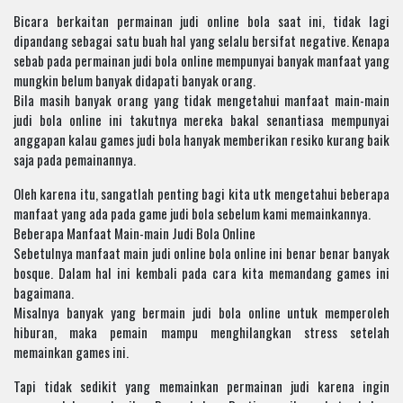
Bicara berkaitan permainan judi online bola saat ini, tidak lagi
dipandang sebagai satu buah hal yang selalu bersifat negative. Kenapa
sebab pada permainan judi bola online mempunyai banyak manfaat yang
mungkin belum banyak didapati banyak orang.
Bila masih banyak orang yang tidak mengetahui manfaat main-main
judi bola online ini takutnya mereka bakal senantiasa mempunyai
anggapan kalau games judi bola hanyak memberikan resiko kurang baik
saja pada pemainannya.
Oleh karena itu, sangatlah penting bagi kita utk mengetahui beberapa
manfaat yang ada pada game judi bola sebelum kami memainkannya.
Beberapa Manfaat Main-main Judi Bola Online
Sebetulnya manfaat main judi online bola online ini benar benar banyak
bosque. Dalam hal ini kembali pada cara kita memandang games ini
bagaimana.
Misalnya banyak yang bermain judi bola online untuk memperoleh
hiburan, maka pemain mampu menghilangkan stress setelah
memainkan games ini.
Tapi tidak sedikit yang memainkan permainan judi karena ingin