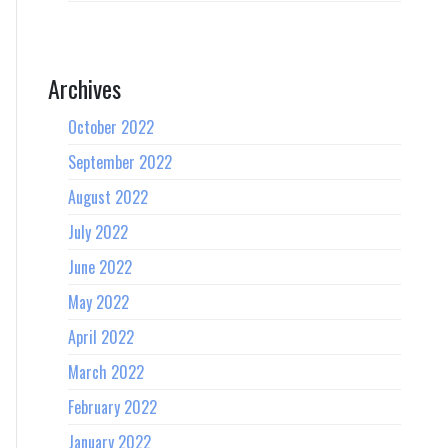
Archives
October 2022
September 2022
August 2022
July 2022
June 2022
May 2022
April 2022
March 2022
February 2022
January 2022