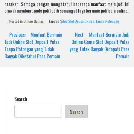
rasakan. Semoga dengan mengetahui beberapa manfaat main judi ini
piawai membuat anda jadi lebih semangat lagi bermain judi bola online.
Posted in
Online Games
Tagged
Situs Slot Deposit Pulsa Tanpa Potongan
Post
Previous:
Manfaat Bermain
Next:
Manfaat Bermain Judi
navigation
Judi Online Slot Deposit Pulsa
Online Game Slot Deposit Pulsa
Tanpa Potongan yang Tidak
yang Tidak Banyak Didapati Para
Banyak Diketahui Para Pemain
Pemain
Search
Search