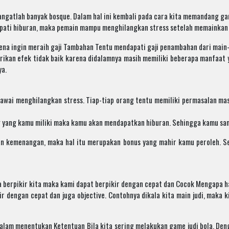
 sangatlah banyak bosque. Dalam hal ini kembali pada cara kita memandang g
apati hiburan, maka pemain mampu menghilangkan stress setelah memainkan 
ena ingin meraih gaji Tambahan Tentu mendapati gaji penambahan dari main
erikan efek tidak baik karena didalamnya masih memiliki beberapa manfaat y
ya.
piawai menghilangkan stress. Tiap-tiap orang tentu memiliki permasalan mas
g yang kamu miliki maka kamu akan mendapatkan hiburan. Sehingga kamu san
an kemenangan, maka hal itu merupakan bonus yang mahir kamu peroleh. S
a berpikir kita maka kami dapat berpikir dengan cepat dan Cocok Mengapa ha
r dengan cepat dan juga objective. Contohnya dikala kita main judi, maka k
 dalam menentukan Ketentuan Bila kita sering melakukan game judi bola. Den