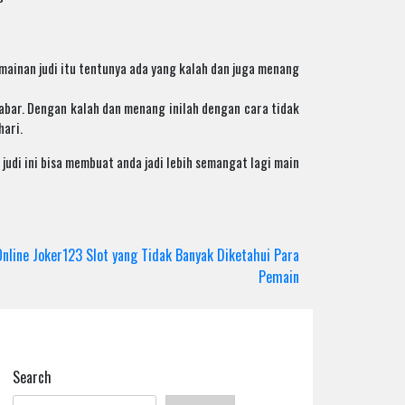
mainan judi itu tentunya ada yang kalah dan juga menang
 sabar. Dengan kalah dan menang inilah dengan cara tidak
hari.
udi ini bisa membuat anda jadi lebih semangat lagi main
nline Joker123 Slot yang Tidak Banyak Diketahui Para
Pemain
Search