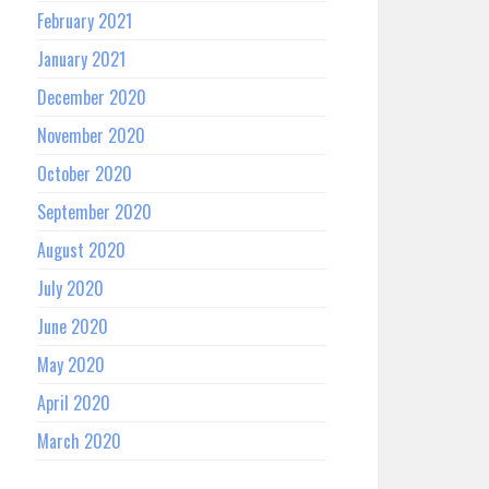
February 2021
January 2021
December 2020
November 2020
October 2020
September 2020
August 2020
July 2020
June 2020
May 2020
April 2020
March 2020