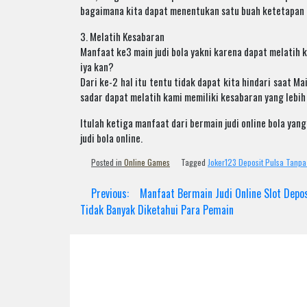
bagaimana kita dapat menentukan satu buah ketetapan 
3. Melatih Kesabaran
Manfaat ke3 main judi bola yakni karena dapat melatih 
iya kan?
Dari ke-2 hal itu tentu tidak dapat kita hindari saat M
sadar dapat melatih kami memiliki kesabaran yang lebih
Itulah ketiga manfaat dari bermain judi online bola ya
judi bola online.
Posted in
Online Games
Tagged
Joker123 Deposit Pulsa Tanp
Post
Previous:
Manfaat Bermain Judi Online Slot Depos
navigation
Tidak Banyak Diketahui Para Pemain