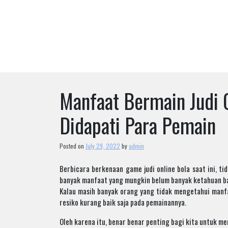
Skip
to
content
Manfaat Bermain Judi 
Didapati Para Pemain
Posted on
July 29, 2022
by
admin
Berbicara berkenaan game judi online bola saat ini, ti
banyak manfaat yang mungkin belum banyak ketahuan b
Kalau masih banyak orang yang tidak mengetahui manfa
resiko kurang baik saja pada pemainannya.
Oleh karena itu, benar benar penting bagi kita untuk 