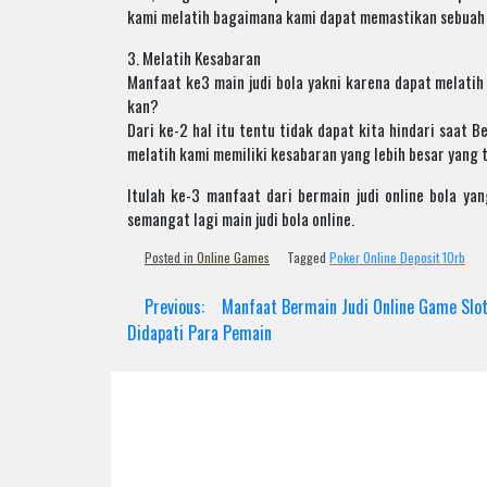
kami melatih bagaimana kami dapat memastikan sebuah 
3. Melatih Kesabaran
Manfaat ke3 main judi bola yakni karena dapat melatih
kan?
Dari ke-2 hal itu tentu tidak dapat kita hindari saat 
melatih kami memiliki kesabaran yang lebih besar yang 
Itulah ke-3 manfaat dari bermain judi online bola y
semangat lagi main judi bola online.
Posted in
Online Games
Tagged
Poker Online Deposit 10rb
Post
Previous:
Manfaat Bermain Judi Online Game Slot
navigation
Didapati Para Pemain