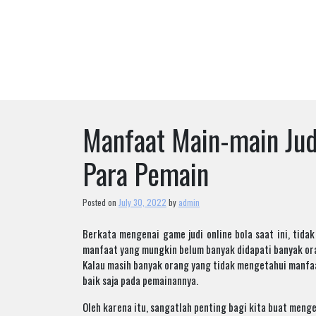
Skip
to
content
Manfaat Main-main Judi
Para Pemain
Posted on
July 30, 2022
by
admin
Berkata mengenai game judi online bola saat ini, tida
manfaat yang mungkin belum banyak didapati banyak or
Kalau masih banyak orang yang tidak mengetahui manfaa
baik saja pada pemainannya.
Oleh karena itu, sangatlah penting bagi kita buat men