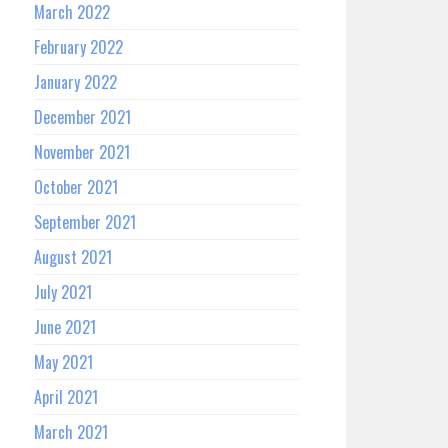
March 2022
February 2022
January 2022
December 2021
November 2021
October 2021
September 2021
August 2021
July 2021
June 2021
May 2021
April 2021
March 2021