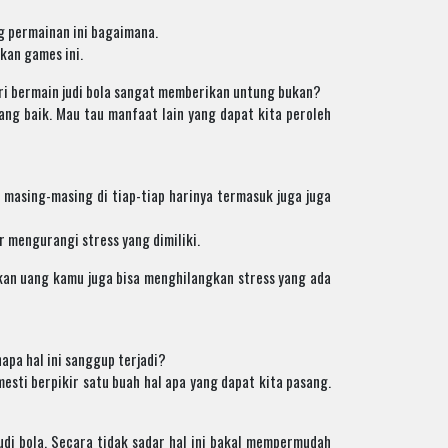
ng permainan ini bagaimana.
kan games ini.
ri bermain judi bola sangat memberikan untung bukan?
ang baik. Mau tau manfaat lain yang dapat kita peroleh
 masing-masing di tiap-tiap harinya termasuk juga juga
 mengurangi stress yang dimiliki.
kan uang kamu juga bisa menghilangkan stress yang ada
apa hal ini sanggup terjadi?
mesti berpikir satu buah hal apa yang dapat kita pasang.
udi bola. Secara tidak sadar hal ini bakal mempermudah