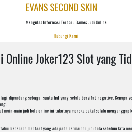
EVANS SECOND SKIN
Mengulas Informasi Terbaru Games Judi Online
Hubungi Kami
 Online Joker123 Slot yang Ti
k lagi dipandang sebagai suatu hal yang selalu bersifat negative. Kenapa 
ang.
t main-main judi bola online ini takutnya mereka bakal selalu menganggap
getahui beberapa manfaat yang ada pada permainan judi bola sebelum kita m