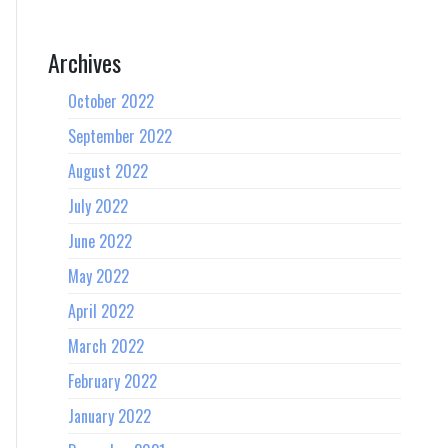
Archives
October 2022
September 2022
August 2022
July 2022
June 2022
May 2022
April 2022
March 2022
February 2022
January 2022