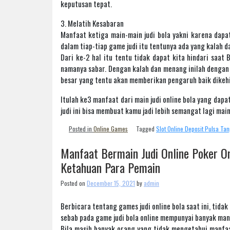
keputusan tepat.
3. Melatih Kesabaran
Manfaat ketiga main-main judi bola yakni karena dapa
dalam tiap-tiap game judi itu tentunya ada yang kalah 
Dari ke-2 hal itu tentu tidak dapat kita hindari saat
namanya sabar. Dengan kalah dan menang inilah dengan 
besar yang tentu akan memberikan pengaruh baik dikehi
Itulah ke3 manfaat dari main judi online bola yang da
judi ini bisa membuat kamu jadi lebih semangat lagi main 
Posted in
Online Games
Tagged
Slot Online Deposit Pulsa Ta
Manfaat Bermain Judi Online Poker On
Ketahuan Para Pemain
Posted on
December 15, 2021
by
admin
Berbicara tentang games judi online bola saat ini, tidak
sebab pada game judi bola online mempunyai banyak man
Bila masih banyak orang yang tidak mengetahui manfaat