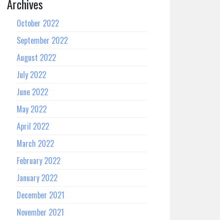
Archives
October 2022
September 2022
August 2022
July 2022
June 2022
May 2022
April 2022
March 2022
February 2022
January 2022
December 2021
November 2021