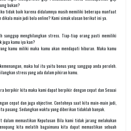
tung bukan?
siko tidak baik karena didalamnya masih memiliki beberapa manfaat
dikala main judi bola online? Kami simak ulasan berikut ini ya.
h sanggup menghilangkan stress. Tiap-tiap orang pasti memiliki
k juga kamu iya kan?
yang kamu miliki maka kamu akan mendapati hiburan. Maka kamu
kemenangan, maka hal itu yaitu bonus yang sanggup anda peroleh.
langkan stress yang ada dalam pikiran kamu.
ara berpikir kita maka kami dapat berpikir dengan cepat dan Sesuai
ngan cepat dan juga objective. Contohnya saat kita main-main judi,
kita pasang. Sedangkan waktu yang diberikan tidaklah banyak.
pat dalam memastikan Keputusan Bila kami tidak jarang melakukan
 menopang kita melatih bagaimana kita dapat memastikan sebuah