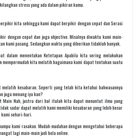
ilangkan stress yang ada dalam pikiran kamu.
berpikir kita sehingga kami dapat berpikir dengan cepat dan Serasi
ikir dengan cepat dan juga objective. Misalnya diwaktu kami main-
 akan kami pasang. Sedangkan waktu yang diberikan tidaklah banyak.
epat dalam menentukan Ketetapan Apabila kita sering melakukan
akan mempermudah kita melatih bagaimana kami dapat tentukan suatu
t melatih kesabaran. Seperti yang telah kita ketahui bahwasannya
dan juga menang iya kan?
t Main Nah, justru dari hal itulah kita dapat menuntut ilmu yang
tidak sadar dapat melatih kami memiliki kesabaran yang lebih besar
kami sehari-hari.
ng mampu kami rasakan. Mudah-mudahan dengan mengetahui beberapa
angat lagi main-main judi bola online.