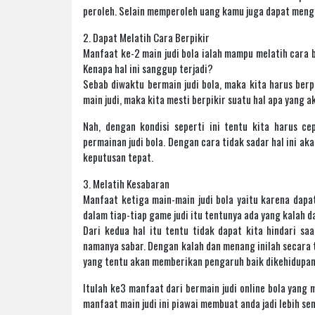
peroleh. Selain memperoleh uang kamu juga dapat mengh
2. Dapat Melatih Cara Berpikir
Manfaat ke-2 main judi bola ialah mampu melatih cara 
Kenapa hal ini sanggup terjadi?
Sebab diwaktu bermain judi bola, maka kita harus berp
main judi, maka kita mesti berpikir suatu hal apa yang
Nah, dengan kondisi seperti ini tentu kita harus c
permainan judi bola. Dengan cara tidak sadar hal ini 
keputusan tepat.
3. Melatih Kesabaran
Manfaat ketiga main-main judi bola yaitu karena dapa
dalam tiap-tiap game judi itu tentunya ada yang kalah 
Dari kedua hal itu tentu tidak dapat kita hindari saa
namanya sabar. Dengan kalah dan menang inilah secara 
yang tentu akan memberikan pengaruh baik dikehidupan 
Itulah ke3 manfaat dari bermain judi online bola ya
manfaat main judi ini piawai membuat anda jadi lebih sem