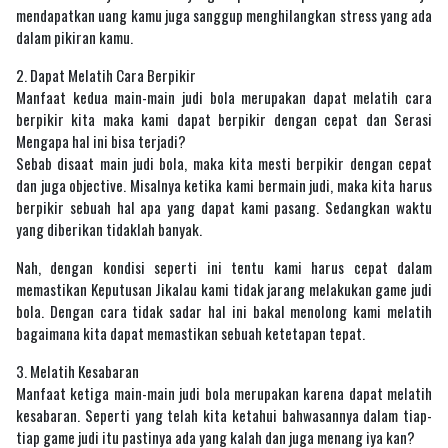
mendapatkan uang kamu juga sanggup menghilangkan stress yang ada
dalam pikiran kamu.
2. Dapat Melatih Cara Berpikir
Manfaat kedua main-main judi bola merupakan dapat melatih cara
berpikir kita maka kami dapat berpikir dengan cepat dan Serasi
Mengapa hal ini bisa terjadi?
Sebab disaat main judi bola, maka kita mesti berpikir dengan cepat
dan juga objective. Misalnya ketika kami bermain judi, maka kita harus
berpikir sebuah hal apa yang dapat kami pasang. Sedangkan waktu
yang diberikan tidaklah banyak.
Nah, dengan kondisi seperti ini tentu kami harus cepat dalam
memastikan Keputusan Jikalau kami tidak jarang melakukan game judi
bola. Dengan cara tidak sadar hal ini bakal menolong kami melatih
bagaimana kita dapat memastikan sebuah ketetapan tepat.
3. Melatih Kesabaran
Manfaat ketiga main-main judi bola merupakan karena dapat melatih
kesabaran. Seperti yang telah kita ketahui bahwasannya dalam tiap-
tiap game judi itu pastinya ada yang kalah dan juga menang iya kan?