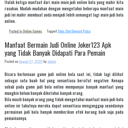
Itulah ketiga manfaat dari main-main judi online bola yang mahir kita
rasakan. Mudah-mudahan dengan mengetahui beberapa manfaat main
judi ini mahir membuat anda menjadi lebih semangat lagi main judi bola
online.
Posted in
Online Games
Tagged
Situs Slot Deposit Pulsa
Manfaat Bermain Judi Online Joker123 Apk
yang Tidak Banyak Didapati Para Pemain
Posted on
August 27, 2020
by
admin
Bicara berkenaan game judi online bola saat ini, tidak lagi dilihat
sebagai satu buah hal yang senantiasa bersifat negative. Kenapa
sebab pada game judi bola online mempunyai banyak manfaat yang
mungkin belum banyak diketahui banyak orang.
Bila masih banyak orang yang tidak mengetahui manfaat main judi bola
online ini takutnya mereka dapat senantiasa menganggap seandainya
permainan judi bola hanyak memberikan efek kurang baik saja pada
pemainannya.