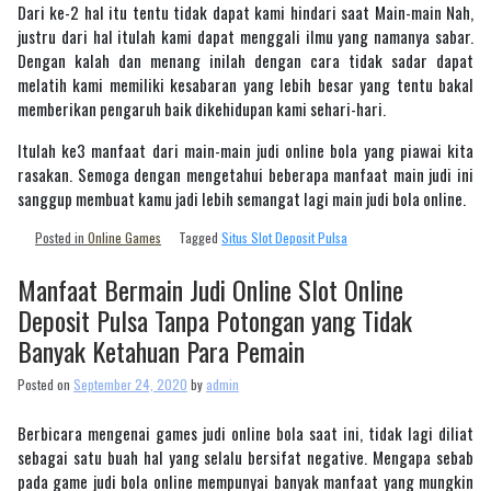
Dari ke-2 hal itu tentu tidak dapat kami hindari saat Main-main Nah,
justru dari hal itulah kami dapat menggali ilmu yang namanya sabar.
Dengan kalah dan menang inilah dengan cara tidak sadar dapat
melatih kami memiliki kesabaran yang lebih besar yang tentu bakal
memberikan pengaruh baik dikehidupan kami sehari-hari.
Itulah ke3 manfaat dari main-main judi online bola yang piawai kita
rasakan. Semoga dengan mengetahui beberapa manfaat main judi ini
sanggup membuat kamu jadi lebih semangat lagi main judi bola online.
Posted in
Online Games
Tagged
Situs Slot Deposit Pulsa
Manfaat Bermain Judi Online Slot Online
Deposit Pulsa Tanpa Potongan yang Tidak
Banyak Ketahuan Para Pemain
Posted on
September 24, 2020
by
admin
Berbicara mengenai games judi online bola saat ini, tidak lagi diliat
sebagai satu buah hal yang selalu bersifat negative. Mengapa sebab
pada game judi bola online mempunyai banyak manfaat yang mungkin