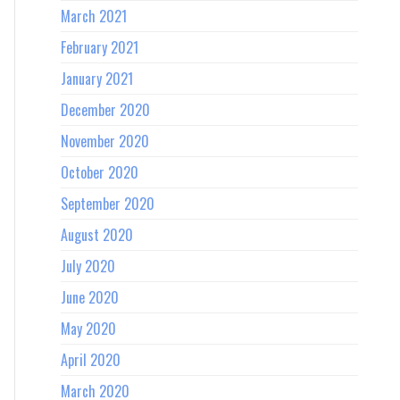
March 2021
February 2021
January 2021
December 2020
November 2020
October 2020
September 2020
August 2020
July 2020
June 2020
May 2020
April 2020
March 2020