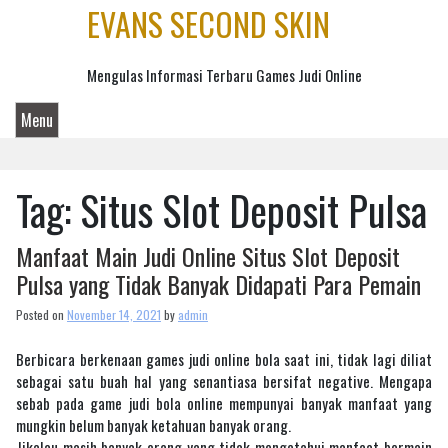
Skip
EVANS SECOND SKIN
to
content
Mengulas Informasi Terbaru Games Judi Online
Menu
Tag:
Situs Slot Deposit Pulsa
Manfaat Main Judi Online Situs Slot Deposit
Pulsa yang Tidak Banyak Didapati Para Pemain
Posted on
November 14, 2021
by
admin
Berbicara berkenaan games judi online bola saat ini, tidak lagi diliat
sebagai satu buah hal yang senantiasa bersifat negative. Mengapa
sebab pada game judi bola online mempunyai banyak manfaat yang
mungkin belum banyak ketahuan banyak orang.
Jikalau masih banyak orang yang tidak mengetahui manfaat bermain