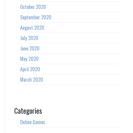
October 2020
September 2020
August 2020
July 2020
June 2020
May 2020
April 2020
March 2020
Categories
Online Games