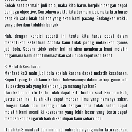
Sebab saat bermain judi bola, maka kita harus berpikir dengan cepat
dan juga objective. Contohnya waktu kita bermain judi, maka kita harus
berpikir satu buah hal apa yang akan kami pasang. Sedangkan waktu
yang diberikan tidaklah banyak.
Nah, dengan kondisi seperti ini tentu kita harus cepat dalam
menentukan Ketentuan Apabila kami tidak jarang melakukan games
judi bola. Secara tidak sadar hal ini akan membantu kami melatih
bagaimana kami dapat memastikan satu buah keputusan tepat.
3. Melatih Kesabaran
Manfaat ke3 main judi bola adalah karena dapat melatih kesabaran.
Seperti yang telah kami ketahui bahwasannya dalam setiap game judi
itu pastinya ada yang kalah dan juga menang iya kan?
Dari kedua hal itu tentu tidak dapat kita hindari saat Bermain Nah,
justru dari hal itulah kita dapat mencari ilmu yang namanya sabar.
Dengan kalah dan menang inilah dengan cara tidak sadar dapat
melatih kami memiliki kesabaran yang lebih besar yang tentu dapat
memberikan pengaruh baik dikehidupan kami sehari-hari.
Itulah ke-3 manfaat dari main judi online bola yang mahir kita rasakan.