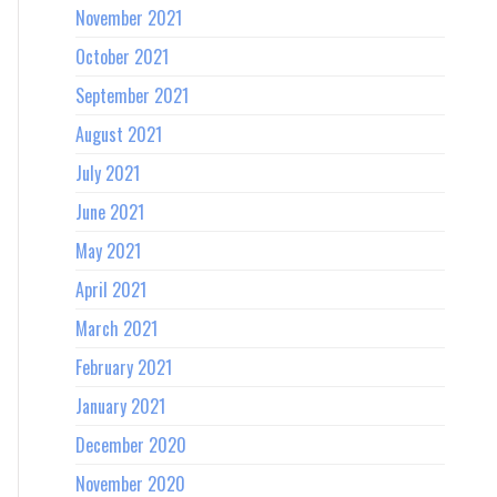
November 2021
October 2021
September 2021
August 2021
July 2021
June 2021
May 2021
April 2021
March 2021
February 2021
January 2021
December 2020
November 2020