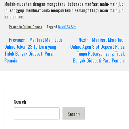
Mudah-mudahan dengan mengetahui beberapa manfaat main-main judi
ini sanggup membuat anda menjadi lebih semangat lagi main-main judi
bola online.
Posted in
Online Games
Tagged
Joker123 Slot
Post
Previous:
Manfaat Main Judi
Next:
Manfaat Main Judi
navigation
Online Joker123 Terbaru yang
Online Agen Slot Deposit Pulsa
Tidak Banyak Didapati Para
Tanpa Potongan yang Tidak
Pemain
Banyak Didapati Para Pemain
Search
Search