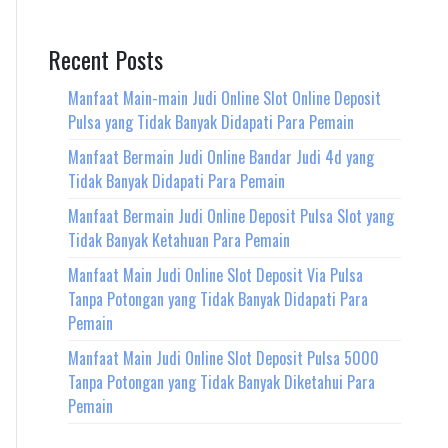
Recent Posts
Manfaat Main-main Judi Online Slot Online Deposit
Pulsa yang Tidak Banyak Didapati Para Pemain
Manfaat Bermain Judi Online Bandar Judi 4d yang
Tidak Banyak Didapati Para Pemain
Manfaat Bermain Judi Online Deposit Pulsa Slot yang
Tidak Banyak Ketahuan Para Pemain
Manfaat Main Judi Online Slot Deposit Via Pulsa
Tanpa Potongan yang Tidak Banyak Didapati Para
Pemain
Manfaat Main Judi Online Slot Deposit Pulsa 5000
Tanpa Potongan yang Tidak Banyak Diketahui Para
Pemain