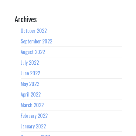
Archives
October 2022
September 2022
August 2022
July 2022
June 2022
May 2022
April 2022
March 2022
February 2022
January 2022