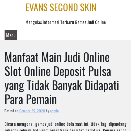
Skip
EVANS SECOND SKIN
to
content
Mengulas Informasi Terbaru Games Judi Online
Menu
Manfaat Main Judi Online
Slot Online Deposit Pulsa
yang Tidak Banyak Didapati
Para Pemain
Posted on
October 25, 2020
by
admin
Bicara mengenai games judi online bola saat ini, tidak lagi dipandang
sebagai sebuah hal yang senantiasa bersifat negative. Kenapa sebab