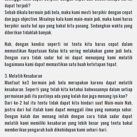
dapat terjadi?
Sebab dikala bermain judi bola, maka kami mesti berpikir dengan cepat
dan juga objective. Misalnya kala kami main-main judi, maka kami harus
berpikir suatu hal apa yang bakal kita pasang. Sedangkan waktu yang
diberikan tidaklah banyak.
Nah, dengan kondisi seperti ini tentu kita harus cepat dalam
memastikan Keputusan Kalau kita sering melakukan game judi bola.
Dengan cara tidak sadar hal ini dapat menunjang kami melatih
bagaimana kami dapat memastikan satu buah ketetapan tepat.
3. Melatih Kesabaran
Manfaat ke3 bermain judi bola merupakan karena dapat melatih
kesabaran. Seperti yang telah kita ketahui bahwasannya dalam setiap
permainan judi itu pastinya ada yang kalah dan juga menang iya kan?
Dari ke-2 hal itu tentu tidak dapat kita hindari saat Main-main Nah,
justru dari hal itulah kami dapat menggali ilmu yang namanya sabar.
Dengan kalah dan menang inilah dengan cara tidak sadar dapat
melatih kami memiliki kesabaran yang lebih besar yang tentu bakal
memberikan pengaruh baik dikehidupan kami sehari-hari.