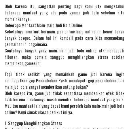
Oleh karena itu, sangatlah penting bagi kami utk mengetahui
beberapa manfaat yang ada pada games judi bola sebelum kita
memainkannya.
Beberapa Manfaat Main-main Judi Bola Online
Sebetulnya manfaat bermain judi online bola online ini benar benar
banyak bosque. Dalam hal ini kembali pada cara kita memandang
permainan ini bagaimana.
Contohnya banyak yang main-main judi bola online utk mendapati
hiburan, maka pemain sanggup menghilangkan stress setelah
memainkan games ini.
Tapi tidak sedikit yang memainkan game judi karena ingin
mendapatkan gaji Penambahan Pasti mendapati gaji penambahan dari
main judi bola sangat memberikan untung bukan?
Oleh karena itu, game judi tidak senantiasa memberikan efek tidak
baik karena didalamnya masih memiliki beberapa manfaat yang baik.
Mau tau manfaat lain yang dapat kami peroleh kala main-main judi bola
online? Kami simak ulasan berikut ini ya.
1. Sanggup Menghilangkan Stress