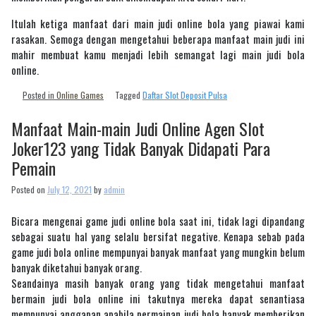
Itulah ketiga manfaat dari main judi online bola yang piawai kami
rasakan. Semoga dengan mengetahui beberapa manfaat main judi ini
mahir membuat kamu menjadi lebih semangat lagi main judi bola
online.
Posted in
Online Games
Tagged
Daftar Slot Deposit Pulsa
Manfaat Main-main Judi Online Agen Slot
Joker123 yang Tidak Banyak Didapati Para
Pemain
Posted on
July 12, 2021
by
admin
Bicara mengenai game judi online bola saat ini, tidak lagi dipandang
sebagai suatu hal yang selalu bersifat negative. Kenapa sebab pada
game judi bola online mempunyai banyak manfaat yang mungkin belum
banyak diketahui banyak orang.
Seandainya masih banyak orang yang tidak mengetahui manfaat
bermain judi bola online ini takutnya mereka dapat senantiasa
mempunyai anggapan apabila permainan judi bola hanyak memberikan