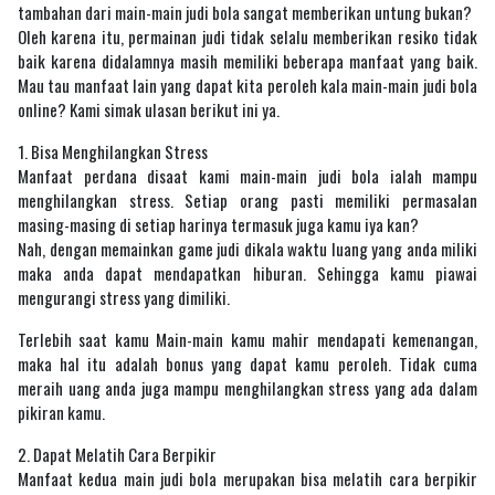
tambahan dari main-main judi bola sangat memberikan untung bukan?
Oleh karena itu, permainan judi tidak selalu memberikan resiko tidak
baik karena didalamnya masih memiliki beberapa manfaat yang baik.
Mau tau manfaat lain yang dapat kita peroleh kala main-main judi bola
online? Kami simak ulasan berikut ini ya.
1. Bisa Menghilangkan Stress
Manfaat perdana disaat kami main-main judi bola ialah mampu
menghilangkan stress. Setiap orang pasti memiliki permasalan
masing-masing di setiap harinya termasuk juga kamu iya kan?
Nah, dengan memainkan game judi dikala waktu luang yang anda miliki
maka anda dapat mendapatkan hiburan. Sehingga kamu piawai
mengurangi stress yang dimiliki.
Terlebih saat kamu Main-main kamu mahir mendapati kemenangan,
maka hal itu adalah bonus yang dapat kamu peroleh. Tidak cuma
meraih uang anda juga mampu menghilangkan stress yang ada dalam
pikiran kamu.
2. Dapat Melatih Cara Berpikir
Manfaat kedua main judi bola merupakan bisa melatih cara berpikir