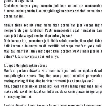
games ini bagaimana.
Contohnya banyak yang bermain judi bola online utk memperoleh
hiburan, maka pemain bisa menghilangkan stress setelah memainkan
permainan ini.
Namun tidak sedikit yang memainkan permainan judi karena ingin
memperoleh gaji Tambahan Pasti memperoleh upah tambahan dari
main judi bola sangat memberikan untung bukan?
Oleh karena itu, permainan judi tidak selalu memberikan efek tidak
baik karena didalamnya masih memiliki beberapa manfaat yang baik.
Mau tau manfaat lain yang dapat kami peroleh waktu main judi bola
online? Kita simak ulasan berikut ini ya.
1. Dapat Menghilangkan Stress
Manfaat perdana diwaktu kita main-main judi bola merupakan dapat
menghilangkan stress. Tiap-tiap orang pasti memiliki permasalan
masing-masing di tiap-tiap harinya termasuk juga kamu iya kan?
Nah, dengan memainkan game judi kala waktu luang yang anda miliki
maka anda bakal mendapatkan hiburan. Maka kamu piawai mengurangi
stress yang dimiliki.
Apalagi diwaktu kamu Bermain kamu piawai mendapati kemenangan,