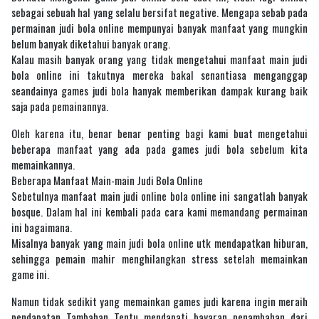
sebagai sebuah hal yang selalu bersifat negative. Mengapa sebab pada
permainan judi bola online mempunyai banyak manfaat yang mungkin
belum banyak diketahui banyak orang.
Kalau masih banyak orang yang tidak mengetahui manfaat main judi
bola online ini takutnya mereka bakal senantiasa menganggap
seandainya games judi bola hanyak memberikan dampak kurang baik
saja pada pemainannya.
Oleh karena itu, benar benar penting bagi kami buat mengetahui
beberapa manfaat yang ada pada games judi bola sebelum kita
memainkannya.
Beberapa Manfaat Main-main Judi Bola Online
Sebetulnya manfaat main judi online bola online ini sangatlah banyak
bosque. Dalam hal ini kembali pada cara kami memandang permainan
ini bagaimana.
Misalnya banyak yang main judi bola online utk mendapatkan hiburan,
sehingga pemain mahir menghilangkan stress setelah memainkan
game ini.
Namun tidak sedikit yang memainkan games judi karena ingin meraih
pendapatan Tambahan Tentu mendapati bayaran penambahan dari