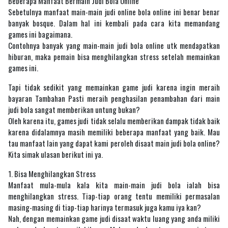
Beberapa Manfaat Bermain Judi Bola Online
Sebetulnya manfaat main-main judi online bola online ini benar benar
banyak bosque. Dalam hal ini kembali pada cara kita memandang
games ini bagaimana.
Contohnya banyak yang main-main judi bola online utk mendapatkan
hiburan, maka pemain bisa menghilangkan stress setelah memainkan
games ini.
Tapi tidak sedikit yang memainkan game judi karena ingin meraih
bayaran Tambahan Pasti meraih penghasilan penambahan dari main
judi bola sangat memberikan untung bukan?
Oleh karena itu, games judi tidak selalu memberikan dampak tidak baik
karena didalamnya masih memiliki beberapa manfaat yang baik. Mau
tau manfaat lain yang dapat kami peroleh disaat main judi bola online?
Kita simak ulasan berikut ini ya.
1. Bisa Menghilangkan Stress
Manfaat mula-mula kala kita main-main judi bola ialah bisa
menghilangkan stress. Tiap-tiap orang tentu memiliki permasalan
masing-masing di tiap-tiap harinya termasuk juga kamu iya kan?
Nah, dengan memainkan game judi disaat waktu luang yang anda miliki