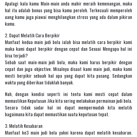
Apalagi kala kamu Main-main anda mahir meraih kemenangan, maka
hal itu adalah bonus yang bisa kamu peroleh. Terkecuali memperoleh
uang kamu juga piawai menghilangkan stress yang ada dalam pikiran
kamu.
2. Dapat Melatih Cara Berpikir
Manfaat kedua main judi bola ialah bisa melatih cara berpikir kami
maka kami dapat berpikir dengan cepat dan Sesuai Mengapa hal ini
bisa terjadi?
Sebab saat main-main judi bola, maka kami harus berpikir dengan
cepat dan juga objective. Misalnya disaat kami main judi, maka kami
mesti berpikir sebuah hal apa yang dapat kita pasang. Sedangkan
waktu yang diberikan tidaklah banyak.
Nah, dengan kondisi seperti ini tentu kami mesti cepat dalam
memastikan Keputusan Jika kita sering melakukan permainan judi bola.
Secara tidak sadar hal ini dapat mempermudah kita melatih
bagaimana kita dapat memastikan suatu keputusan tepat.
3. Melatih Kesabaran
Manfaat ke3 main judi bola yakni karena dapat melatih kesabaran.