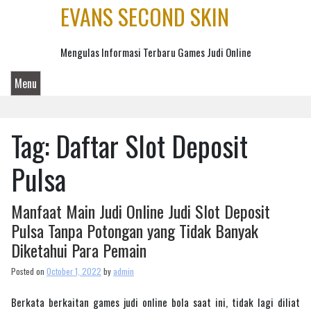
Skip
EVANS SECOND SKIN
to
content
Mengulas Informasi Terbaru Games Judi Online
Menu
Tag:
Daftar Slot Deposit
Pulsa
Manfaat Main Judi Online Judi Slot Deposit
Pulsa Tanpa Potongan yang Tidak Banyak
Diketahui Para Pemain
Posted on
October 1, 2022
by
admin
Berkata berkaitan games judi online bola saat ini, tidak lagi diliat