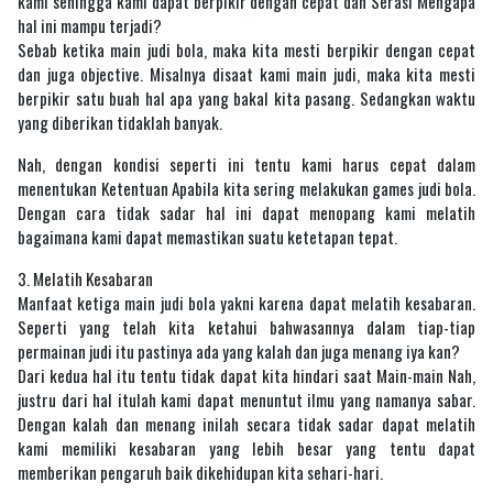
kami sehingga kami dapat berpikir dengan cepat dan Serasi Mengapa
hal ini mampu terjadi?
Sebab ketika main judi bola, maka kita mesti berpikir dengan cepat
dan juga objective. Misalnya disaat kami main judi, maka kita mesti
berpikir satu buah hal apa yang bakal kita pasang. Sedangkan waktu
yang diberikan tidaklah banyak.
Nah, dengan kondisi seperti ini tentu kami harus cepat dalam
menentukan Ketentuan Apabila kita sering melakukan games judi bola.
Dengan cara tidak sadar hal ini dapat menopang kami melatih
bagaimana kami dapat memastikan suatu ketetapan tepat.
3. Melatih Kesabaran
Manfaat ketiga main judi bola yakni karena dapat melatih kesabaran.
Seperti yang telah kita ketahui bahwasannya dalam tiap-tiap
permainan judi itu pastinya ada yang kalah dan juga menang iya kan?
Dari kedua hal itu tentu tidak dapat kita hindari saat Main-main Nah,
justru dari hal itulah kami dapat menuntut ilmu yang namanya sabar.
Dengan kalah dan menang inilah secara tidak sadar dapat melatih
kami memiliki kesabaran yang lebih besar yang tentu dapat
memberikan pengaruh baik dikehidupan kita sehari-hari.