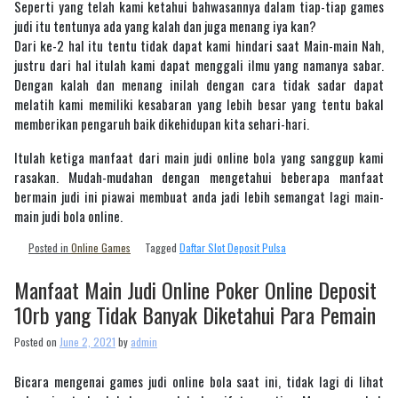
Seperti yang telah kami ketahui bahwasannya dalam tiap-tiap games
judi itu tentunya ada yang kalah dan juga menang iya kan?
Dari ke-2 hal itu tentu tidak dapat kami hindari saat Main-main Nah,
justru dari hal itulah kami dapat menggali ilmu yang namanya sabar.
Dengan kalah dan menang inilah dengan cara tidak sadar dapat
melatih kami memiliki kesabaran yang lebih besar yang tentu bakal
memberikan pengaruh baik dikehidupan kita sehari-hari.
Itulah ketiga manfaat dari main judi online bola yang sanggup kami
rasakan. Mudah-mudahan dengan mengetahui beberapa manfaat
bermain judi ini piawai membuat anda jadi lebih semangat lagi main-
main judi bola online.
Posted in
Online Games
Tagged
Daftar Slot Deposit Pulsa
Manfaat Main Judi Online Poker Online Deposit
10rb yang Tidak Banyak Diketahui Para Pemain
Posted on
June 2, 2021
by
admin
Bicara mengenai games judi online bola saat ini, tidak lagi di lihat