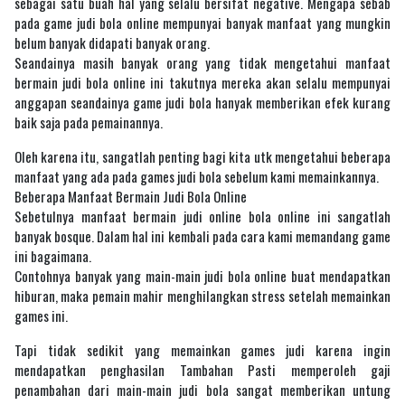
sebagai satu buah hal yang selalu bersifat negative. Mengapa sebab
pada game judi bola online mempunyai banyak manfaat yang mungkin
belum banyak didapati banyak orang.
Seandainya masih banyak orang yang tidak mengetahui manfaat
bermain judi bola online ini takutnya mereka akan selalu mempunyai
anggapan seandainya game judi bola hanyak memberikan efek kurang
baik saja pada pemainannya.
Oleh karena itu, sangatlah penting bagi kita utk mengetahui beberapa
manfaat yang ada pada games judi bola sebelum kami memainkannya.
Beberapa Manfaat Bermain Judi Bola Online
Sebetulnya manfaat bermain judi online bola online ini sangatlah
banyak bosque. Dalam hal ini kembali pada cara kami memandang game
ini bagaimana.
Contohnya banyak yang main-main judi bola online buat mendapatkan
hiburan, maka pemain mahir menghilangkan stress setelah memainkan
games ini.
Tapi tidak sedikit yang memainkan games judi karena ingin
mendapatkan penghasilan Tambahan Pasti memperoleh gaji
penambahan dari main-main judi bola sangat memberikan untung