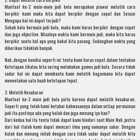
Manfaat ke-2 main-main judi bola merupakan piawai melatih cara
berpikir kami maka kita dapat berpikir dengan cepat dan Sesuai
Mengapa hal ini dapat terjadi?
Sebab kala bermain judi bola, maka kami harus berpikir dengan cepat
dan juga objective. Misalnya waktu kami bermain judi, maka kita harus
berpikir suatu hal apa yang bakal kita pasang. Sedangkan waktu yang
diberikan tidaklah banyak.
Nah, dengan kondisi seperti ini tentu kami harus cepat dalam tentukan
Ketetapan Jikalau kita sering melakukan games judi bola. Secara tidak
sadar hal ini dapat membantu kami melatih bagaimana kita dapat
menentukan satu buah ketetapan tepat.
3. Melatih Kesabaran
Manfaat ke-3 main judi bola yaitu karena dapat melatih kesabaran.
Seperti yang telah kami ketahui bahwasannya dalam setiap permainan
judi itu pastinya ada yang kalah dan juga menang iya kan?
Dari kedua hal itu tentu tidak dapat kami hindari saat Main Nah, justru
dari hal itulah kami dapat mencari ilmu yang namanya sabar. Dengan
kalah dan menang inilah dengan cara tidak sadar dapat melatih kita