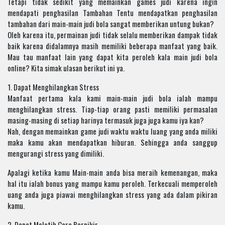
Tetapi tidak sedikit yang memainkan games judi karena ingin
mendapati penghasilan Tambahan Tentu mendapatkan penghasilan
tambahan dari main-main judi bola sangat memberikan untung bukan?
Oleh karena itu, permainan judi tidak selalu memberikan dampak tidak
baik karena didalamnya masih memiliki beberapa manfaat yang baik.
Mau tau manfaat lain yang dapat kita peroleh kala main judi bola
online? Kita simak ulasan berikut ini ya.
1. Dapat Menghilangkan Stress
Manfaat pertama kala kami main-main judi bola ialah mampu
menghilangkan stress. Tiap-tiap orang pasti memiliki permasalan
masing-masing di setiap harinya termasuk juga juga kamu iya kan?
Nah, dengan memainkan game judi waktu waktu luang yang anda miliki
maka kamu akan mendapatkan hiburan. Sehingga anda sanggup
mengurangi stress yang dimiliki.
Apalagi ketika kamu Main-main anda bisa meraih kemenangan, maka
hal itu ialah bonus yang mampu kamu peroleh. Terkecuali memperoleh
uang anda juga piawai menghilangkan stress yang ada dalam pikiran
kamu.
2. Dapat Melatih Cara Berpikir