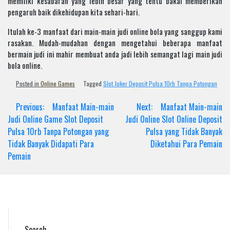
memiliki kesabaran yang lebih besar yang tentu bakal memberikan
pengaruh baik dikehidupan kita sehari-hari.
Itulah ke-3 manfaat dari main-main judi online bola yang sanggup kami
rasakan. Mudah-mudahan dengan mengetahui beberapa manfaat
bermain judi ini mahir membuat anda jadi lebih semangat lagi main judi
bola online.
Posted in
Online Games
Tagged
Slot Joker Deposit Pulsa 10rb Tanpa Potongan
Post
Previous:
Manfaat Main-main
Next:
Manfaat Main-main
navigation
Judi Online Game Slot Deposit
Judi Online Slot Online Deposit
Pulsa 10rb Tanpa Potongan yang
Pulsa yang Tidak Banyak
Tidak Banyak Didapati Para
Diketahui Para Pemain
Pemain
Search