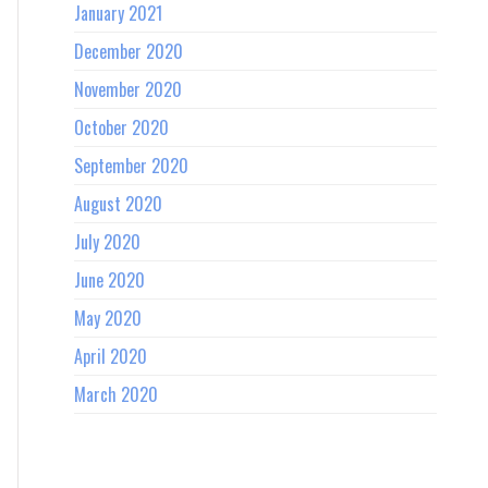
January 2021
December 2020
November 2020
October 2020
September 2020
August 2020
July 2020
June 2020
May 2020
April 2020
March 2020