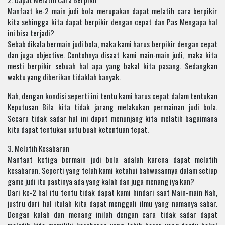
Manfaat ke-2 main judi bola merupakan dapat melatih cara berpikir
kita sehingga kita dapat berpikir dengan cepat dan Pas Mengapa hal
ini bisa terjadi?
Sebab dikala bermain judi bola, maka kami harus berpikir dengan cepat
dan juga objective. Contohnya disaat kami main-main judi, maka kita
mesti berpikir sebuah hal apa yang bakal kita pasang. Sedangkan
waktu yang diberikan tidaklah banyak.
Nah, dengan kondisi seperti ini tentu kami harus cepat dalam tentukan
Keputusan Bila kita tidak jarang melakukan permainan judi bola.
Secara tidak sadar hal ini dapat menunjang kita melatih bagaimana
kita dapat tentukan satu buah ketentuan tepat.
3. Melatih Kesabaran
Manfaat ketiga bermain judi bola adalah karena dapat melatih
kesabaran. Seperti yang telah kami ketahui bahwasannya dalam setiap
game judi itu pastinya ada yang kalah dan juga menang iya kan?
Dari ke-2 hal itu tentu tidak dapat kami hindari saat Main-main Nah,
justru dari hal itulah kita dapat menggali ilmu yang namanya sabar.
Dengan kalah dan menang inilah dengan cara tidak sadar dapat