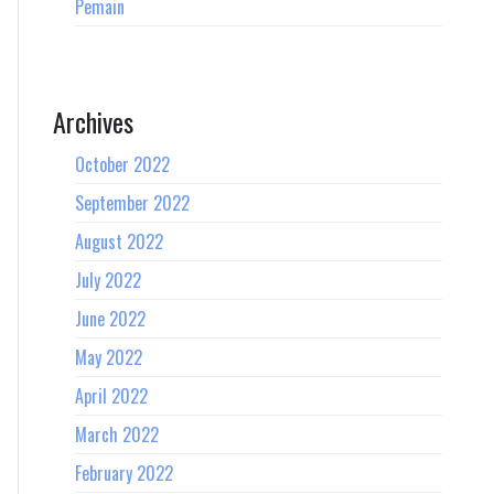
Pemain
Archives
October 2022
September 2022
August 2022
July 2022
June 2022
May 2022
April 2022
March 2022
February 2022