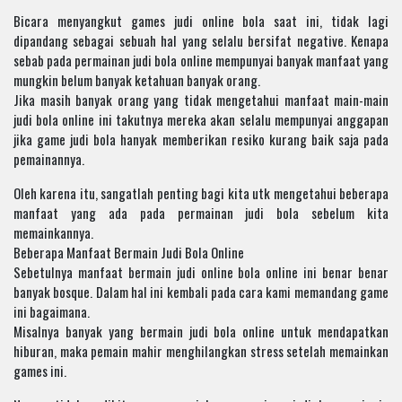
Bicara menyangkut games judi online bola saat ini, tidak lagi
dipandang sebagai sebuah hal yang selalu bersifat negative. Kenapa
sebab pada permainan judi bola online mempunyai banyak manfaat yang
mungkin belum banyak ketahuan banyak orang.
Jika masih banyak orang yang tidak mengetahui manfaat main-main
judi bola online ini takutnya mereka akan selalu mempunyai anggapan
jika game judi bola hanyak memberikan resiko kurang baik saja pada
pemainannya.
Oleh karena itu, sangatlah penting bagi kita utk mengetahui beberapa
manfaat yang ada pada permainan judi bola sebelum kita
memainkannya.
Beberapa Manfaat Bermain Judi Bola Online
Sebetulnya manfaat bermain judi online bola online ini benar benar
banyak bosque. Dalam hal ini kembali pada cara kami memandang game
ini bagaimana.
Misalnya banyak yang bermain judi bola online untuk mendapatkan
hiburan, maka pemain mahir menghilangkan stress setelah memainkan
games ini.