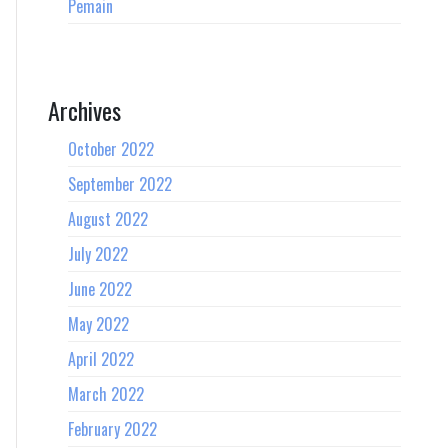
Pemain
Archives
October 2022
September 2022
August 2022
July 2022
June 2022
May 2022
April 2022
March 2022
February 2022