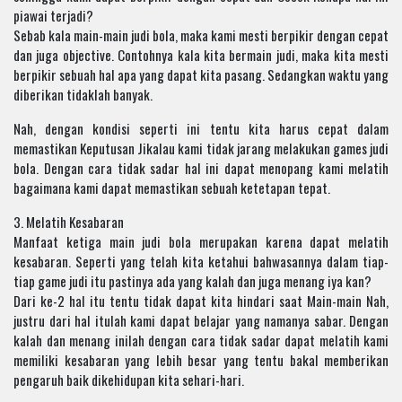
piawai terjadi?
Sebab kala main-main judi bola, maka kami mesti berpikir dengan cepat
dan juga objective. Contohnya kala kita bermain judi, maka kita mesti
berpikir sebuah hal apa yang dapat kita pasang. Sedangkan waktu yang
diberikan tidaklah banyak.
Nah, dengan kondisi seperti ini tentu kita harus cepat dalam
memastikan Keputusan Jikalau kami tidak jarang melakukan games judi
bola. Dengan cara tidak sadar hal ini dapat menopang kami melatih
bagaimana kami dapat memastikan sebuah ketetapan tepat.
3. Melatih Kesabaran
Manfaat ketiga main judi bola merupakan karena dapat melatih
kesabaran. Seperti yang telah kita ketahui bahwasannya dalam tiap-
tiap game judi itu pastinya ada yang kalah dan juga menang iya kan?
Dari ke-2 hal itu tentu tidak dapat kita hindari saat Main-main Nah,
justru dari hal itulah kami dapat belajar yang namanya sabar. Dengan
kalah dan menang inilah dengan cara tidak sadar dapat melatih kami
memiliki kesabaran yang lebih besar yang tentu bakal memberikan
pengaruh baik dikehidupan kita sehari-hari.