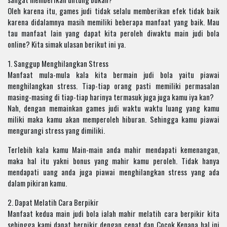
Oleh karena itu, games judi tidak selalu memberikan efek tidak baik
karena didalamnya masih memiliki beberapa manfaat yang baik. Mau
tau manfaat lain yang dapat kita peroleh diwaktu main judi bola
online? Kita simak ulasan berikut ini ya.
1. Sanggup Menghilangkan Stress
Manfaat mula-mula kala kita bermain judi bola yaitu piawai
menghilangkan stress. Tiap-tiap orang pasti memiliki permasalan
masing-masing di tiap-tiap harinya termasuk juga juga kamu iya kan?
Nah, dengan memainkan games judi waktu waktu luang yang kamu
miliki maka kamu akan memperoleh hiburan. Sehingga kamu piawai
mengurangi stress yang dimiliki.
Terlebih kala kamu Main-main anda mahir mendapati kemenangan,
maka hal itu yakni bonus yang mahir kamu peroleh. Tidak hanya
mendapati uang anda juga piawai menghilangkan stress yang ada
dalam pikiran kamu.
2. Dapat Melatih Cara Berpikir
Manfaat kedua main judi bola ialah mahir melatih cara berpikir kita
sehingga kami dapat berpikir dengan cepat dan Cocok Kenapa hal ini