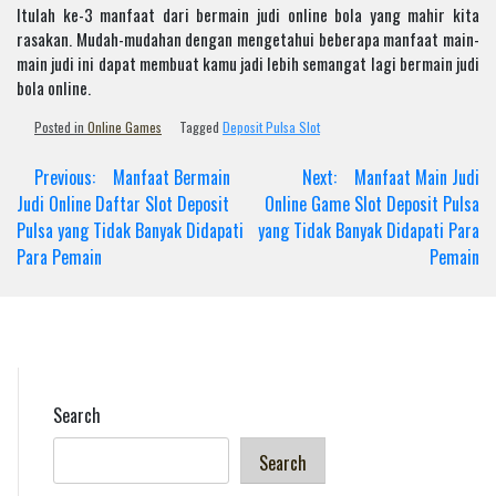
Itulah ke-3 manfaat dari bermain judi online bola yang mahir kita
rasakan. Mudah-mudahan dengan mengetahui beberapa manfaat main-
main judi ini dapat membuat kamu jadi lebih semangat lagi bermain judi
bola online.
Posted in
Online Games
Tagged
Deposit Pulsa Slot
Post
Previous:
Manfaat Bermain
Next:
Manfaat Main Judi
navigation
Judi Online Daftar Slot Deposit
Online Game Slot Deposit Pulsa
Pulsa yang Tidak Banyak Didapati
yang Tidak Banyak Didapati Para
Para Pemain
Pemain
Search
Search