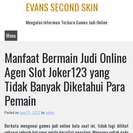
Skip
EVANS SECOND SKIN
to
content
Mengulas Informasi Terbaru Games Judi Online
Menu
Manfaat Bermain Judi Online
Agen Slot Joker123 yang
Tidak Banyak Diketahui Para
Pemain
Posted on
June 12, 2022
by
admin
Berkata mengenai games judi online bola saat ini, tidak lagi dilihat
sebagai sebuah hal yang selalu bersifat negative. Mengapa sebab pada