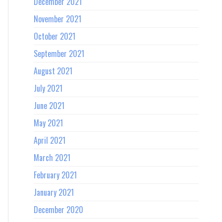
December 2021
November 2021
October 2021
September 2021
August 2021
July 2021
June 2021
May 2021
April 2021
March 2021
February 2021
January 2021
December 2020