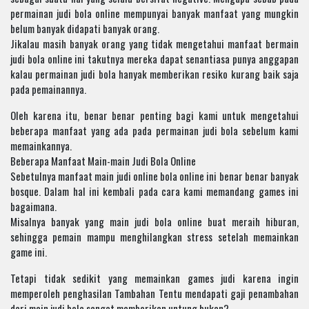
permainan judi bola online mempunyai banyak manfaat yang mungkin
belum banyak didapati banyak orang.
Jikalau masih banyak orang yang tidak mengetahui manfaat bermain
judi bola online ini takutnya mereka dapat senantiasa punya anggapan
kalau permainan judi bola hanyak memberikan resiko kurang baik saja
pada pemainannya.
Oleh karena itu, benar benar penting bagi kami untuk mengetahui
beberapa manfaat yang ada pada permainan judi bola sebelum kami
memainkannya.
Beberapa Manfaat Main-main Judi Bola Online
Sebetulnya manfaat main judi online bola online ini benar benar banyak
bosque. Dalam hal ini kembali pada cara kami memandang games ini
bagaimana.
Misalnya banyak yang main judi bola online buat meraih hiburan,
sehingga pemain mampu menghilangkan stress setelah memainkan
game ini.
Tetapi tidak sedikit yang memainkan games judi karena ingin
memperoleh penghasilan Tambahan Tentu mendapati gaji penambahan
dari main judi bola sangat memberikan untung bukan?