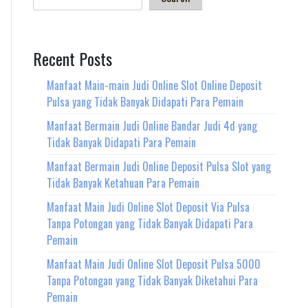
Recent Posts
Manfaat Main-main Judi Online Slot Online Deposit
Pulsa yang Tidak Banyak Didapati Para Pemain
Manfaat Bermain Judi Online Bandar Judi 4d yang
Tidak Banyak Didapati Para Pemain
Manfaat Bermain Judi Online Deposit Pulsa Slot yang
Tidak Banyak Ketahuan Para Pemain
Manfaat Main Judi Online Slot Deposit Via Pulsa
Tanpa Potongan yang Tidak Banyak Didapati Para
Pemain
Manfaat Main Judi Online Slot Deposit Pulsa 5000
Tanpa Potongan yang Tidak Banyak Diketahui Para
Pemain