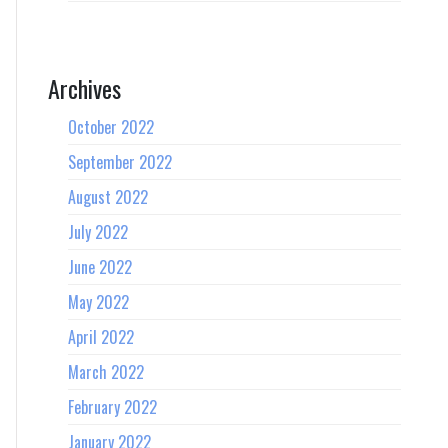
Archives
October 2022
September 2022
August 2022
July 2022
June 2022
May 2022
April 2022
March 2022
February 2022
January 2022