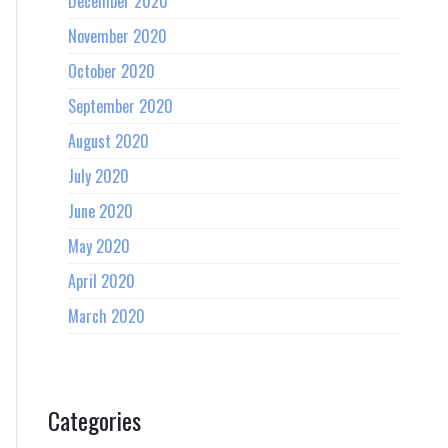
December 2020
November 2020
October 2020
September 2020
August 2020
July 2020
June 2020
May 2020
April 2020
March 2020
Categories