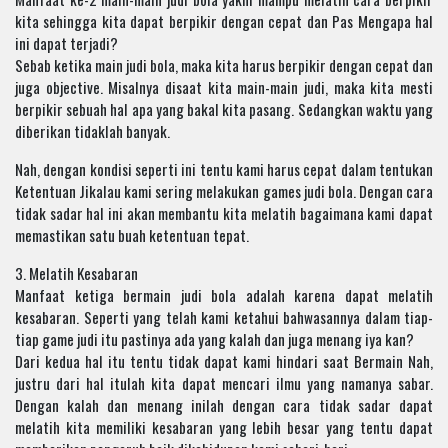
kita sehingga kita dapat berpikir dengan cepat dan Pas Mengapa hal
ini dapat terjadi?
Sebab ketika main judi bola, maka kita harus berpikir dengan cepat dan
juga objective. Misalnya disaat kita main-main judi, maka kita mesti
berpikir sebuah hal apa yang bakal kita pasang. Sedangkan waktu yang
diberikan tidaklah banyak.
Nah, dengan kondisi seperti ini tentu kami harus cepat dalam tentukan
Ketentuan Jikalau kami sering melakukan games judi bola. Dengan cara
tidak sadar hal ini akan membantu kita melatih bagaimana kami dapat
memastikan satu buah ketentuan tepat.
3. Melatih Kesabaran
Manfaat ketiga bermain judi bola adalah karena dapat melatih
kesabaran. Seperti yang telah kami ketahui bahwasannya dalam tiap-
tiap game judi itu pastinya ada yang kalah dan juga menang iya kan?
Dari kedua hal itu tentu tidak dapat kami hindari saat Bermain Nah,
justru dari hal itulah kita dapat mencari ilmu yang namanya sabar.
Dengan kalah dan menang inilah dengan cara tidak sadar dapat
melatih kita memiliki kesabaran yang lebih besar yang tentu dapat