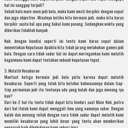
hal ini sanggup terjadi?
Sebab kala main-main judi bola, maka kami mesti berpikir dengan cepat
dan juga objective. Misalnya ketika kita bermain judi, maka kita harus
berpikir suatu hal apa yang bakal kami pasang. Sedangkan waktu yang
diberikan tidaklah banyak.
Nah, dengan kondisi seperti ini tentu kami harus cepat dalam
menentukan Keputusan Apabila kita tidak jarang melakukan games judi
bola. Dengan cara tidak sadar hal ini dapat meringankan kami melatih
bagaimana kami dapat tentukan sebuah keputusan tepat.
3. Melatih Kesabaran
Manfaat ketiga bermain judi bola yaitu karena dapat melatih
kesabaran. Seperti yang telah kita ketahui bahwasannya dalam tiap-
tiap permainan judi itu tentunya ada yang kalah dan juga menang iya
kan?
Dari ke-2 hal itu tentu tidak dapat kita hindari saat Main Nah, justru
dari hal itulah kami dapat menggali ilmu yang namanya sabar. Dengan
kalah dan menang inilah dengan cara tidak sadar dapat melatih kami
memiliki kesabaran yang lebih besar yang tentu akan memberikan
pengaruh baik dikehidupan kami sehari-hari.