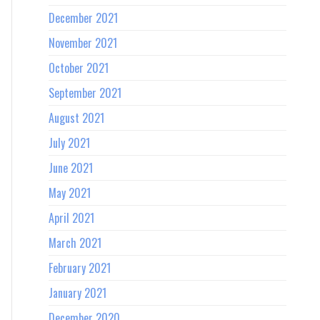
December 2021
November 2021
October 2021
September 2021
August 2021
July 2021
June 2021
May 2021
April 2021
March 2021
February 2021
January 2021
December 2020