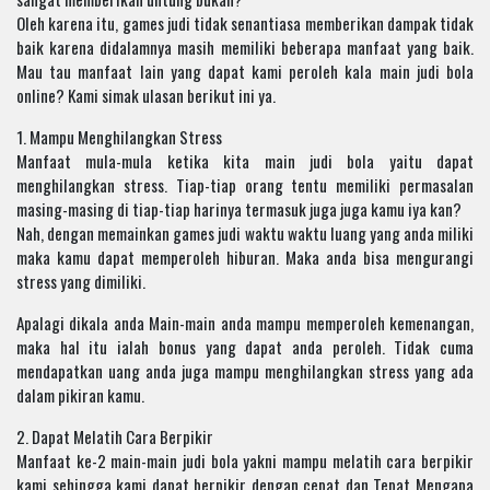
Oleh karena itu, games judi tidak senantiasa memberikan dampak tidak
baik karena didalamnya masih memiliki beberapa manfaat yang baik.
Mau tau manfaat lain yang dapat kami peroleh kala main judi bola
online? Kami simak ulasan berikut ini ya.
1. Mampu Menghilangkan Stress
Manfaat mula-mula ketika kita main judi bola yaitu dapat
menghilangkan stress. Tiap-tiap orang tentu memiliki permasalan
masing-masing di tiap-tiap harinya termasuk juga juga kamu iya kan?
Nah, dengan memainkan games judi waktu waktu luang yang anda miliki
maka kamu dapat memperoleh hiburan. Maka anda bisa mengurangi
stress yang dimiliki.
Apalagi dikala anda Main-main anda mampu memperoleh kemenangan,
maka hal itu ialah bonus yang dapat anda peroleh. Tidak cuma
mendapatkan uang anda juga mampu menghilangkan stress yang ada
dalam pikiran kamu.
2. Dapat Melatih Cara Berpikir
Manfaat ke-2 main-main judi bola yakni mampu melatih cara berpikir
kami sehingga kami dapat berpikir dengan cepat dan Tepat Mengapa