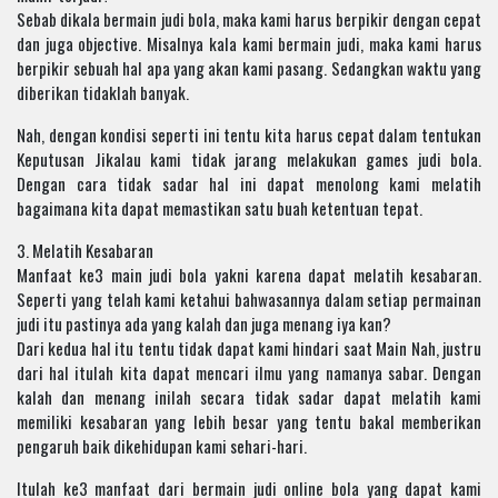
Sebab dikala bermain judi bola, maka kami harus berpikir dengan cepat
dan juga objective. Misalnya kala kami bermain judi, maka kami harus
berpikir sebuah hal apa yang akan kami pasang. Sedangkan waktu yang
diberikan tidaklah banyak.
Nah, dengan kondisi seperti ini tentu kita harus cepat dalam tentukan
Keputusan Jikalau kami tidak jarang melakukan games judi bola.
Dengan cara tidak sadar hal ini dapat menolong kami melatih
bagaimana kita dapat memastikan satu buah ketentuan tepat.
3. Melatih Kesabaran
Manfaat ke3 main judi bola yakni karena dapat melatih kesabaran.
Seperti yang telah kami ketahui bahwasannya dalam setiap permainan
judi itu pastinya ada yang kalah dan juga menang iya kan?
Dari kedua hal itu tentu tidak dapat kami hindari saat Main Nah, justru
dari hal itulah kita dapat mencari ilmu yang namanya sabar. Dengan
kalah dan menang inilah secara tidak sadar dapat melatih kami
memiliki kesabaran yang lebih besar yang tentu bakal memberikan
pengaruh baik dikehidupan kami sehari-hari.
Itulah ke3 manfaat dari bermain judi online bola yang dapat kami