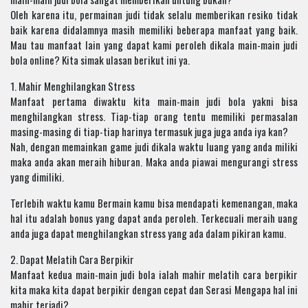
Oleh karena itu, permainan judi tidak selalu memberikan resiko tidak
baik karena didalamnya masih memiliki beberapa manfaat yang baik.
Mau tau manfaat lain yang dapat kami peroleh dikala main-main judi
bola online? Kita simak ulasan berikut ini ya.
1. Mahir Menghilangkan Stress
Manfaat pertama diwaktu kita main-main judi bola yakni bisa
menghilangkan stress. Tiap-tiap orang tentu memiliki permasalan
masing-masing di tiap-tiap harinya termasuk juga juga anda iya kan?
Nah, dengan memainkan game judi dikala waktu luang yang anda miliki
maka anda akan meraih hiburan. Maka anda piawai mengurangi stress
yang dimiliki.
Terlebih waktu kamu Bermain kamu bisa mendapati kemenangan, maka
hal itu adalah bonus yang dapat anda peroleh. Terkecuali meraih uang
anda juga dapat menghilangkan stress yang ada dalam pikiran kamu.
2. Dapat Melatih Cara Berpikir
Manfaat kedua main-main judi bola ialah mahir melatih cara berpikir
kita maka kita dapat berpikir dengan cepat dan Serasi Mengapa hal ini
mahir terjadi?