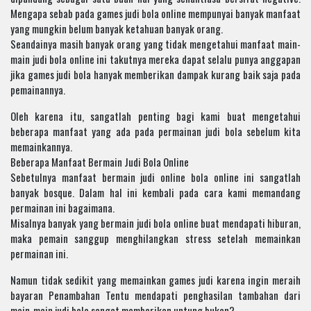
Mengapa sebab pada games judi bola online mempunyai banyak manfaat
yang mungkin belum banyak ketahuan banyak orang.
Seandainya masih banyak orang yang tidak mengetahui manfaat main-
main judi bola online ini takutnya mereka dapat selalu punya anggapan
jika games judi bola hanyak memberikan dampak kurang baik saja pada
pemainannya.
Oleh karena itu, sangatlah penting bagi kami buat mengetahui
beberapa manfaat yang ada pada permainan judi bola sebelum kita
memainkannya.
Beberapa Manfaat Bermain Judi Bola Online
Sebetulnya manfaat bermain judi online bola online ini sangatlah
banyak bosque. Dalam hal ini kembali pada cara kami memandang
permainan ini bagaimana.
Misalnya banyak yang bermain judi bola online buat mendapati hiburan,
maka pemain sanggup menghilangkan stress setelah memainkan
permainan ini.
Namun tidak sedikit yang memainkan games judi karena ingin meraih
bayaran Penambahan Tentu mendapati penghasilan tambahan dari
main-main judi bola sangat memberikan untung bukan?