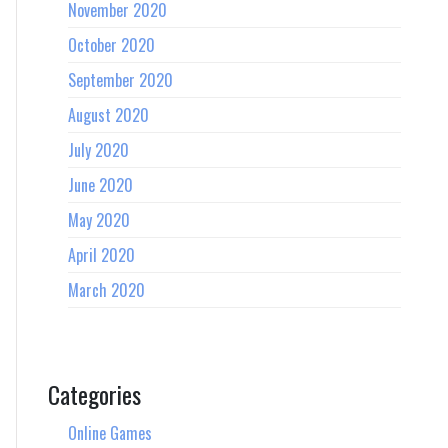
November 2020
October 2020
September 2020
August 2020
July 2020
June 2020
May 2020
April 2020
March 2020
Categories
Online Games