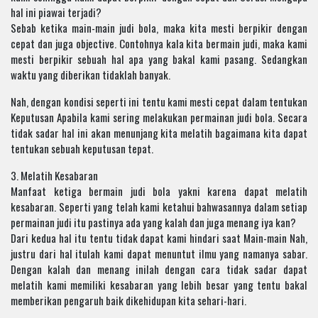
hal ini piawai terjadi?
Sebab ketika main-main judi bola, maka kita mesti berpikir dengan
cepat dan juga objective. Contohnya kala kita bermain judi, maka kami
mesti berpikir sebuah hal apa yang bakal kami pasang. Sedangkan
waktu yang diberikan tidaklah banyak.
Nah, dengan kondisi seperti ini tentu kami mesti cepat dalam tentukan
Keputusan Apabila kami sering melakukan permainan judi bola. Secara
tidak sadar hal ini akan menunjang kita melatih bagaimana kita dapat
tentukan sebuah keputusan tepat.
3. Melatih Kesabaran
Manfaat ketiga bermain judi bola yakni karena dapat melatih
kesabaran. Seperti yang telah kami ketahui bahwasannya dalam setiap
permainan judi itu pastinya ada yang kalah dan juga menang iya kan?
Dari kedua hal itu tentu tidak dapat kami hindari saat Main-main Nah,
justru dari hal itulah kami dapat menuntut ilmu yang namanya sabar.
Dengan kalah dan menang inilah dengan cara tidak sadar dapat
melatih kami memiliki kesabaran yang lebih besar yang tentu bakal
memberikan pengaruh baik dikehidupan kita sehari-hari.