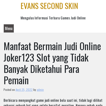
Skip
EVANS SECOND SKIN
to
content
Mengulas Informasi Terbaru Games Judi Online
Menu
Manfaat Bermain Judi Online
Joker123 Slot yang Tidak
Banyak Diketahui Para
Pemain
Posted on
April 25, 2022
by
admin
Berbicara menyangkut game judi online bola saat ini, tidak lagi dilihat
sebagai sebuah hal yang selalu bersifat negative. Kenapa sebab pada