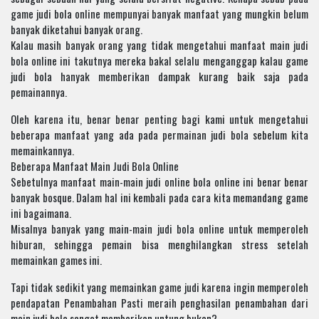
game judi bola online mempunyai banyak manfaat yang mungkin belum
banyak diketahui banyak orang.
Kalau masih banyak orang yang tidak mengetahui manfaat main judi
bola online ini takutnya mereka bakal selalu menganggap kalau game
judi bola hanyak memberikan dampak kurang baik saja pada
pemainannya.
Oleh karena itu, benar benar penting bagi kami untuk mengetahui
beberapa manfaat yang ada pada permainan judi bola sebelum kita
memainkannya.
Beberapa Manfaat Main Judi Bola Online
Sebetulnya manfaat main-main judi online bola online ini benar benar
banyak bosque. Dalam hal ini kembali pada cara kita memandang game
ini bagaimana.
Misalnya banyak yang main-main judi bola online untuk memperoleh
hiburan, sehingga pemain bisa menghilangkan stress setelah
memainkan games ini.
Tapi tidak sedikit yang memainkan game judi karena ingin memperoleh
pendapatan Penambahan Pasti meraih penghasilan penambahan dari
main judi bola sangat memberikan untung bukan?