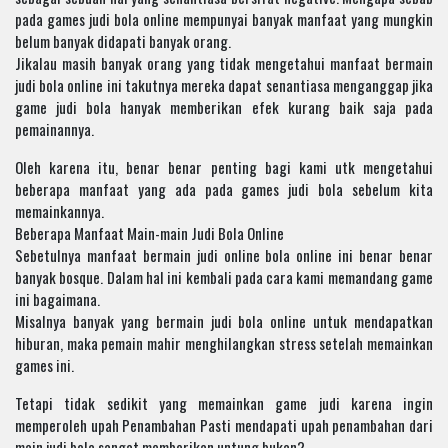
pada games judi bola online mempunyai banyak manfaat yang mungkin
belum banyak didapati banyak orang.
Jikalau masih banyak orang yang tidak mengetahui manfaat bermain
judi bola online ini takutnya mereka dapat senantiasa menganggap jika
game judi bola hanyak memberikan efek kurang baik saja pada
pemainannya.
Oleh karena itu, benar benar penting bagi kami utk mengetahui
beberapa manfaat yang ada pada games judi bola sebelum kita
memainkannya.
Beberapa Manfaat Main-main Judi Bola Online
Sebetulnya manfaat bermain judi online bola online ini benar benar
banyak bosque. Dalam hal ini kembali pada cara kami memandang game
ini bagaimana.
Misalnya banyak yang bermain judi bola online untuk mendapatkan
hiburan, maka pemain mahir menghilangkan stress setelah memainkan
games ini.
Tetapi tidak sedikit yang memainkan game judi karena ingin
memperoleh upah Penambahan Pasti mendapati upah penambahan dari
main judi bola sangat memberikan untung bukan?