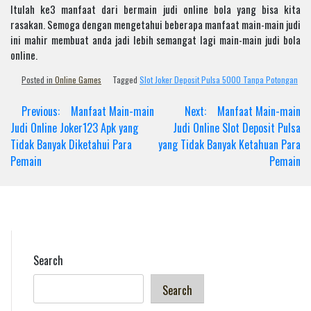
Itulah ke3 manfaat dari bermain judi online bola yang bisa kita
rasakan. Semoga dengan mengetahui beberapa manfaat main-main judi
ini mahir membuat anda jadi lebih semangat lagi main-main judi bola
online.
Posted in
Online Games
Tagged
Slot Joker Deposit Pulsa 5000 Tanpa Potongan
Post
Previous:
Manfaat Main-main
Next:
Manfaat Main-main
navigation
Judi Online Joker123 Apk yang
Judi Online Slot Deposit Pulsa
Tidak Banyak Diketahui Para
yang Tidak Banyak Ketahuan Para
Pemain
Pemain
Search
Search