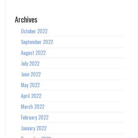
Archives
October 2022
September 2022
August 2022
July 2022
June 2022
May 2022
April 2022
March 2022
February 2022
January 2022