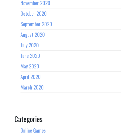
November 2020
October 2020
September 2020
August 2020
July 2020
June 2020
May 2020
April 2020
March 2020
Categories
Online Games