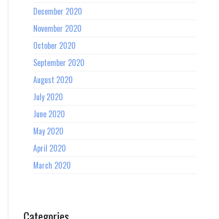
December 2020
November 2020
October 2020
September 2020
August 2020
July 2020
June 2020
May 2020
April 2020
March 2020
Categories