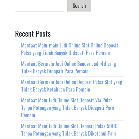
Search
Recent Posts
Manfaat Main-main Judi Online Slot Online Deposit
Pulsa yang Tidak Banyak Didapati Para Pemain
Manfaat Bermain Judi Online Bandar Judi 4d yang
Tidak Banyak Didapati Para Pemain
Manfaat Bermain Judi Online Deposit Pulsa Slot yang
Tidak Banyak Ketahuan Para Pemain
Manfaat Main Judi Online Slot Deposit Via Pulsa
Tanpa Potongan yang Tidak Banyak Didapati Para
Pemain
Manfaat Main Judi Online Slot Deposit Pulsa 5000
Tanpa Potongan yang Tidak Banyak Diketahui Para