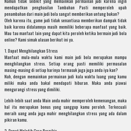
Namun tidak sedikit yang memainkan permainan judi karena ingin
mendapatkan penghasilan Tambahan Pasti memperoleh upah
penambahan dari main judi bola sangat memberikan untung bukan?
Oleh karena itu, game judi tidak senantiasa memberikan dampak tidak
baik karena didalamnya masih memiliki beberapa manfaat yang baik.
Mau tau manfaat lain yang dapat kita peroleh ketika bermain judi bola
online? Kami simak ulasan berikut ini ya.
1. Dapat Menghilangkan Stress
Manfaat mula-mula waktu kami main judi bola merupakan mampu
menghilangkan stress. Setiap orang pasti memiliki permasalan
masing-masing di setiap harinya termasuk juga juga anda iya kan?
Nah, dengan memainkan permainan judi kala waktu luang yang kamu
miliki maka anda bakal mendapati hiburan. Maka anda piawai
mengurangi stress yang dimiliki.
Lebih-lebih saat anda Main anda mahir memperoleh kemenangan, maka
hal itu merupakan bonus yang sanggup kamu peroleh. Terkecuali
meraih uang anda juga mahir menghilangkan stress yang ada dalam
pikiran kamu.
2. Dapat Melatih Cara Berpikir