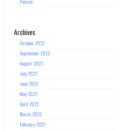
Pemain
Archives
October 2022
September 2022
August 2022
July 2022
June 2022
May 2022
April 2022
March 2022
February 2022