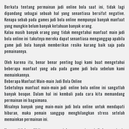
Berkata tentang permainan judi online bola saat ini, tidak lagi
dipandang sebagai sebuah hal yang senantiasa bersifat negative.
Kenapa sebab pada games judi bola online mempunyai banyak manfaat
yang mungkin belum banyak ketahuan banyak orang.
Kalau masih banyak orang yang tidak mengetahui manfaat main judi
bola online ini takutnya mereka dapat senantiasa menganggap apabila
game judi bola hanyak memberikan resiko kurang baik saja pada
pemainannya.
Oleh karena itu, benar benar penting bagi kami buat mengetahui
beberapa manfaat yang ada pada game judi bola sebelum kami
memainkannya.
Beberapa Manfaat Main-main Judi Bola Online
Sebetulnya manfaat main-main judi online bola online ini sangatlah
banyak bosque. Dalam hal ini kembali pada cara kita memandang
permainan ini bagaimana.
Misalnya banyak yang main-main judi bola online untuk mendapati
hiburan, maka pemain sanggup menghilangkan stress setelah
memainkan permainan ini.