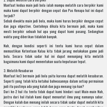
Manfaat kedua main judi bola ialah mampu melatih cara berpikir kami
maka kami dapat berpikir dengan cepat dan Pas Kenapa hal ini dapat
terjadi?
Sebab diwaktu main judi bola, maka kami harus berpikir dengan cepat
dan juga objective. Contohnya dikala kita bermain judi, maka kami
mesti berpikir sebuah hal apa yang dapat kami pasang. Sedangkan
waktu yang diberikan tidaklah banyak.
Nah, dengan kondisi seperti ini tentu kami harus cepat dalam
memastikan Ketentuan Kalau kita tidak jarang melakukan game judi
bola. Secara tidak sadar hal ini dapat menunjang kita melatih
bagaimana kami dapat menentukan suatu keputusan tepat.
3. Melatih Kesabaran
Manfaat ke3 bermain judi bola yaitu karena dapat melatih kesabaran.
Seperti yang telah kita ketahui bahwasannya dalam setiap permainan
judi itu pastinya ada yang kalah dan juga menang iya kan?
Dari ke-2 hal itu tentu tidak dapat kami hindari saat Main-main Nah,
justru dari hal itulah kami dapat menuntut ilmu yang namanya sabar.
Dengan kalah dan menang inilah secara tidak sadar dapat melatih kita