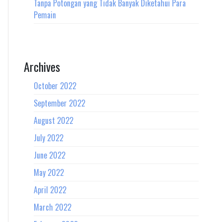
Tanpa Potongan yang Tidak Banyak Diketahui Para
Pemain
Archives
October 2022
September 2022
August 2022
July 2022
June 2022
May 2022
April 2022
March 2022