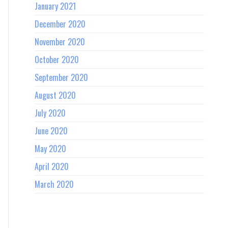
January 2021
December 2020
November 2020
October 2020
September 2020
August 2020
July 2020
June 2020
May 2020
April 2020
March 2020