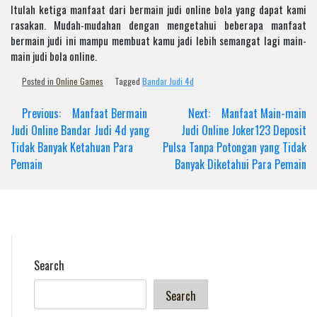
Itulah ketiga manfaat dari bermain judi online bola yang dapat kami
rasakan. Mudah-mudahan dengan mengetahui beberapa manfaat
bermain judi ini mampu membuat kamu jadi lebih semangat lagi main-
main judi bola online.
Posted in
Online Games
Tagged
Bandar Judi 4d
Post
Previous:
Manfaat Bermain
Next:
Manfaat Main-main
navigation
Judi Online Bandar Judi 4d yang
Judi Online Joker123 Deposit
Tidak Banyak Ketahuan Para
Pulsa Tanpa Potongan yang Tidak
Pemain
Banyak Diketahui Para Pemain
Search
Search