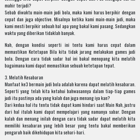
mahir terjadi?
Sebab diwaktu main-main judi bola, maka kami harus berpikir dengan
cepat dan juga objective. Misalnya ketika kami main-main judi, maka
kami mesti berpikir sebuah hal apa yang bakal kami pasang. Sedangkan
waktu yang diberikan tidaklah banyak.
Nah, dengan kondisi seperti ini tentu kami harus cepat dalam
memastikan Ketetapan Bila kita tidak jarang melakukan games judi
bola. Dengan cara tidak sadar hal ini bakal menopang kita melatih
bagaimana kami dapat memastikan sebuah ketetapan tepat.
3. Melatih Kesabaran
Manfaat ke3 bermain judi bola adalah karena dapat melatih kesabaran.
Seperti yang telah kita ketahui bahwasannya dalam tiap-tiap games
judi itu pastinya ada yang kalah dan juga menang iya kan?
Dari kedua hal itu tentu tidak dapat kami hindari saat Main Nah, justru
dari hal itulah kami dapat mempelajari yang namanya sabar. Dengan
kalah dan menang inilah dengan cara tidak sadar dapat melatih kita
memiliki kesabaran yang lebih besar yang tentu bakal memberikan
pengaruh baik dikehidupan kita sehari-hari.