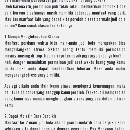
Oleh karena itu, permainan judi tidak selalu memberikan dampak tidak
baik karena didalamnya masih memiliki beberapa manfaat yang baik.
Mau tau manfaat lain yang dapat kita peroleh disaat bermain judi bola
online? Kami simak ulasan berikut ini ya.
1. Mampu Menghilangkan Stress
Manfaat perdana waktu kita main-main judi bola merupakan bisa
menghilangkan stress. Setiap orang tentu memiliki permasalan
masing-masing di tiap-tiap harinya termasuk juga juga anda iya kan?
Nah, dengan memainkan permainan judi saat waktu luang yang kamu
miliki maka anda dapat mendapatkan hiburan. Maka anda mahir
mengurangi stress yang dimiliki.
Apalagi dikala anda Main kamu piawai mendapati kemenangan, maka
hal itu ialah bonus yang sanggup kamu peroleh. Terkecuali memperoleh
uang kamu juga mampu menghilangkan stress yang ada dalam pikiran
kamu.
2. Dapat Melatih Cara Berpikir
Manfaat ke-2 main judi bola adalah piawai melatih cara berpikir kami
sehingga kita dapat berpikir dengan cepat dan Pas Mengapa hal ini