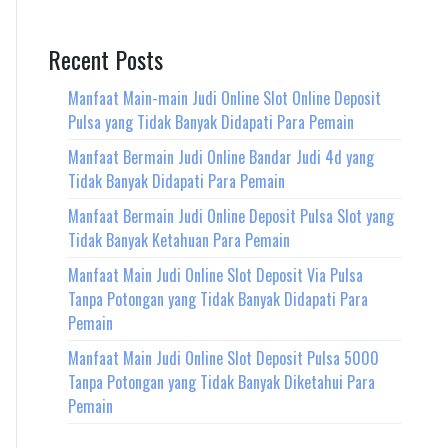
Recent Posts
Manfaat Main-main Judi Online Slot Online Deposit
Pulsa yang Tidak Banyak Didapati Para Pemain
Manfaat Bermain Judi Online Bandar Judi 4d yang
Tidak Banyak Didapati Para Pemain
Manfaat Bermain Judi Online Deposit Pulsa Slot yang
Tidak Banyak Ketahuan Para Pemain
Manfaat Main Judi Online Slot Deposit Via Pulsa
Tanpa Potongan yang Tidak Banyak Didapati Para
Pemain
Manfaat Main Judi Online Slot Deposit Pulsa 5000
Tanpa Potongan yang Tidak Banyak Diketahui Para
Pemain