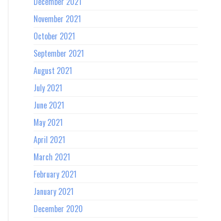
December 2021
November 2021
October 2021
September 2021
August 2021
July 2021
June 2021
May 2021
April 2021
March 2021
February 2021
January 2021
December 2020