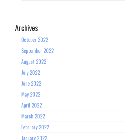
Archives
October 2022
September 2022
August 2022
July 2022
June 2022
May 2022
April 2022
March 2022
February 2022
January 2022