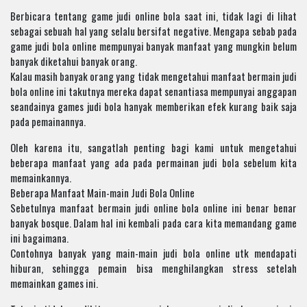
Berbicara tentang game judi online bola saat ini, tidak lagi di lihat
sebagai sebuah hal yang selalu bersifat negative. Mengapa sebab pada
game judi bola online mempunyai banyak manfaat yang mungkin belum
banyak diketahui banyak orang.
Kalau masih banyak orang yang tidak mengetahui manfaat bermain judi
bola online ini takutnya mereka dapat senantiasa mempunyai anggapan
seandainya games judi bola hanyak memberikan efek kurang baik saja
pada pemainannya.
Oleh karena itu, sangatlah penting bagi kami untuk mengetahui
beberapa manfaat yang ada pada permainan judi bola sebelum kita
memainkannya.
Beberapa Manfaat Main-main Judi Bola Online
Sebetulnya manfaat bermain judi online bola online ini benar benar
banyak bosque. Dalam hal ini kembali pada cara kita memandang game
ini bagaimana.
Contohnya banyak yang main-main judi bola online utk mendapati
hiburan, sehingga pemain bisa menghilangkan stress setelah
memainkan games ini.