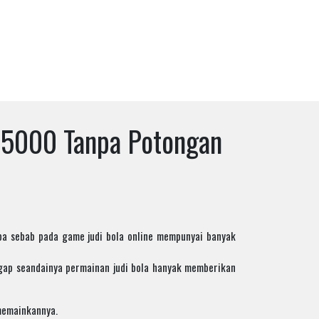
a 5000 Tanpa Potongan
napa sebab pada game judi bola online mempunyai banyak
gap seandainya permainan judi bola hanyak memberikan
 memainkannya.