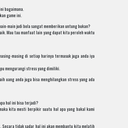
ini bagaimana.
kan game ini.
main-main judi bola sangat memberikan untung bukan?
aik. Mau tau manfaat lain yang dapat kita peroleh waktu
masing-masing di setiap harinya termasuk juga anda iya
u mengurangi stress yang dimiliki.
aih uang anda juga bisa menghilangkan stress yang ada
a hal ini bisa terjadi?
maka kita mesti berpikir suatu hal apa yang bakal kami
a. Secara tidak sadar hal ini akan membantu kita melatih