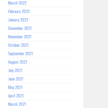
March 2022
February 2022
January 2022
December 2021
November 2021
October 2021
September 2021
August 2021
July 2021
June 2021
May 2021
April 2021
March 2021