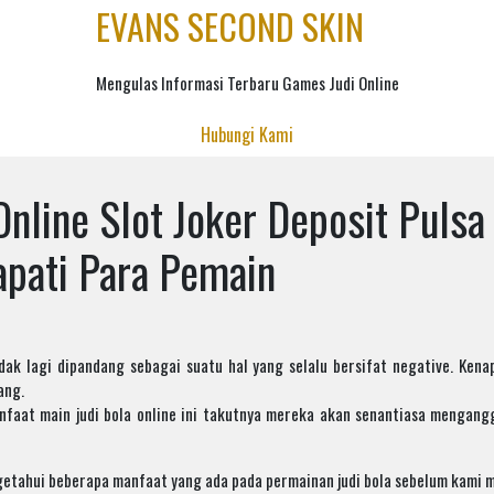
EVANS SECOND SKIN
Mengulas Informasi Terbaru Games Judi Online
Hubungi Kami
Online Slot Joker Deposit Puls
apati Para Pemain
idak lagi dipandang sebagai suatu hal yang selalu bersifat negative. Ke
ang.
nfaat main judi bola online ini takutnya mereka akan senantiasa mengang
ngetahui beberapa manfaat yang ada pada permainan judi bola sebelum kami