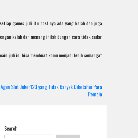
etiap games judi itu pastinya ada yang kalah dan juga
 Dengan kalah dan menang inilah dengan cara tidak sadar
ain judi ini bisa membuat kamu menjadi lebih semangat
 Agen Slot Joker123 yang Tidak Banyak Diketahui Para
Pemain
Search