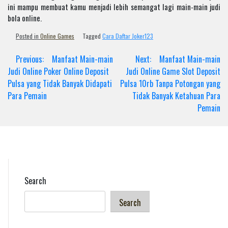
ini mampu membuat kamu menjadi lebih semangat lagi main-main judi
bola online.
Posted in
Online Games
Tagged
Cara Daftar Joker123
Post
Previous:
Manfaat Main-main
Next:
Manfaat Main-main
navigation
Judi Online Poker Online Deposit
Judi Online Game Slot Deposit
Pulsa yang Tidak Banyak Didapati
Pulsa 10rb Tanpa Potongan yang
Para Pemain
Tidak Banyak Ketahuan Para
Pemain
Search
Search