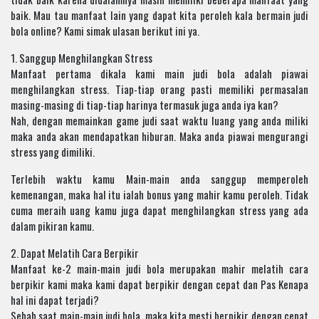
baik. Mau tau manfaat lain yang dapat kita peroleh kala bermain judi
bola online? Kami simak ulasan berikut ini ya.
1. Sanggup Menghilangkan Stress
Manfaat pertama dikala kami main judi bola adalah piawai
menghilangkan stress. Tiap-tiap orang pasti memiliki permasalan
masing-masing di tiap-tiap harinya termasuk juga anda iya kan?
Nah, dengan memainkan game judi saat waktu luang yang anda miliki
maka anda akan mendapatkan hiburan. Maka anda piawai mengurangi
stress yang dimiliki.
Terlebih waktu kamu Main-main anda sanggup memperoleh
kemenangan, maka hal itu ialah bonus yang mahir kamu peroleh. Tidak
cuma meraih uang kamu juga dapat menghilangkan stress yang ada
dalam pikiran kamu.
2. Dapat Melatih Cara Berpikir
Manfaat ke-2 main-main judi bola merupakan mahir melatih cara
berpikir kami maka kami dapat berpikir dengan cepat dan Pas Kenapa
hal ini dapat terjadi?
Sebab saat main-main judi bola, maka kita mesti berpikir dengan cepat