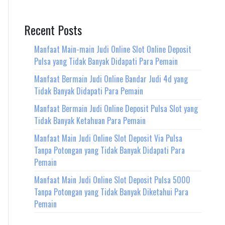
Recent Posts
Manfaat Main-main Judi Online Slot Online Deposit
Pulsa yang Tidak Banyak Didapati Para Pemain
Manfaat Bermain Judi Online Bandar Judi 4d yang
Tidak Banyak Didapati Para Pemain
Manfaat Bermain Judi Online Deposit Pulsa Slot yang
Tidak Banyak Ketahuan Para Pemain
Manfaat Main Judi Online Slot Deposit Via Pulsa
Tanpa Potongan yang Tidak Banyak Didapati Para
Pemain
Manfaat Main Judi Online Slot Deposit Pulsa 5000
Tanpa Potongan yang Tidak Banyak Diketahui Para
Pemain