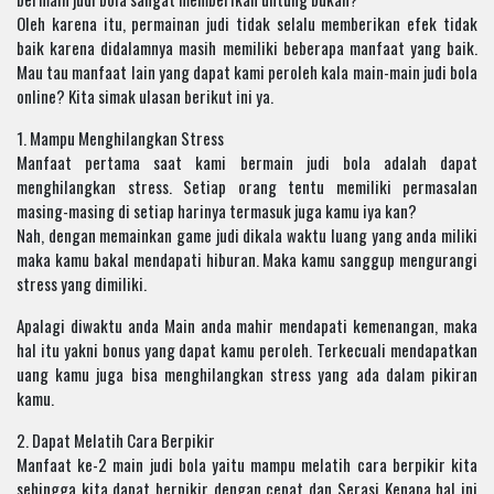
Oleh karena itu, permainan judi tidak selalu memberikan efek tidak
baik karena didalamnya masih memiliki beberapa manfaat yang baik.
Mau tau manfaat lain yang dapat kami peroleh kala main-main judi bola
online? Kita simak ulasan berikut ini ya.
1. Mampu Menghilangkan Stress
Manfaat pertama saat kami bermain judi bola adalah dapat
menghilangkan stress. Setiap orang tentu memiliki permasalan
masing-masing di setiap harinya termasuk juga kamu iya kan?
Nah, dengan memainkan game judi dikala waktu luang yang anda miliki
maka kamu bakal mendapati hiburan. Maka kamu sanggup mengurangi
stress yang dimiliki.
Apalagi diwaktu anda Main anda mahir mendapati kemenangan, maka
hal itu yakni bonus yang dapat kamu peroleh. Terkecuali mendapatkan
uang kamu juga bisa menghilangkan stress yang ada dalam pikiran
kamu.
2. Dapat Melatih Cara Berpikir
Manfaat ke-2 main judi bola yaitu mampu melatih cara berpikir kita
sehingga kita dapat berpikir dengan cepat dan Serasi Kenapa hal ini