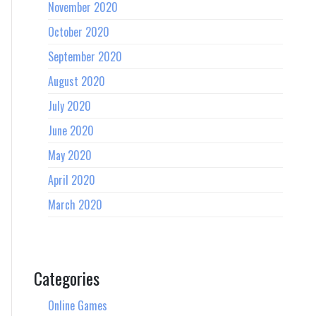
November 2020
October 2020
September 2020
August 2020
July 2020
June 2020
May 2020
April 2020
March 2020
Categories
Online Games