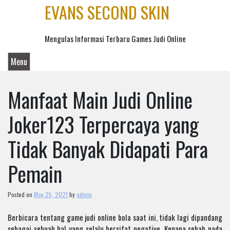
Skip
EVANS SECOND SKIN
to
content
Mengulas Informasi Terbaru Games Judi Online
Menu
Manfaat Main Judi Online
Joker123 Terpercaya yang
Tidak Banyak Didapati Para
Pemain
Posted on
May 25, 2021
by
admin
Berbicara tentang game judi online bola saat ini, tidak lagi dipandang
sebagai sebuah hal yang selalu bersifat negative. Kenapa sebab pada