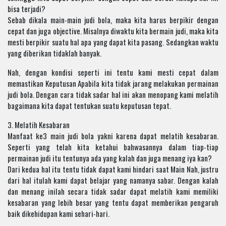
bisa terjadi?
Sebab dikala main-main judi bola, maka kita harus berpikir dengan
cepat dan juga objective. Misalnya diwaktu kita bermain judi, maka kita
mesti berpikir suatu hal apa yang dapat kita pasang. Sedangkan waktu
yang diberikan tidaklah banyak.
Nah, dengan kondisi seperti ini tentu kami mesti cepat dalam
memastikan Keputusan Apabila kita tidak jarang melakukan permainan
judi bola. Dengan cara tidak sadar hal ini akan menopang kami melatih
bagaimana kita dapat tentukan suatu keputusan tepat.
3. Melatih Kesabaran
Manfaat ke3 main judi bola yakni karena dapat melatih kesabaran.
Seperti yang telah kita ketahui bahwasannya dalam tiap-tiap
permainan judi itu tentunya ada yang kalah dan juga menang iya kan?
Dari kedua hal itu tentu tidak dapat kami hindari saat Main Nah, justru
dari hal itulah kami dapat belajar yang namanya sabar. Dengan kalah
dan menang inilah secara tidak sadar dapat melatih kami memiliki
kesabaran yang lebih besar yang tentu dapat memberikan pengaruh
baik dikehidupan kami sehari-hari.