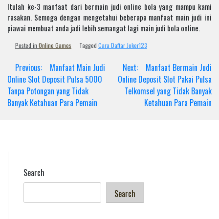
Itulah ke-3 manfaat dari bermain judi online bola yang mampu kami
rasakan. Semoga dengan mengetahui beberapa manfaat main judi ini
piawai membuat anda jadi lebih semangat lagi main judi bola online.
Posted in
Online Games
Tagged
Cara Daftar Joker123
Post
Previous:
Manfaat Main Judi
Next:
Manfaat Bermain Judi
navigation
Online Slot Deposit Pulsa 5000
Online Deposit Slot Pakai Pulsa
Tanpa Potongan yang Tidak
Telkomsel yang Tidak Banyak
Banyak Ketahuan Para Pemain
Ketahuan Para Pemain
Search
Search