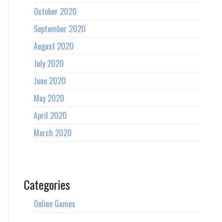
October 2020
September 2020
August 2020
July 2020
June 2020
May 2020
April 2020
March 2020
Categories
Online Games