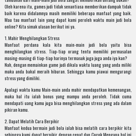
Oleh karena itu, games judi tidak senantiasa memberikan dampak tidak
baik karena didalamnya masih memiliki beberapa manfaat yang baik.
Mau tau manfaat lain yang dapat kami peroleh waktu main judi bola
online? Kita simak ulasan berikut ini ya.
1. Mahir Menghilangkan Stress
Manfaat perdana kala kita main-main judi bola yaitu bisa
menghilangkan stress. Tiap-tiap orang tentu memiliki permasalan
masing-masing di tiap-tiap harinya termasuk juga juga anda iya kan?
Nah, dengan memainkan game judi dikala waktu luang yang anda miliki
maka anda bakal meraih hiburan. Sehingga kamu piawai mengurangi
stress yang dimiliki.
Apalagi waktu kamu Main-main anda mahir mendapatkan kemenangan,
maka hal itu ialah bonus yang mampu anda peroleh. Tidak cuma
mendapati uang kamu juga bisa menghilangkan stress yang ada dalam
pikiran kamu.
2. Dapat Melatih Cara Berpikir
Manfaat kedua bermain judi bola ialah bisa melatih cara berpikir kita
sehingga kami dapat berpikir dengan cepat dan Cocok Mengapa hal ini