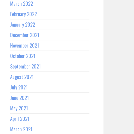
March 2022
February 2022
January 2022
December 2021
November 2021
October 2021
September 2021
August 2021
July 2021
June 2021
May 2021
April 2021
March 2021