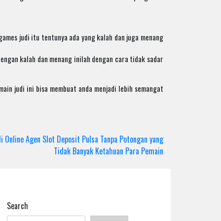
games judi itu tentunya ada yang kalah dan juga menang
. Dengan kalah dan menang inilah dengan cara tidak sadar
ain judi ini bisa membuat anda menjadi lebih semangat
 Online Agen Slot Deposit Pulsa Tanpa Potongan yang
Tidak Banyak Ketahuan Para Pemain
Search