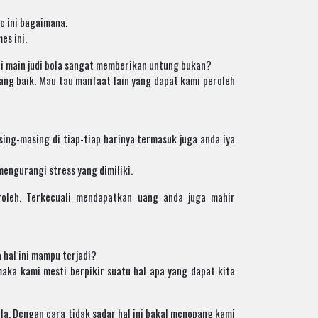
e ini bagaimana.
es ini.
i main judi bola sangat memberikan untung bukan?
ang baik. Mau tau manfaat lain yang dapat kami peroleh
ing-masing di tiap-tiap harinya termasuk juga anda iya
engurangi stress yang dimiliki.
oleh. Terkecuali mendapatkan uang anda juga mahir
 hal ini mampu terjadi?
maka kami mesti berpikir suatu hal apa yang dapat kita
la. Dengan cara tidak sadar hal ini bakal menopang kami