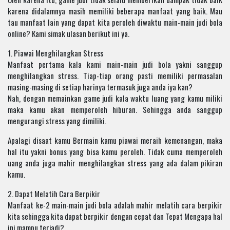
karena didalamnya masih memiliki beberapa manfaat yang baik. Mau
tau manfaat lain yang dapat kita peroleh diwaktu main-main judi bola
online? Kami simak ulasan berikut ini ya.
1. Piawai Menghilangkan Stress
Manfaat pertama kala kami main-main judi bola yakni sanggup
menghilangkan stress. Tiap-tiap orang pasti memiliki permasalan
masing-masing di setiap harinya termasuk juga anda iya kan?
Nah, dengan memainkan game judi kala waktu luang yang kamu miliki
maka kamu akan memperoleh hiburan. Sehingga anda sanggup
mengurangi stress yang dimiliki.
Apalagi disaat kamu Bermain kamu piawai meraih kemenangan, maka
hal itu yakni bonus yang bisa kamu peroleh. Tidak cuma memperoleh
uang anda juga mahir menghilangkan stress yang ada dalam pikiran
kamu.
2. Dapat Melatih Cara Berpikir
Manfaat ke-2 main-main judi bola adalah mahir melatih cara berpikir
kita sehingga kita dapat berpikir dengan cepat dan Tepat Mengapa hal
ini mampu terjadi?