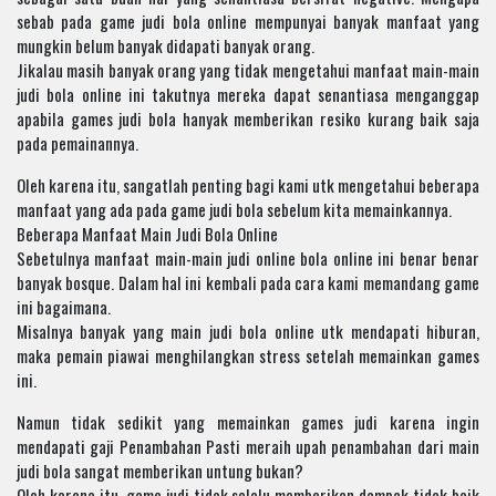
sebab pada game judi bola online mempunyai banyak manfaat yang
mungkin belum banyak didapati banyak orang.
Jikalau masih banyak orang yang tidak mengetahui manfaat main-main
judi bola online ini takutnya mereka dapat senantiasa menganggap
apabila games judi bola hanyak memberikan resiko kurang baik saja
pada pemainannya.
Oleh karena itu, sangatlah penting bagi kami utk mengetahui beberapa
manfaat yang ada pada game judi bola sebelum kita memainkannya.
Beberapa Manfaat Main Judi Bola Online
Sebetulnya manfaat main-main judi online bola online ini benar benar
banyak bosque. Dalam hal ini kembali pada cara kami memandang game
ini bagaimana.
Misalnya banyak yang main judi bola online utk mendapati hiburan,
maka pemain piawai menghilangkan stress setelah memainkan games
ini.
Namun tidak sedikit yang memainkan games judi karena ingin
mendapati gaji Penambahan Pasti meraih upah penambahan dari main
judi bola sangat memberikan untung bukan?
Oleh karena itu, game judi tidak selalu memberikan dampak tidak baik