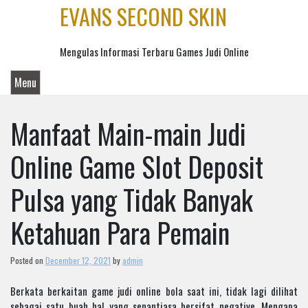
Skip
EVANS SECOND SKIN
to
content
Mengulas Informasi Terbaru Games Judi Online
Menu
Manfaat Main-main Judi
Online Game Slot Deposit
Pulsa yang Tidak Banyak
Ketahuan Para Pemain
Posted on
December 12, 2021
by
admin
Berkata berkaitan game judi online bola saat ini, tidak lagi dilihat
sebagai satu buah hal yang senantiasa bersifat negative. Mengapa