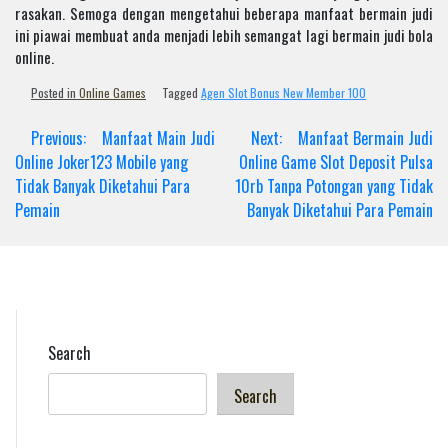
rasakan. Semoga dengan mengetahui beberapa manfaat bermain judi
ini piawai membuat anda menjadi lebih semangat lagi bermain judi bola
online.
Posted in
Online Games
Tagged
Agen Slot Bonus New Member 100
Post
Previous:
Manfaat Main Judi
Next:
Manfaat Bermain Judi
navigation
Online Joker123 Mobile yang
Online Game Slot Deposit Pulsa
Tidak Banyak Diketahui Para
10rb Tanpa Potongan yang Tidak
Pemain
Banyak Diketahui Para Pemain
Search
Search