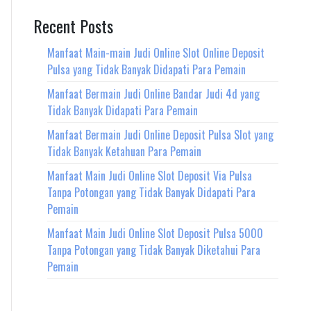
Recent Posts
Manfaat Main-main Judi Online Slot Online Deposit
Pulsa yang Tidak Banyak Didapati Para Pemain
Manfaat Bermain Judi Online Bandar Judi 4d yang
Tidak Banyak Didapati Para Pemain
Manfaat Bermain Judi Online Deposit Pulsa Slot yang
Tidak Banyak Ketahuan Para Pemain
Manfaat Main Judi Online Slot Deposit Via Pulsa
Tanpa Potongan yang Tidak Banyak Didapati Para
Pemain
Manfaat Main Judi Online Slot Deposit Pulsa 5000
Tanpa Potongan yang Tidak Banyak Diketahui Para
Pemain