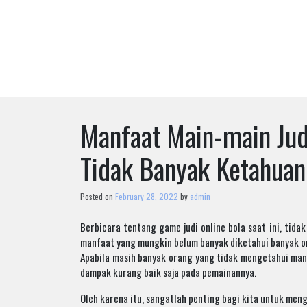
Skip
to
content
Manfaat Main-main Judi
Tidak Banyak Ketahuan
Posted on
February 28, 2022
by
admin
Berbicara tentang game judi online bola saat ini, tid
manfaat yang mungkin belum banyak diketahui banyak o
Apabila masih banyak orang yang tidak mengetahui man
dampak kurang baik saja pada pemainannya.
Oleh karena itu, sangatlah penting bagi kita untuk me