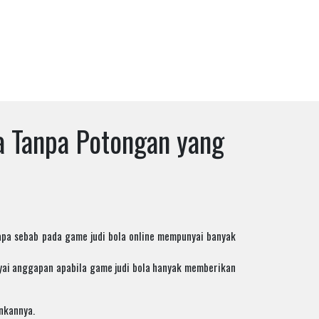
sa Tanpa Potongan yang
gapa sebab pada game judi bola online mempunyai banyak
yai anggapan apabila game judi bola hanyak memberikan
nkannya.