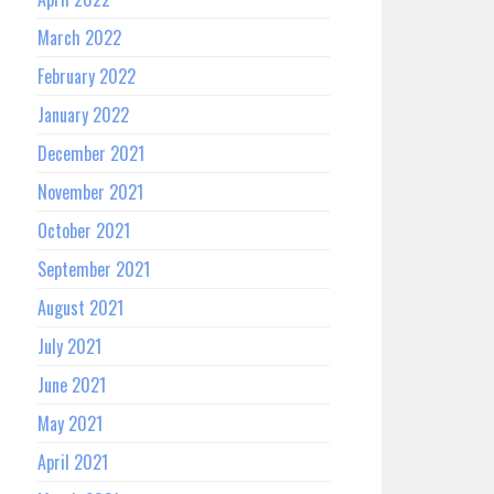
March 2022
February 2022
January 2022
December 2021
November 2021
October 2021
September 2021
August 2021
July 2021
June 2021
May 2021
April 2021