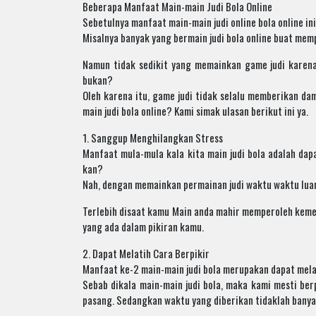
Beberapa Manfaat Main-main Judi Bola Online
Sebetulnya manfaat main-main judi online bola online i
Misalnya banyak yang bermain judi bola online buat me
Namun tidak sedikit yang memainkan game judi karen
bukan?
Oleh karena itu, game judi tidak selalu memberikan da
main judi bola online? Kami simak ulasan berikut ini ya.
1. Sanggup Menghilangkan Stress
Manfaat mula-mula kala kita main judi bola adalah dap
kan?
Nah, dengan memainkan permainan judi waktu waktu luan
Terlebih disaat kamu Main anda mahir memperoleh keme
yang ada dalam pikiran kamu.
2. Dapat Melatih Cara Berpikir
Manfaat ke-2 main-main judi bola merupakan dapat melat
Sebab dikala main-main judi bola, maka kami mesti ber
pasang. Sedangkan waktu yang diberikan tidaklah banya