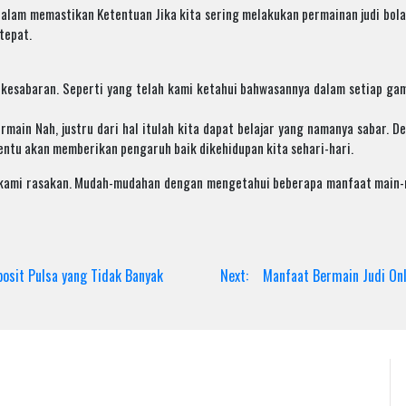
 dalam memastikan Ketentuan Jika kita sering melakukan permainan judi bola.
tepat.
 kesabaran. Seperti yang telah kami ketahui bahwasannya dalam setiap gam
Bermain Nah, justru dari hal itulah kita dapat belajar yang namanya sabar. 
tentu akan memberikan pengaruh baik dikehidupan kita sehari-hari.
sa kami rasakan. Mudah-mudahan dengan mengetahui beberapa manfaat main-ma
posit Pulsa yang Tidak Banyak
Next:
Manfaat Bermain Judi Onl