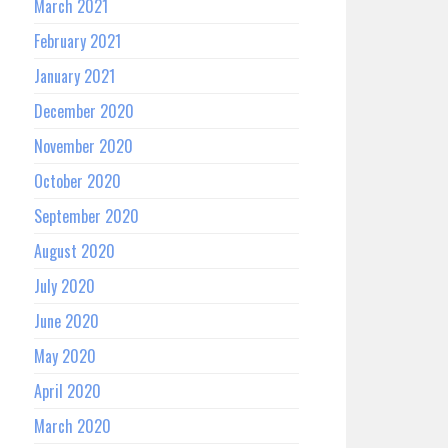
March 2021
February 2021
January 2021
December 2020
November 2020
October 2020
September 2020
August 2020
July 2020
June 2020
May 2020
April 2020
March 2020