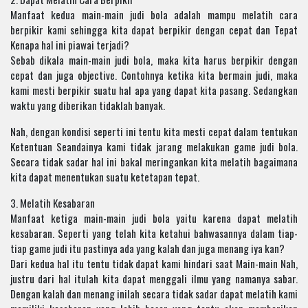
Manfaat kedua main-main judi bola adalah mampu melatih cara
berpikir kami sehingga kita dapat berpikir dengan cepat dan Tepat
Kenapa hal ini piawai terjadi?
Sebab dikala main-main judi bola, maka kita harus berpikir dengan
cepat dan juga objective. Contohnya ketika kita bermain judi, maka
kami mesti berpikir suatu hal apa yang dapat kita pasang. Sedangkan
waktu yang diberikan tidaklah banyak.
Nah, dengan kondisi seperti ini tentu kita mesti cepat dalam tentukan
Ketentuan Seandainya kami tidak jarang melakukan game judi bola.
Secara tidak sadar hal ini bakal meringankan kita melatih bagaimana
kita dapat menentukan suatu ketetapan tepat.
3. Melatih Kesabaran
Manfaat ketiga main-main judi bola yaitu karena dapat melatih
kesabaran. Seperti yang telah kita ketahui bahwasannya dalam tiap-
tiap game judi itu pastinya ada yang kalah dan juga menang iya kan?
Dari kedua hal itu tentu tidak dapat kami hindari saat Main-main Nah,
justru dari hal itulah kita dapat menggali ilmu yang namanya sabar.
Dengan kalah dan menang inilah secara tidak sadar dapat melatih kami