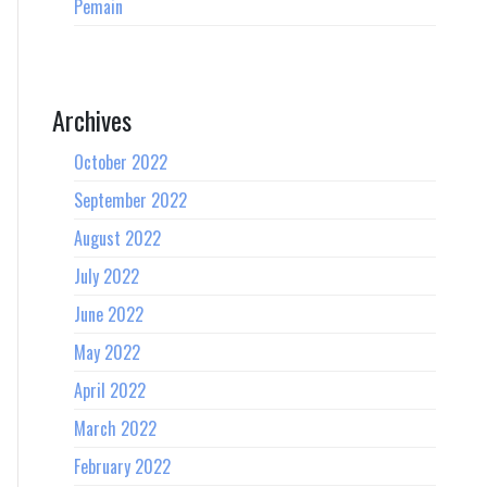
Pemain
Archives
October 2022
September 2022
August 2022
July 2022
June 2022
May 2022
April 2022
March 2022
February 2022