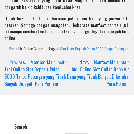
memiliki kesabaran yang lebih besar yang tentu akan memberikan
pengaruh baik dikehidupan kami sehari-hari.
Itulah ke3 manfaat dari bermain judi online bola yang piawai kita
rasakan. Semoga dengan mengetahui beberapa manfaat bermain judi
ini mampu membuat anda menjadi lebih semangat lagi bermain judi bola
online.
Posted in
Online Games
Tagged
Slot Joker Deposit Pulsa 5000 Tanpa Potongan
Post
Previous:
Manfaat Main-main
Next:
Manfaat Main-main
navigation
Judi Online Slot Deposit Pulsa
Judi Online Slot Online Depo Via
5000 Tanpa Potongan yang Tidak
Dana yang Tidak Banyak Diketahui
Banyak Didapati Para Pemain
Para Pemain
Search