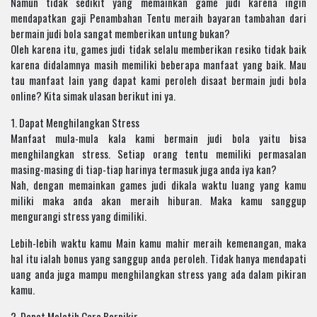
Namun tidak sedikit yang memainkan game judi karena ingin
mendapatkan gaji Penambahan Tentu meraih bayaran tambahan dari
bermain judi bola sangat memberikan untung bukan?
Oleh karena itu, games judi tidak selalu memberikan resiko tidak baik
karena didalamnya masih memiliki beberapa manfaat yang baik. Mau
tau manfaat lain yang dapat kami peroleh disaat bermain judi bola
online? Kita simak ulasan berikut ini ya.
1. Dapat Menghilangkan Stress
Manfaat mula-mula kala kami bermain judi bola yaitu bisa
menghilangkan stress. Setiap orang tentu memiliki permasalan
masing-masing di tiap-tiap harinya termasuk juga anda iya kan?
Nah, dengan memainkan games judi dikala waktu luang yang kamu
miliki maka anda akan meraih hiburan. Maka kamu sanggup
mengurangi stress yang dimiliki.
Lebih-lebih waktu kamu Main kamu mahir meraih kemenangan, maka
hal itu ialah bonus yang sanggup anda peroleh. Tidak hanya mendapati
uang anda juga mampu menghilangkan stress yang ada dalam pikiran
kamu.
2. Dapat Melatih Cara Berpikir