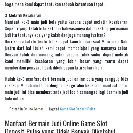
bagaimana kami dapat tentukan sebuah ketentuan tepat.
3. Melatih Kesabaran
Manfaat ke-3 main judi bola yaitu karena dapat melatih kesabaran.
Seperti yang telah kita ketahui bahwasannya dalam setiap permainan
judi itu tentunya ada yang kalah dan juga menang iya kan?
Dari kedua hal itu tentu tidak dapat kami hindari saat Main-main Nah,
justru dari hal itulah kami dapat mempelajari yang namanya sabar.
Dengan kalah dan menang inilah secara tidak sadar dapat melatih
kami memiliki kesabaran yang lebih besar yang tentu dapat
memberikan pengaruh baik dikehidupan kita sehari-hari.
Itulah ke-3 manfaat dari bermain judi online bola yang sanggup kita
rasakan. Mudah-mudahan dengan mengetahui beberapa manfaat main-
main judi ini bisa membuat anda jadi lebih semangat lagi bermain judi
bola online.
Posted in
Online Games
Tagged
Game Slot Deposit Pulsa
Manfaat Bermain Judi Online Game Slot
Deposit Pulsa yang Tidak Banyak Diketahui