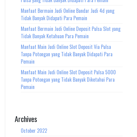
Manfaat Bermain Judi Online Bandar Judi 4d yang
Tidak Banyak Didapati Para Pemain
Manfaat Bermain Judi Online Deposit Pulsa Slot yang
Tidak Banyak Ketahuan Para Pemain
Manfaat Main Judi Online Slot Deposit Via Pulsa
Tanpa Potongan yang Tidak Banyak Didapati Para
Pemain
Manfaat Main Judi Online Slot Deposit Pulsa 5000
Tanpa Potongan yang Tidak Banyak Diketahui Para
Pemain
Archives
October 2022