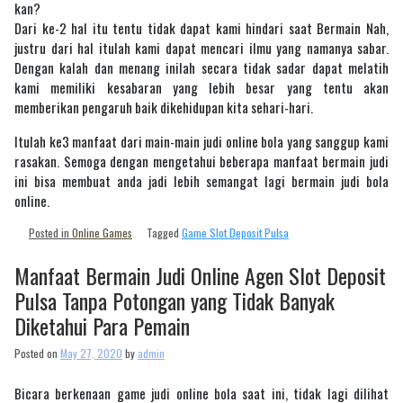
kan?
Dari ke-2 hal itu tentu tidak dapat kami hindari saat Bermain Nah,
justru dari hal itulah kami dapat mencari ilmu yang namanya sabar.
Dengan kalah dan menang inilah secara tidak sadar dapat melatih
kami memiliki kesabaran yang lebih besar yang tentu akan
memberikan pengaruh baik dikehidupan kita sehari-hari.
Itulah ke3 manfaat dari main-main judi online bola yang sanggup kami
rasakan. Semoga dengan mengetahui beberapa manfaat bermain judi
ini bisa membuat anda jadi lebih semangat lagi bermain judi bola
online.
Posted in
Online Games
Tagged
Game Slot Deposit Pulsa
Manfaat Bermain Judi Online Agen Slot Deposit
Pulsa Tanpa Potongan yang Tidak Banyak
Diketahui Para Pemain
Posted on
May 27, 2020
by
admin
Bicara berkenaan game judi online bola saat ini, tidak lagi dilihat