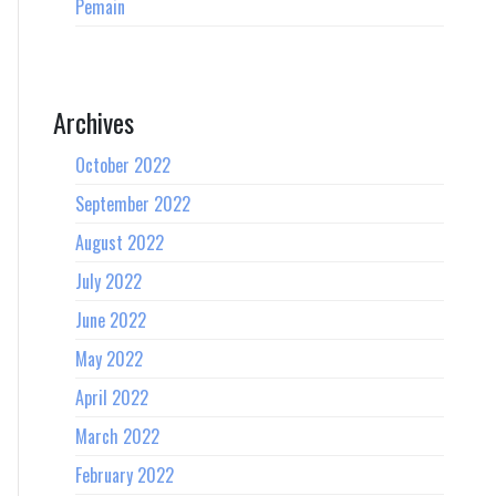
Pemain
Archives
October 2022
September 2022
August 2022
July 2022
June 2022
May 2022
April 2022
March 2022
February 2022