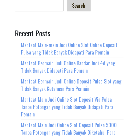
Search
Recent Posts
Manfaat Main-main Judi Online Slot Online Deposit
Pulsa yang Tidak Banyak Didapati Para Pemain
Manfaat Bermain Judi Online Bandar Judi 4d yang
Tidak Banyak Didapati Para Pemain
Manfaat Bermain Judi Online Deposit Pulsa Slot yang
Tidak Banyak Ketahuan Para Pemain
Manfaat Main Judi Online Slot Deposit Via Pulsa
Tanpa Potongan yang Tidak Banyak Didapati Para
Pemain
Manfaat Main Judi Online Slot Deposit Pulsa 5000
Tanpa Potongan yang Tidak Banyak Diketahui Para