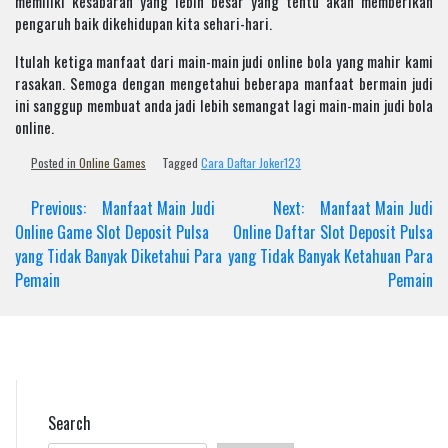
memiliki kesabaran yang lebih besar yang tentu akan memberikan
pengaruh baik dikehidupan kita sehari-hari.
Itulah ketiga manfaat dari main-main judi online bola yang mahir kami
rasakan. Semoga dengan mengetahui beberapa manfaat bermain judi
ini sanggup membuat anda jadi lebih semangat lagi main-main judi bola
online.
Posted in
Online Games
Tagged
Cara Daftar Joker123
Post
Previous:
Manfaat Main Judi
Next:
Manfaat Main Judi
navigation
Online Game Slot Deposit Pulsa
Online Daftar Slot Deposit Pulsa
yang Tidak Banyak Diketahui Para
yang Tidak Banyak Ketahuan Para
Pemain
Pemain
Search