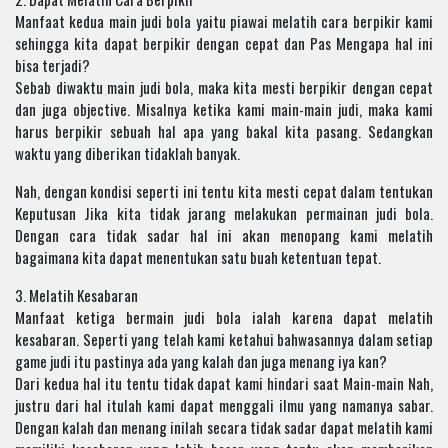
Manfaat kedua main judi bola yaitu piawai melatih cara berpikir kami
sehingga kita dapat berpikir dengan cepat dan Pas Mengapa hal ini
bisa terjadi?
Sebab diwaktu main judi bola, maka kita mesti berpikir dengan cepat
dan juga objective. Misalnya ketika kami main-main judi, maka kami
harus berpikir sebuah hal apa yang bakal kita pasang. Sedangkan
waktu yang diberikan tidaklah banyak.
Nah, dengan kondisi seperti ini tentu kita mesti cepat dalam tentukan
Keputusan Jika kita tidak jarang melakukan permainan judi bola.
Dengan cara tidak sadar hal ini akan menopang kami melatih
bagaimana kita dapat menentukan satu buah ketentuan tepat.
3. Melatih Kesabaran
Manfaat ketiga bermain judi bola ialah karena dapat melatih
kesabaran. Seperti yang telah kami ketahui bahwasannya dalam setiap
game judi itu pastinya ada yang kalah dan juga menang iya kan?
Dari kedua hal itu tentu tidak dapat kami hindari saat Main-main Nah,
justru dari hal itulah kami dapat menggali ilmu yang namanya sabar.
Dengan kalah dan menang inilah secara tidak sadar dapat melatih kami