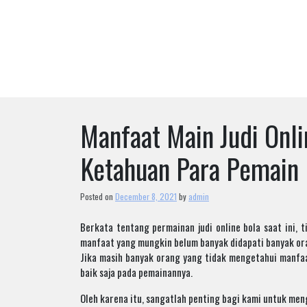
Skip
to
content
Manfaat Main Judi Onli
Ketahuan Para Pemain
Posted on
December 8, 2021
by
admin
Berkata tentang permainan judi online bola saat ini, 
manfaat yang mungkin belum banyak didapati banyak or
Jika masih banyak orang yang tidak mengetahui manfaat
baik saja pada pemainannya.
Oleh karena itu, sangatlah penting bagi kami untuk me