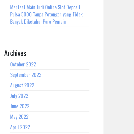
Manfaat Main Judi Online Slot Deposit
Pulsa 5000 Tanpa Potongan yang Tidak
Banyak Diketahui Para Pemain
Archives
October 2022
September 2022
August 2022
July 2022
June 2022
May 2022
April 2022