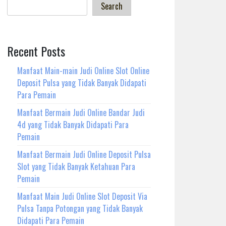
Search
Recent Posts
Manfaat Main-main Judi Online Slot Online
Deposit Pulsa yang Tidak Banyak Didapati
Para Pemain
Manfaat Bermain Judi Online Bandar Judi
4d yang Tidak Banyak Didapati Para
Pemain
Manfaat Bermain Judi Online Deposit Pulsa
Slot yang Tidak Banyak Ketahuan Para
Pemain
Manfaat Main Judi Online Slot Deposit Via
Pulsa Tanpa Potongan yang Tidak Banyak
Didapati Para Pemain