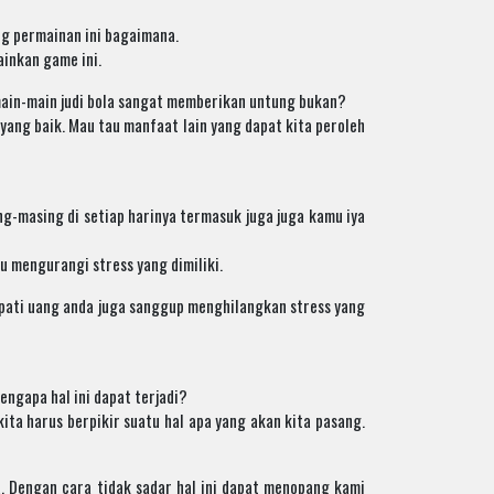
ng permainan ini bagaimana.
inkan game ini.
main-main judi bola sangat memberikan untung bukan?
yang baik. Mau tau manfaat lain yang dapat kita peroleh
g-masing di setiap harinya termasuk juga juga kamu iya
 mengurangi stress yang dimiliki.
pati uang anda juga sanggup menghilangkan stress yang
engapa hal ini dapat terjadi?
kita harus berpikir suatu hal apa yang akan kita pasang.
a. Dengan cara tidak sadar hal ini dapat menopang kami