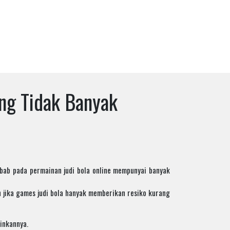
ang Tidak Banyak
sebab pada permainan judi bola online mempunyai banyak
n jika games judi bola hanyak memberikan resiko kurang
inkannya.