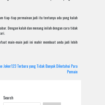
m tiap-tiap permainan judi itu tentunya ada yang kalah
 sabar. Dengan kalah dan menang inilah dengan cara tidak
ari.
aat main-main judi ini mahir membuat anda jadi lebih
ne Joker123 Terbaru yang Tidak Banyak Diketahui Para
Pemain
Search