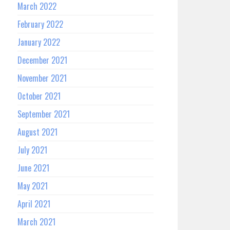
March 2022
February 2022
January 2022
December 2021
November 2021
October 2021
September 2021
August 2021
July 2021
June 2021
May 2021
April 2021
March 2021