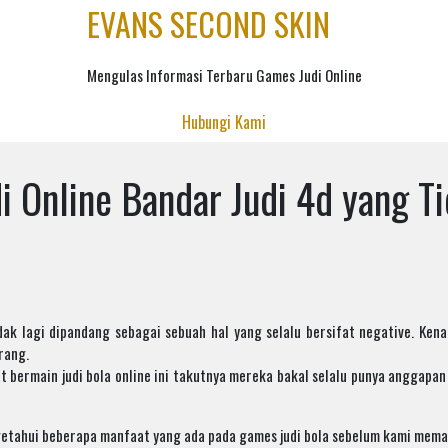
EVANS SECOND SKIN
Mengulas Informasi Terbaru Games Judi Online
Hubungi Kami
i Online Bandar Judi 4d yang T
tidak lagi dipandang sebagai sebuah hal yang selalu bersifat negative. Ke
rang.
 bermain judi bola online ini takutnya mereka bakal selalu punya anggapan
ngetahui beberapa manfaat yang ada pada games judi bola sebelum kami mema