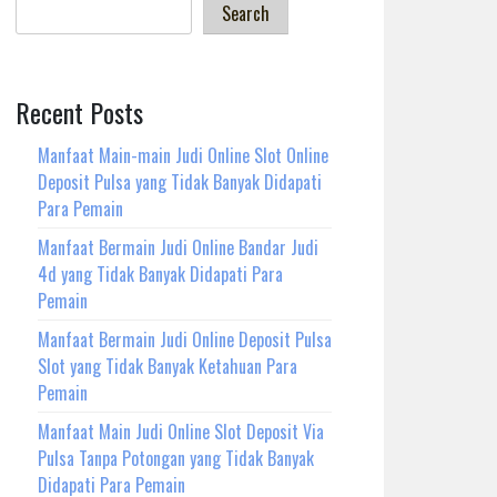
Search
Recent Posts
Manfaat Main-main Judi Online Slot Online
Deposit Pulsa yang Tidak Banyak Didapati
Para Pemain
Manfaat Bermain Judi Online Bandar Judi
4d yang Tidak Banyak Didapati Para
Pemain
Manfaat Bermain Judi Online Deposit Pulsa
Slot yang Tidak Banyak Ketahuan Para
Pemain
Manfaat Main Judi Online Slot Deposit Via
Pulsa Tanpa Potongan yang Tidak Banyak
Didapati Para Pemain