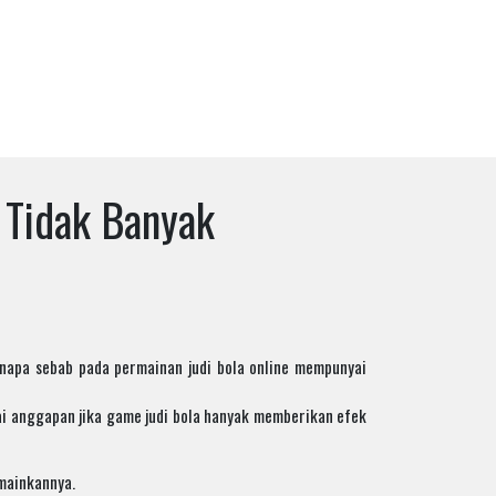
 Tidak Banyak
 Kenapa sebab pada permainan judi bola online mempunyai
ai anggapan jika game judi bola hanyak memberikan efek
emainkannya.