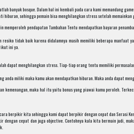
ngatlah banyak bosque. Dalam hal ini kembali pada cara kami memandang game
ati hiburan, sehingga pemain bisa menghilangkan stress setelah memainkan 
ingin memperoleh pendapatan Tambahan Tentu mendapatkan bayaran penambah
n resiko tidak baik karena didalamnya masih memiliki beberapa manfaat y
kut ini ya.
alah dapat menghilangkan stress. Tiap-tiap orang tentu memiliki permasalan
ng anda miliki maka kamu akan mendapatkan hiburan. Maka anda dapat mengu
an kemenangan, maka hal itu yaitu bonus yang piawai kamu peroleh. Terke
ara berpikir kita sehingga kami dapat berpikir dengan cepat dan Serasi Kena
ir dengan cepat dan juga objective. Contohnya kala kita bermain judi, mak
k.