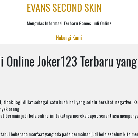
EVANS SECOND SKIN
Mengulas Informasi Terbaru Games Judi Online
Hubungi Kami
i Online Joker123 Terbaru yang
i, tidak lagi diliat sebagai satu buah hal yang selalu bersifat negative.
nyak orang.
t bermain judi bola online ini takutnya mereka dapat senantiasa mempuny
getahui beberapa manfaat yang ada pada permainan judi bola sebelum kita m