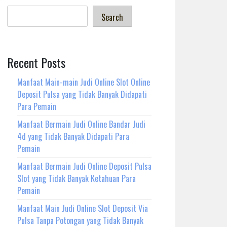
Search
Recent Posts
Manfaat Main-main Judi Online Slot Online
Deposit Pulsa yang Tidak Banyak Didapati
Para Pemain
Manfaat Bermain Judi Online Bandar Judi
4d yang Tidak Banyak Didapati Para
Pemain
Manfaat Bermain Judi Online Deposit Pulsa
Slot yang Tidak Banyak Ketahuan Para
Pemain
Manfaat Main Judi Online Slot Deposit Via
Pulsa Tanpa Potongan yang Tidak Banyak