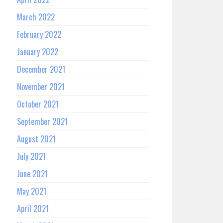
March 2022
February 2022
January 2022
December 2021
November 2021
October 2021
September 2021
August 2021
July 2021
June 2021
May 2021
April 2021